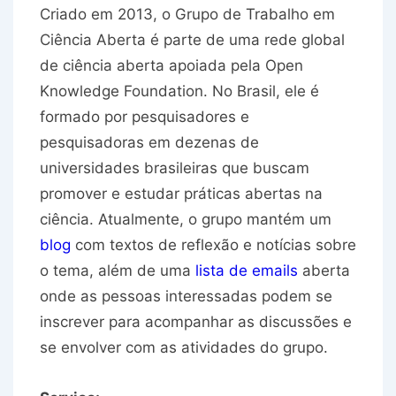
Criado em 2013, o Grupo de Trabalho em
Ciência Aberta é parte de uma rede global
de ciência aberta apoiada pela Open
Knowledge Foundation. No Brasil, ele é
formado por pesquisadores e
pesquisadoras em dezenas de
universidades brasileiras que buscam
promover e estudar práticas abertas na
ciência. Atualmente, o grupo mantém um
blog
com textos de reflexão e notícias sobre
o tema, além de uma
lista de emails
aberta
onde as pessoas interessadas podem se
inscrever para acompanhar as discussões e
se envolver com as atividades do grupo.