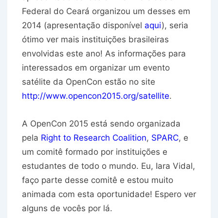
Federal do Ceará organizou um desses em
2014 (apresentação disponível
aqui
), seria
ótimo ver mais instituições brasileiras
envolvidas este ano! As informações para
interessados em organizar um evento
satélite da OpenCon estão no site
http://www.opencon2015.org/satellite
.
A OpenCon 2015 está sendo organizada
pela
Right to Research Coalition
,
SPARC
, e
um comitê formado por instituições e
estudantes de todo o mundo. Eu, Iara Vidal,
faço parte desse comitê e estou muito
animada com esta oportunidade! Espero ver
alguns de vocês por lá.