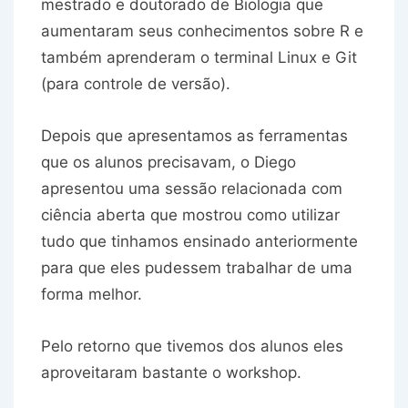
mestrado e doutorado de Biologia que
aumentaram seus conhecimentos sobre R e
também aprenderam o terminal Linux e Git
(para controle de versão).
Depois que apresentamos as ferramentas
que os alunos precisavam, o Diego
apresentou uma sessão relacionada com
ciência aberta que mostrou como utilizar
tudo que tinhamos ensinado anteriormente
para que eles pudessem trabalhar de uma
forma melhor.
Pelo retorno que tivemos dos alunos eles
aproveitaram bastante o workshop.