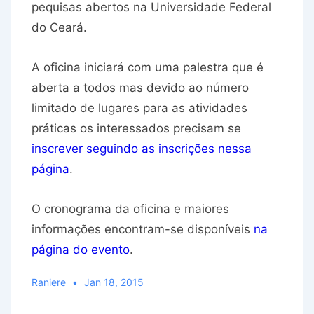
pequisas abertos na Universidade Federal
do Ceará.
A oficina iniciará com uma palestra que é
aberta a todos mas devido ao número
limitado de lugares para as atividades
práticas os interessados precisam se
inscrever seguindo as inscrições nessa
página
.
O cronograma da oficina e maiores
informações encontram-se disponíveis
na
página do evento
.
Raniere
Jan 18, 2015