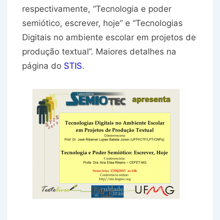
respectivamente, “Tecnologia e poder
semiótico, escrever, hoje” e “Tecnologias
Digitais no ambiente escolar em projetos de
produção textual”. Maiores detalhes na
página do
STIS
.