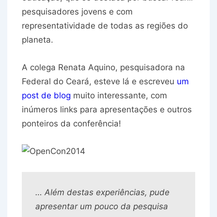
pesquisadores jovens e com
representatividade de todas as regiões do
planeta.
A colega Renata Aquino, pesquisadora na
Federal do Ceará, esteve lá e escreveu
um
post de blog
muito interessante, com
inúmeros links para apresentações e outros
ponteiros da conferência!
… Além destas experiências, pude
apresentar um pouco da pesquisa