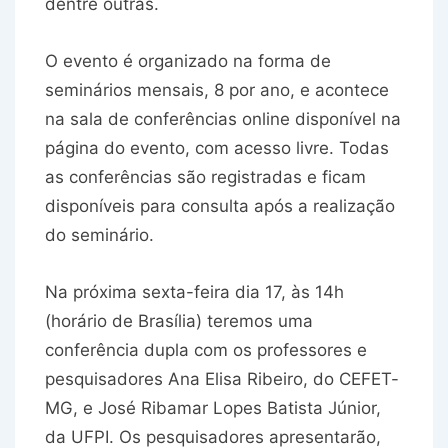
dentre outras.
O evento é organizado na forma de
seminários mensais, 8 por ano, e acontece
na sala de conferências online disponível na
página do evento, com acesso livre. Todas
as conferências são registradas e ficam
disponíveis para consulta após a realização
do seminário.
Na próxima sexta-feira dia 17, às 14h
(horário de Brasília) teremos uma
conferência dupla com os professores e
pesquisadores Ana Elisa Ribeiro, do CEFET-
MG, e José Ribamar Lopes Batista Júnior,
da UFPI. Os pesquisadores apresentarão,