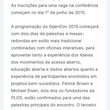
As inscrições para uma vaga na conferência
começam no dia 1° de junho de 2015.
A programação da OpenCon 2015 começará
com dois dias de palestras e mesas-
redondas em estilo mais tradicional
combinadas com oficinas interativas, para
aproveitar tanto a experiência dos líderes
dos movimentos de acesso aberto,
educação aberta e dados abertos quanto a
experiência de participantes envolvidos em
projetos bem-sucedidos. Patrick Brown e
Michael Eisen, dois dos co-fundadores da
PLOS, estão confirmados para uma das
palestras principais do encontro. O terceiro