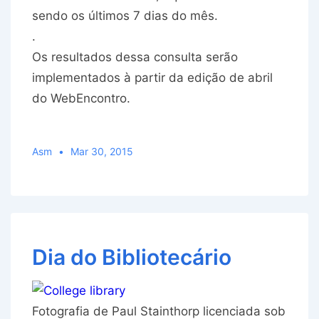
sendo os últimos 7 dias do mês.
.
Os resultados dessa consulta serão
implementados à partir da edição de abril
do WebEncontro.
Asm
Mar 30, 2015
Dia do Bibliotecário
Fotografia de Paul Stainthorp licenciada sob