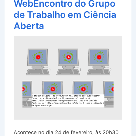
WebEncontro do Grupo
de Trabalho em Ciência
Aberta
Acontece no dia 24 de fevereiro, às 20h30