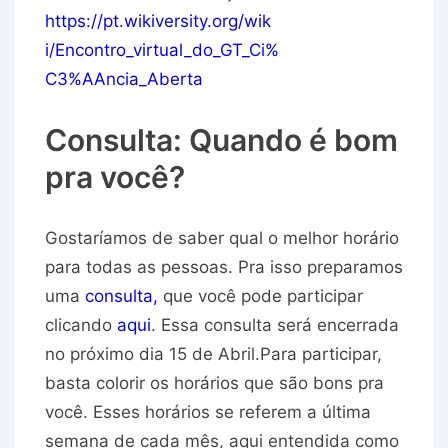
https://pt.wikiversity.org/wik
i/Encontro_virtual_do_GT_Ci%
C3%AAncia_Aberta
Consulta: Quando é bom
pra você?
Gostaríamos de saber qual o
melhor horário
para todas as pessoas
. Pra isso preparamos
uma
consulta
,
que você pode participar
clicando
aqui
. Essa consulta será encerrada
no próximo dia 15 de Abril.Para participar,
basta colorir os horários que são bons pra
você. Esses horários se referem a última
semana de cada mês, aqui entendida como