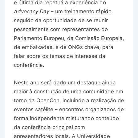
e última dia repetirá a experiência do
Advocacy Day
– um treinamento rápido
seguido da oportunidade de se reunir
pessoalmente com representantes do
Parlamento Europeu, da Comissão Europeia,
de embaixadas, e de ONGs chave, para
falar sobre os temas de interesse da
conferência.
Neste ano será dado um destaque ainda
maior à construção de uma comunidade em
torno da OpenCon, incluindo a realização de
eventos satélite – encontros organizados de
forma independente misturando conteúdo
da conferência principal com
apresentadores locais. A Universidade