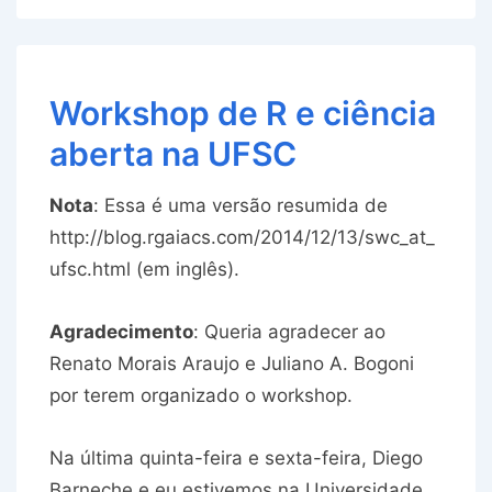
Workshop de R e ciência
aberta na UFSC
Nota
: Essa é uma versão resumida de
http://blog.rgaiacs.com/2014/12/13/swc_at_
ufsc.html (em inglês).
Agradecimento
: Queria agradecer ao
Renato Morais Araujo e Juliano A. Bogoni
por terem organizado o workshop.
Na última quinta-feira e sexta-feira, Diego
Barneche e eu estivemos na Universidade