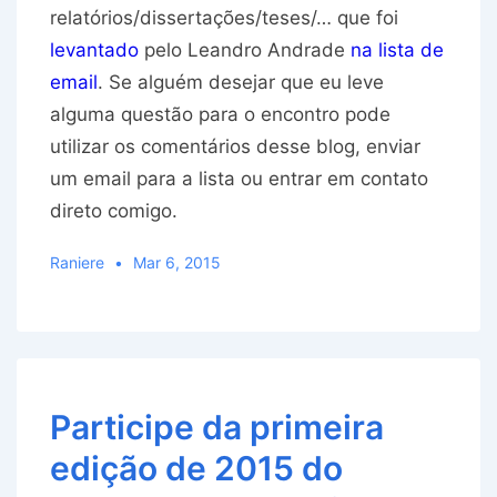
relatórios/dissertações/teses/… que foi
levantado
pelo Leandro Andrade
na lista de
email
. Se alguém desejar que eu leve
alguma questão para o encontro pode
utilizar os comentários desse blog, enviar
um email para a lista ou entrar em contato
direto comigo.
Raniere
Mar 6, 2015
Participe da primeira
edição de 2015 do