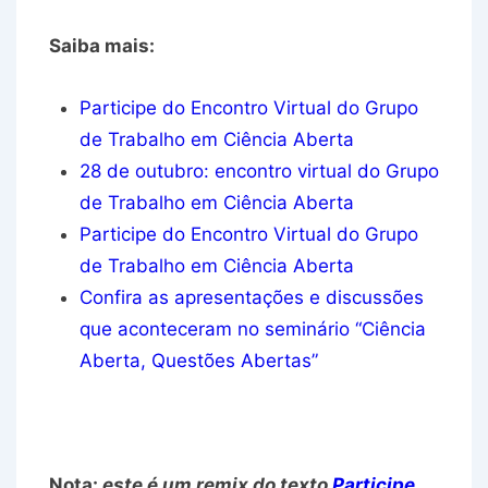
Saiba mais:
Participe do Encontro Virtual do Grupo
de Trabalho em Ciência Aberta
28 de outubro: encontro virtual do Grupo
de Trabalho em Ciência Aberta
Participe do Encontro Virtual do Grupo
de Trabalho em Ciência Aberta
Confira as apresentações e discussões
que aconteceram no seminário “Ciência
Aberta, Questões Abertas”
Nota:
este é um remix do texto
Participe