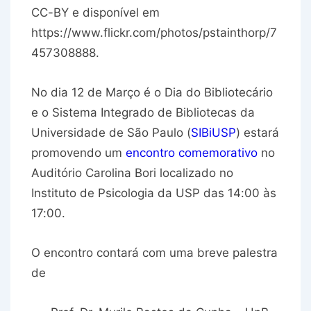
CC-BY e disponível em
https://www.flickr.com/photos/pstainthorp/7
457308888.
No dia 12 de Março é o Dia do Bibliotecário
e o Sistema Integrado de Bibliotecas da
Universidade de São Paulo (
SIBiUSP
) estará
promovendo um
encontro comemorativo
no
Auditório Carolina Bori localizado no
Instituto de Psicologia da USP das 14:00 às
17:00.
O encontro contará com uma breve palestra
de