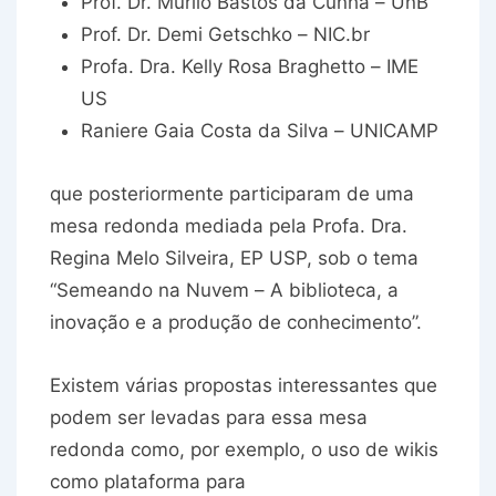
Prof. Dr. Murilo Bastos da Cunha – UnB
Prof. Dr. Demi Getschko – NIC.br
Profa. Dra. Kelly Rosa Braghetto – IME
US
Raniere Gaia Costa da Silva – UNICAMP
que posteriormente participaram de uma
mesa redonda mediada pela Profa. Dra.
Regina Melo Silveira, EP USP, sob o tema
“Semeando na Nuvem – A biblioteca, a
inovação e a produção de conhecimento”.
Existem várias propostas interessantes que
podem ser levadas para essa mesa
redonda como, por exemplo, o uso de wikis
como plataforma para