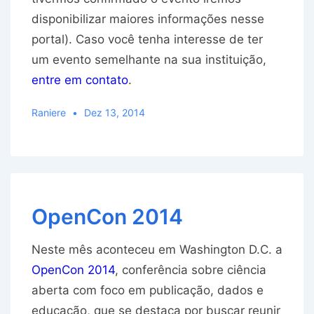
disponibilizar maiores informações nesse
portal). Caso você tenha interesse de ter
um evento semelhante na sua instituição,
entre em contato
.
Raniere
Dez 13, 2014
OpenCon 2014
Neste mês aconteceu em Washington D.C. a
OpenCon 2014
, conferência sobre ciência
aberta com foco em publicação, dados e
educação, que se destaca por buscar reunir