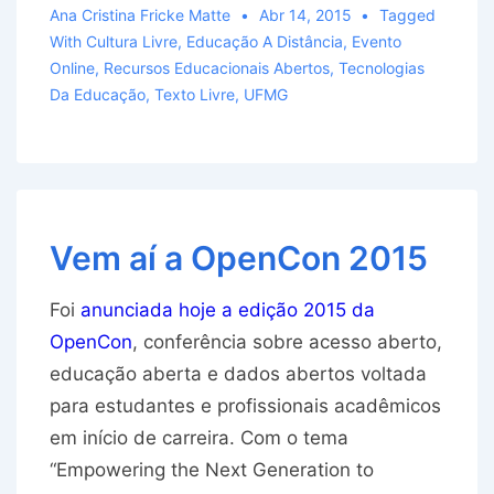
Ana Cristina Fricke Matte
Abr 14, 2015
Tagged
With
Cultura Livre
,
Educação A Distância
,
Evento
Online
,
Recursos Educacionais Abertos
,
Tecnologias
Da Educação
,
Texto Livre
,
UFMG
Vem aí a OpenCon 2015
Foi
anunciada hoje a edição 2015 da
OpenCon
, conferência sobre acesso aberto,
educação aberta e dados abertos voltada
para estudantes e profissionais acadêmicos
em início de carreira. Com o tema
“Empowering the Next Generation to