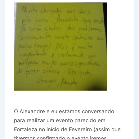
O Alexandre e eu estamos conversando
para realizar um evento parecido em
Fortaleza no início de Fevereiro (assim que
tivermos confirmado o evento iremos