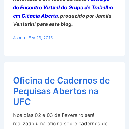
do Encontro Virtual do Grupo de Trabalho
em Ciência Aberta
, produzido por Jamila
Venturini para este blog.
Asm
Fev 23, 2015
Oficina de Cadernos de
Pequisas Abertos na
UFC
Nos dias 02 e 03 de Fevereiro será
realizado uma oficina sobre cadernos de