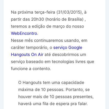
Na próxima
terça-feira (31/03/2015)
, à
partir das
20h30 (horário de Brasília)
,
teremos a edição de março do nosso
WebEncontro
.
Nesse mês continuaremos usando, em
caráter temporário, o
serviço
Google
Hangouts On Air
até descobrirmos um
serviço baseado em tecnologias livres que
funcione a contento.
O Hangouts tem uma capacidade
máxima de 10 pessoas. Portanto, se
houver mais de 10 pessoas presentes,
haverá uma fila de espera pra falar.