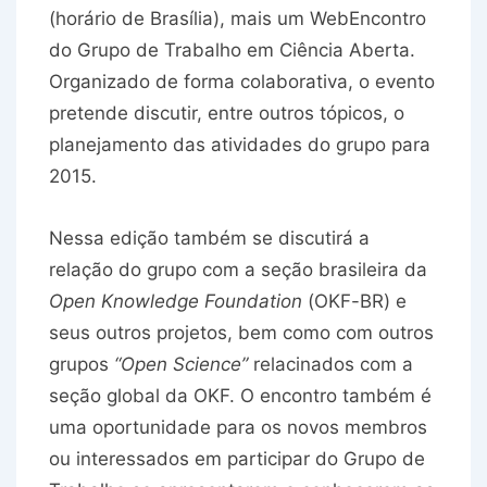
(horário de Brasília), mais um WebEncontro
do Grupo de Trabalho em Ciência Aberta.
Organizado de forma colaborativa, o evento
pretende discutir, entre outros tópicos, o
planejamento das atividades do grupo para
2015.
Nessa edição também se discutirá a
relação do grupo com a seção brasileira da
Open Knowledge Foundation
(OKF-BR) e
seus outros projetos, bem como com outros
grupos
“Open Science”
relacinados com a
seção global da OKF. O encontro também é
uma oportunidade para os novos membros
ou interessados em participar do Grupo de