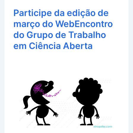
Participe da edição de
março do WebEncontro
do Grupo de Trabalho
em Ciência Aberta