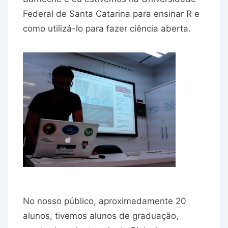
Federal de Santa Catarina para ensinar R e
como utilizá-lo para fazer ciência aberta.
No nosso público, aproximadamente 20
alunos, tivemos alunos de graduação,