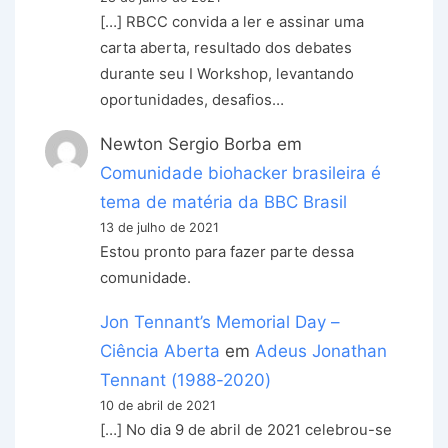
[…] RBCC convida a ler e assinar uma
carta aberta, resultado dos debates
durante seu I Workshop, levantando
oportunidades, desafios…
Newton Sergio Borba
em
Comunidade biohacker brasileira é
tema de matéria da BBC Brasil
13 de julho de 2021
Estou pronto para fazer parte dessa
comunidade.
Jon Tennant’s Memorial Day –
Ciência Aberta
em
Adeus Jonathan
Tennant (1988-2020)
10 de abril de 2021
[…] No dia 9 de abril de 2021 celebrou-se