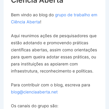
Ciência Aberta
Bem vindo ao blog do
grupo de trabalho em
Ciência Aberta
!
Aqui reunimos ações de pesquisadores que
estão adotando e promovendo práticas
científicas abertas, assim como orientações
para quem queira adotar essas práticas, ou
para instituições as apoiarem com
infraestrutura, reconhecimento e políticas.
Para contribuir com o blog, escreva para
blog@cienciaaberta.net
Os canais do grupo são: