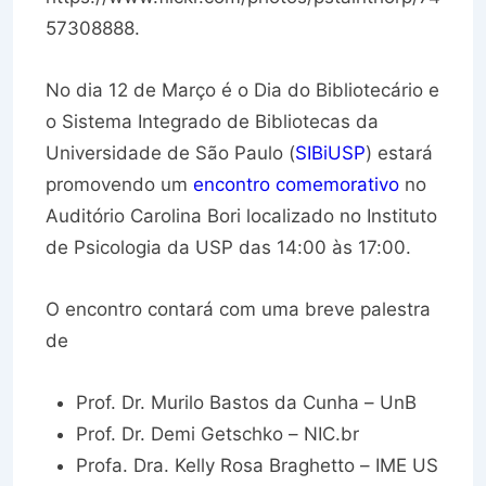
57308888.
No dia 12 de Março é o Dia do Bibliotecário e
o Sistema Integrado de Bibliotecas da
Universidade de São Paulo (
SIBiUSP
) estará
promovendo um
encontro comemorativo
no
Auditório Carolina Bori localizado no Instituto
de Psicologia da USP das 14:00 às 17:00.
O encontro contará com uma breve palestra
de
Prof. Dr. Murilo Bastos da Cunha – UnB
Prof. Dr. Demi Getschko – NIC.br
Profa. Dra. Kelly Rosa Braghetto – IME US