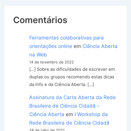
Comentários
Ferramentas colaborativas para
orientações online
em
Ciência Aberta
na Web
14 de novembro de 2022
[…] Sobre as dificuldades de escrever em
duplas ou grupos recomendo estas dicas
da Info e da Ciência Aberta. […]
Assinatura da Carta Aberta da Rede
Brasileira de Ciência Cidadã –
Ciência Aberta
em
I Workshop da
Rede Brasileira de Ciência Cidadã
28 de julho de 2021