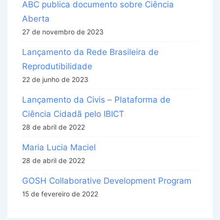
ABC publica documento sobre Ciência
Aberta
27 de novembro de 2023
Lançamento da Rede Brasileira de
Reprodutibilidade
22 de junho de 2023
Lançamento da Civis – Plataforma de
Ciência Cidadã pelo IBICT
28 de abril de 2022
Maria Lucia Maciel
28 de abril de 2022
GOSH Collaborative Development Program
15 de fevereiro de 2022