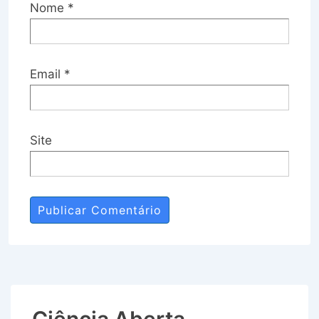
Nome
*
Email
*
Site