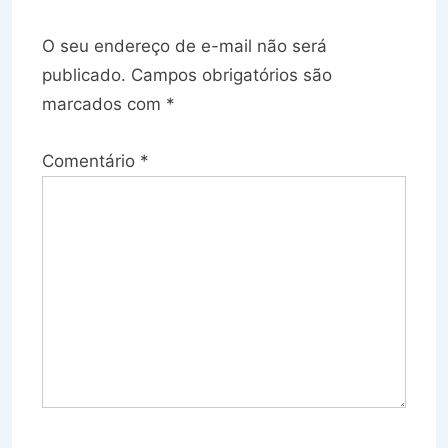
O seu endereço de e-mail não será
publicado.
Campos obrigatórios são
marcados com
*
Comentário
*