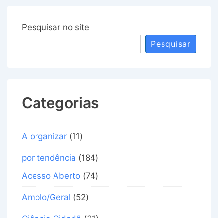
Pesquisar no site
Pesquisar
Categorias
A organizar
(11)
por tendência
(184)
Acesso Aberto
(74)
Amplo/Geral
(52)