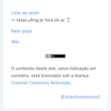
Lista de email
↳ listas.ufmg.br fora do ar
Bate-papo
Wiki
O conteúdo deste site, salvo indicação em
contrário, está licenciado sob a licença
Creative Commons Atribuição
.
[
Editar/Administrar
]