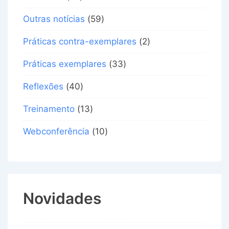
Outras notícias
(59)
Práticas contra-exemplares
(2)
Práticas exemplares
(33)
Reflexões
(40)
Treinamento
(13)
Webconferência
(10)
Novidades