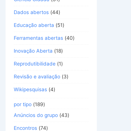
Dados abertos
(44)
Educação aberta
(51)
Ferramentas abertas
(40)
Inovação Aberta
(18)
Reprodutibilidade
(1)
Revisão e avaliação
(3)
Wikipesquisas
(4)
por tipo
(189)
Anúncios do grupo
(43)
Encontros
(74)