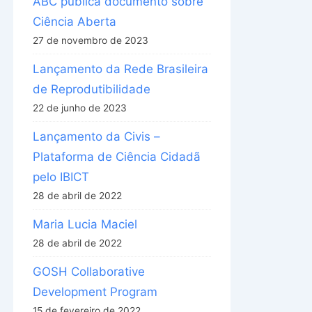
ABC publica documento sobre
Ciência Aberta
27 de novembro de 2023
Lançamento da Rede Brasileira
de Reprodutibilidade
22 de junho de 2023
Lançamento da Civis –
Plataforma de Ciência Cidadã
pelo IBICT
28 de abril de 2022
Maria Lucia Maciel
28 de abril de 2022
GOSH Collaborative
Development Program
15 de fevereiro de 2022