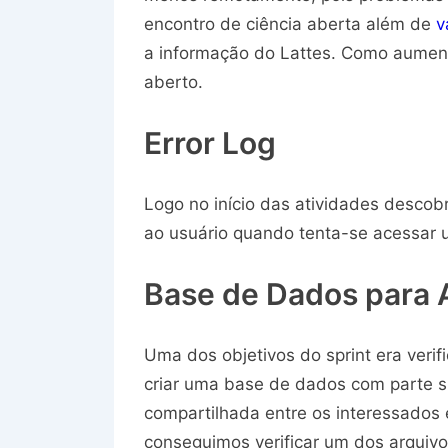
encontro de ciência aberta além de
v
a informação do Lattes. Como aumen
aberto.
Error Log
Logo no início das atividades descobr
ao usuário quando tenta-se acessar 
Base de Dados para 
Uma dos objetivos do sprint era verific
criar uma base de dados com parte si
compartilhada entre os interessados 
conseguimos verificar um dos arquiv