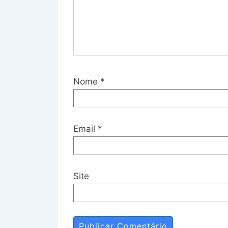
Nome
*
Email
*
Site