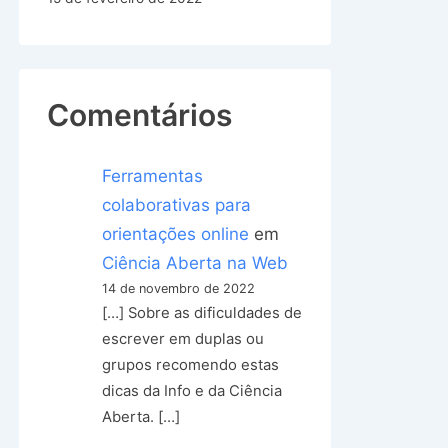
Comentários
Ferramentas
colaborativas para
orientações online
em
Ciência Aberta na Web
14 de novembro de 2022
[…] Sobre as dificuldades de
escrever em duplas ou
grupos recomendo estas
dicas da Info e da Ciência
Aberta. […]