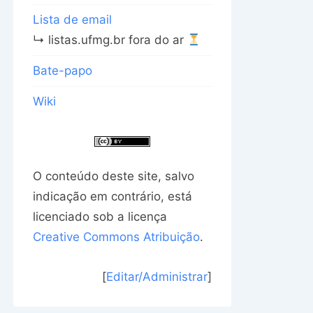
Lista de email
↳ listas.ufmg.br fora do ar
Bate-papo
Wiki
O conteúdo deste site, salvo
indicação em contrário, está
licenciado sob a licença
Creative Commons Atribuição
.
[
Editar/Administrar
]