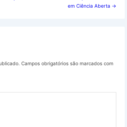
em Ciência Aberta →
ublicado.
Campos obrigatórios são marcados com