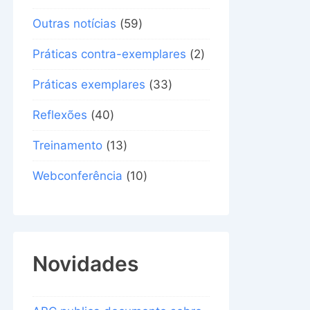
Outras notícias
(59)
Práticas contra-exemplares
(2)
Práticas exemplares
(33)
Reflexões
(40)
Treinamento
(13)
Webconferência
(10)
Novidades