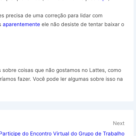
es precisa de uma correção para lidar com
is
aparentemente
ele não desiste de tentar baixar o
sobre coisas que não gostamos no Lattes, como
ríamos fazer. Você pode ler algumas sobre isso na
Next
Participe do Encontro Virtual do Grupo de Trabalho