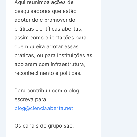
Aqui reunimos ações de
pesquisadores que estão
adotando e promovendo
práticas científicas abertas,
assim como orientações para
quem queira adotar essas
práticas, ou para instituições as
apoiarem com infraestrutura,
reconhecimento e políticas.
Para contribuir com o blog,
escreva para
blog@cienciaaberta.net
Os canais do grupo são: