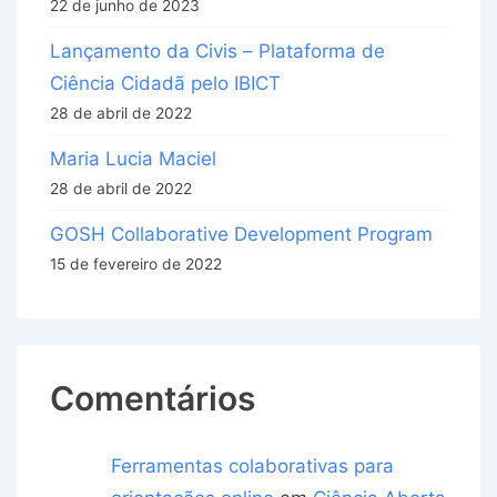
22 de junho de 2023
Lançamento da Civis – Plataforma de
Ciência Cidadã pelo IBICT
28 de abril de 2022
Maria Lucia Maciel
28 de abril de 2022
GOSH Collaborative Development Program
15 de fevereiro de 2022
Comentários
Ferramentas colaborativas para