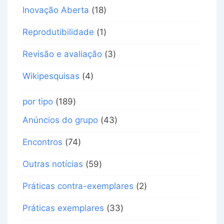
Inovação Aberta
(18)
Reprodutibilidade
(1)
Revisão e avaliação
(3)
Wikipesquisas
(4)
por tipo
(189)
Anúncios do grupo
(43)
Encontros
(74)
Outras notícias
(59)
Práticas contra-exemplares
(2)
Práticas exemplares
(33)