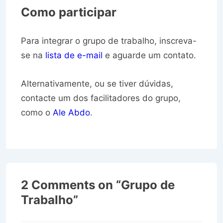
Como participar
Para integrar o grupo de trabalho, inscreva-
se na
lista de e-mail
e aguarde um contato.
Alternativamente, ou se tiver dúvidas,
contacte um dos facilitadores do grupo,
como o
Ale Abdo
.
2 Comments on “
Grupo de
Trabalho
”