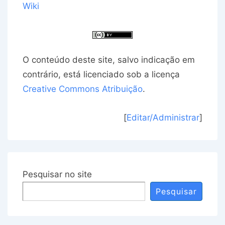
Wiki
O conteúdo deste site, salvo indicação em
contrário, está licenciado sob a licença
Creative Commons Atribuição
.
[
Editar/Administrar
]
Pesquisar no site
Pesquisar