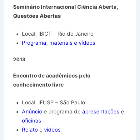
Seminário Internacional Ciência Aberta,
Questões Abertas
Local: IBICT – Rio de Janeiro
Programa, materiais e vídeos
2013
Encontro de acadêmicos pelo
conhecimento livre
Local: IFUSP – São Paulo
Anúncio
e programa de
apresentações
e
oficinas
Relato
e
vídeos