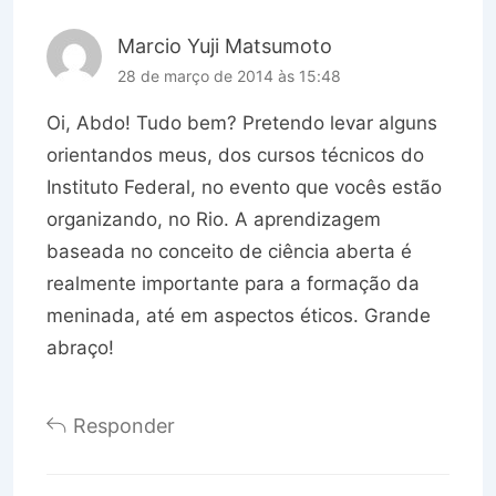
Marcio Yuji Matsumoto
28 de março de 2014 às 15:48
Oi, Abdo! Tudo bem? Pretendo levar alguns
orientandos meus, dos cursos técnicos do
Instituto Federal, no evento que vocês estão
organizando, no Rio. A aprendizagem
baseada no conceito de ciência aberta é
realmente importante para a formação da
meninada, até em aspectos éticos. Grande
abraço!
Responder