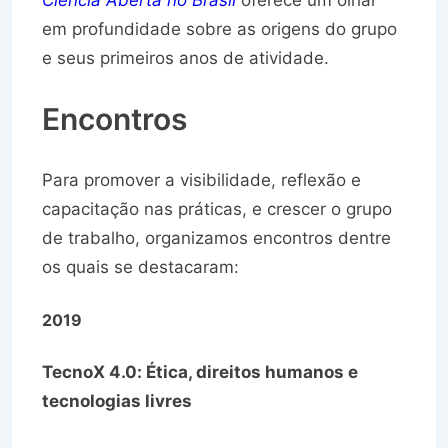
Ciência Aberta no Brasil
oferece um olhar
em profundidade sobre as origens do grupo
e seus primeiros anos de atividade.
Encontros
Para promover a visibilidade, reflexão e
capacitação nas práticas, e crescer o grupo
de trabalho, organizamos encontros dentre
os quais se destacaram:
2019
TecnoX 4.0: Ética, direitos humanos e
tecnologias livres