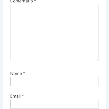
Comentário
*
Nome
*
Email
*