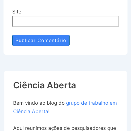
Site
Ciência Aberta
Bem vindo ao blog do
grupo de trabalho em
Ciência Aberta
!
Aqui reunimos ações de pesquisadores que