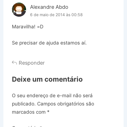
Alexandre Abdo
6 de maio de 2014 às 00:58
Maravilha! =D
Se precisar de ajuda estamos aí.
Responder
Deixe um comentário
O seu endereço de e-mail não será
publicado.
Campos obrigatórios são
marcados com
*