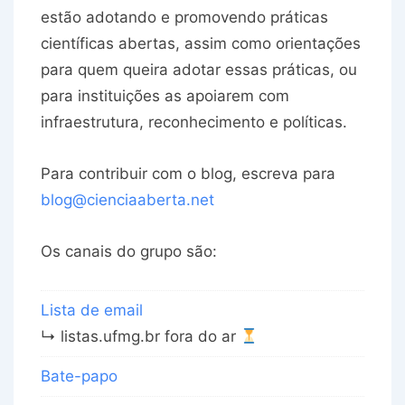
estão adotando e promovendo práticas
científicas abertas, assim como orientações
para quem queira adotar essas práticas, ou
para instituições as apoiarem com
infraestrutura, reconhecimento e políticas.
Para contribuir com o blog, escreva para
blog@cienciaaberta.net
Os canais do grupo são:
Lista de email
↳ listas.ufmg.br fora do ar
Bate-papo