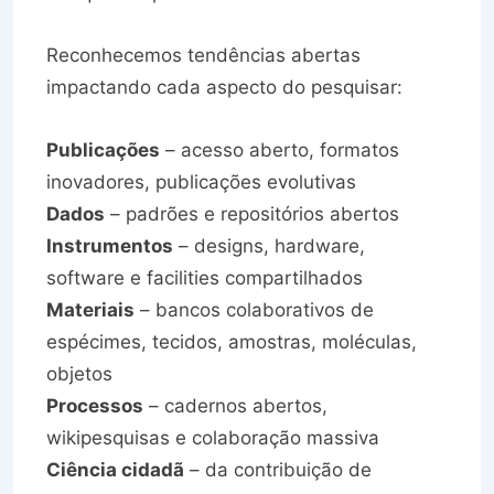
Reconhecemos tendências abertas
impactando cada aspecto do pesquisar:
Publicações
– acesso aberto, formatos
inovadores, publicações evolutivas
Dados
– padrões e repositórios abertos
Instrumentos
– designs, hardware,
software e facilities compartilhados
Materiais
– bancos colaborativos de
espécimes, tecidos, amostras, moléculas,
objetos
Processos
– cadernos abertos,
wikipesquisas e colaboração massiva
Ciência cidadã
– da contribuição de