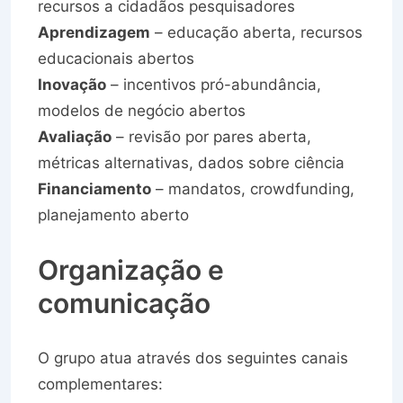
recursos a cidadãos pesquisadores
Aprendizagem
– educação aberta, recursos
educacionais abertos
Inovação
– incentivos pró-abundância,
modelos de negócio abertos
Avaliação
– revisão por pares aberta,
métricas alternativas, dados sobre ciência
Financiamento
– mandatos, crowdfunding,
planejamento aberto
Organização e
comunicação
O grupo atua através dos seguintes canais
complementares: