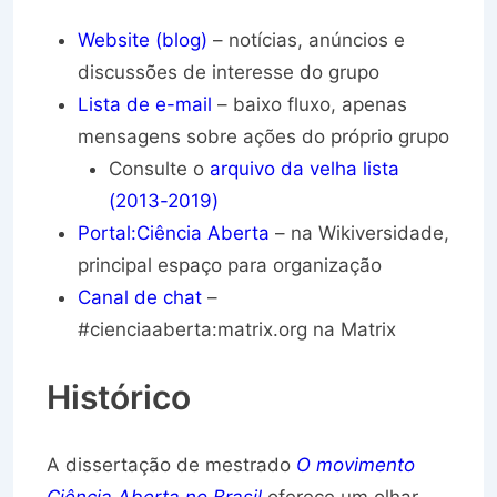
Website (blog)
– notícias, anúncios e
discussões de interesse do grupo
Lista de e-mail
– baixo fluxo, apenas
mensagens sobre ações do próprio grupo
Consulte o
arquivo da velha lista
(2013-2019)
Portal:Ciência Aberta
– na Wikiversidade,
principal espaço para organização
Canal de chat
–
#cienciaaberta:matrix.org na Matrix
Histórico
A dissertação de mestrado
O movimento