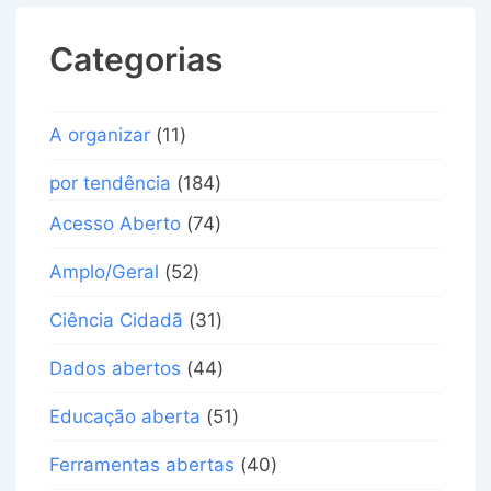
Categorias
A organizar
(11)
por tendência
(184)
Acesso Aberto
(74)
Amplo/Geral
(52)
Ciência Cidadã
(31)
Dados abertos
(44)
Educação aberta
(51)
Ferramentas abertas
(40)