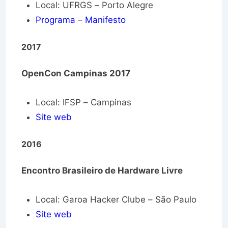
Local: UFRGS – Porto Alegre
Programa
–
Manifesto
2017
OpenCon Campinas 2017
Local: IFSP – Campinas
Site web
2016
Encontro Brasileiro de Hardware Livre
Local: Garoa Hacker Clube – São Paulo
Site web