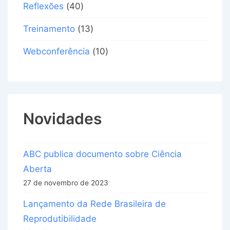
Reflexões
(40)
Treinamento
(13)
Webconferência
(10)
Novidades
ABC publica documento sobre Ciência
Aberta
27 de novembro de 2023
Lançamento da Rede Brasileira de
Reprodutibilidade