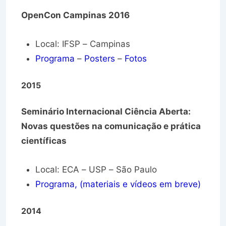
OpenCon Campinas 2016
Local: IFSP – Campinas
Programa
–
Posters
–
Fotos
2015
Seminário Internacional Ciência Aberta:
Novas questões na comunicação e prática
científicas
Local: ECA – USP – São Paulo
Programa, (materiais e vídeos em breve)
2014