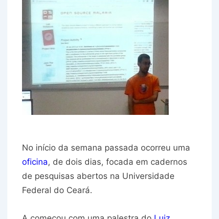
No início da semana passada ocorreu uma
oficina
, de dois dias, focada em cadernos
de pesquisas abertos na Universidade
Federal do Ceará.
A começou com uma palestra do
Luiz