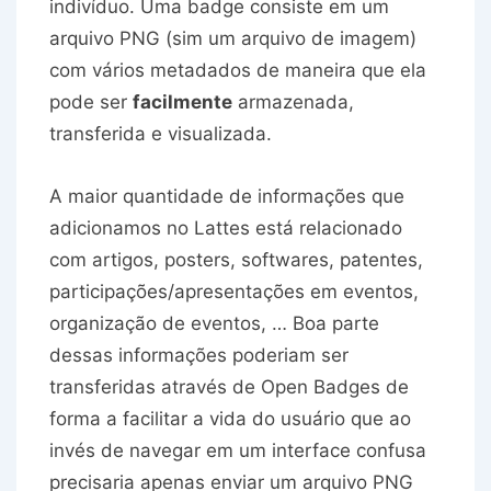
indivíduo. Uma badge consiste em um
arquivo PNG (sim um arquivo de imagem)
com vários metadados de maneira que ela
pode ser
facilmente
armazenada,
transferida e visualizada.
A maior quantidade de informações que
adicionamos no Lattes está relacionado
com artigos, posters, softwares, patentes,
participações/apresentações em eventos,
organização de eventos, … Boa parte
dessas informações poderiam ser
transferidas através de Open Badges de
forma a facilitar a vida do usuário que ao
invés de navegar em um interface confusa
precisaria apenas enviar um arquivo PNG