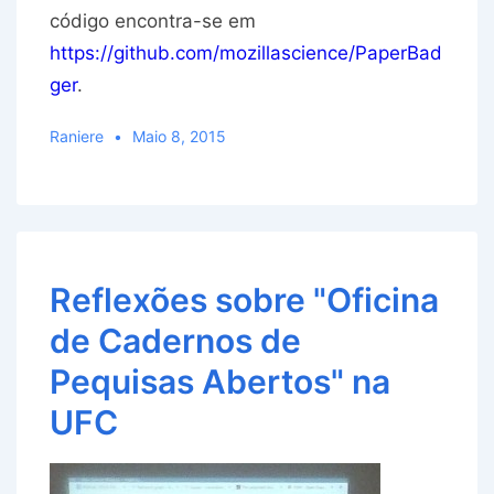
código encontra-se em
https://github.com/mozillascience/PaperBad
ger
.
Raniere
Maio 8, 2015
Reflexões sobre "Oficina
de Cadernos de
Pequisas Abertos" na
UFC