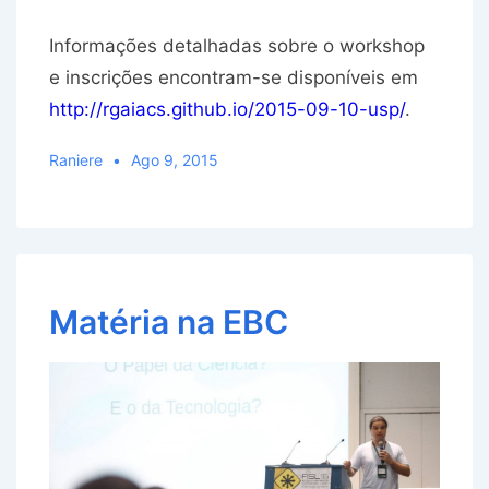
Informações detalhadas sobre o workshop
e inscrições encontram-se disponíveis em
http://rgaiacs.github.io/2015-09-10-usp/
.
Raniere
Ago 9, 2015
Matéria na EBC