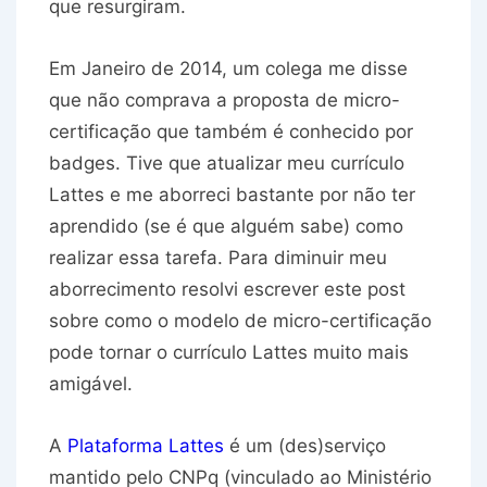
que resurgiram.
Em Janeiro de 2014, um colega me disse
que não comprava a proposta de micro-
certificação que também é conhecido por
badges. Tive que atualizar meu currículo
Lattes e me aborreci bastante por não ter
aprendido (se é que alguém sabe) como
realizar essa tarefa. Para diminuir meu
aborrecimento resolvi escrever este post
sobre como o modelo de micro-certificação
pode tornar o currículo Lattes muito mais
amigável.
A
Plataforma Lattes
é um (des)serviço
mantido pelo CNPq (vinculado ao Ministério