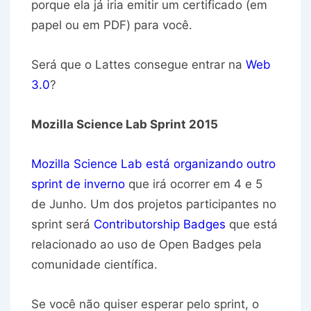
porque ela já iria emitir um certificado (em
papel ou em PDF) para você.
Será que o Lattes consegue entrar na
Web
3.0
?
Mozilla Science Lab Sprint 2015
Mozilla Science Lab está organizando outro
sprint de inverno
que irá ocorrer em 4 e 5
de Junho. Um dos projetos participantes no
sprint será
Contributorship Badges
que está
relacionado ao uso de Open Badges pela
comunidade científica.
Se você não quiser esperar pelo sprint, o