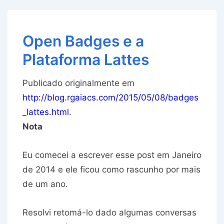
Open Badges e a
Plataforma Lattes
Publicado originalmente em
http://blog.rgaiacs.com/2015/05/08/badges
_lattes.html
.
Nota
Eu comecei a escrever esse post em Janeiro
de 2014 e ele ficou como rascunho por mais
de um ano.
Resolvi retomá-lo dado algumas conversas