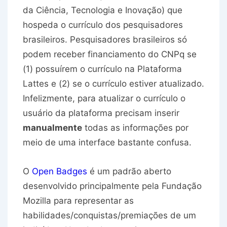
da Ciência, Tecnologia e Inovação) que
hospeda o currículo dos pesquisadores
brasileiros. Pesquisadores brasileiros só
podem receber financiamento do CNPq se
(1) possuírem o currículo na Plataforma
Lattes e (2) se o currículo estiver atualizado.
Infelizmente, para atualizar o currículo o
usuário da plataforma precisam inserir
manualmente
todas as informações por
meio de uma interface bastante confusa.
O
Open Badges
é um padrão aberto
desenvolvido principalmente pela Fundação
Mozilla para representar as
habilidades/conquistas/premiações de um