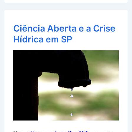
Ciência Aberta e a Crise
Hídrica em SP