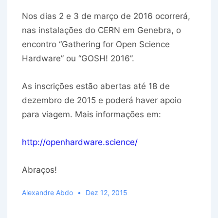
Nos dias 2 e 3 de março de 2016 ocorrerá,
nas instalações do CERN em Genebra, o
encontro “Gathering for Open Science
Hardware” ou “GOSH! 2016”.
As inscrições estão abertas até 18 de
dezembro de 2015 e poderá haver apoio
para viagem. Mais informações em:
http://openhardware.science/
Abraços!
Alexandre Abdo
Dez 12, 2015