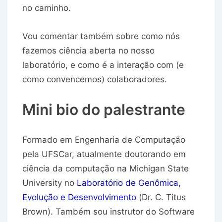
no caminho.
Vou comentar também sobre como nós
fazemos ciência aberta no nosso
laboratório, e como é a interação com (e
como convencemos) colaboradores.
Mini bio do palestrante
Formado em Engenharia de Computação
pela UFSCar, atualmente doutorando em
ciência da computação na Michigan State
University no
Laboratório de Genômica,
Evolução e Desenvolvimento
(Dr. C. Titus
Brown). Também sou instrutor do Software