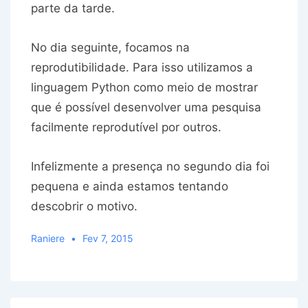
parte da tarde.
No dia seguinte, focamos na
reprodutibilidade. Para isso utilizamos a
linguagem Python como meio de mostrar
que é possível desenvolver uma pesquisa
facilmente reprodutível por outros.
Infelizmente a presença no segundo dia foi
pequena e ainda estamos tentando
descobrir o motivo.
Raniere
Fev 7, 2015