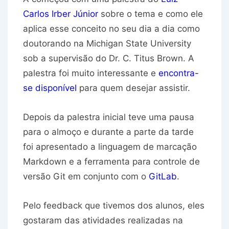
Carlos Irber Júnior
sobre o tema e como ele
aplica esse conceito no seu dia a dia como
doutorando na Michigan State University
sob a supervisão do Dr. C. Titus Brown. A
palestra foi muito interessante e
encontra-
se disponível
para quem desejar assistir.
Depois da palestra inicial teve uma pausa
para o almoço e durante a parte da tarde
foi apresentado a linguagem de marcação
Markdown e a ferramenta para controle de
versão Git em conjunto com o
GitLab
.
Pelo feedback que tivemos dos alunos, eles
gostaram das atividades realizadas na