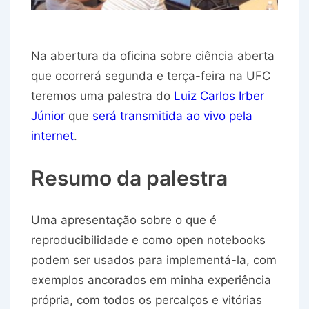
Na abertura da oficina sobre ciência aberta
que ocorrerá segunda e terça-feira na UFC
teremos uma palestra do
Luiz Carlos Irber
Júnior
que
será transmitida ao vivo pela
internet
.
Resumo da palestra
Uma apresentação sobre o que é
reproducibilidade e como open notebooks
podem ser usados para implementá-la, com
exemplos ancorados em minha experiência
própria, com todos os percalços e vitórias