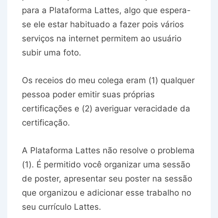
para a Plataforma Lattes, algo que espera-
se ele estar habituado a fazer pois vários
serviços na internet permitem ao usuário
subir uma foto.
Os receios do meu colega eram (1) qualquer
pessoa poder emitir suas próprias
certificações e (2) averiguar veracidade da
certificação.
A Plataforma Lattes não resolve o problema
(1). É permitido você organizar uma sessão
de poster, apresentar seu poster na sessão
que organizou e adicionar esse trabalho no
seu currículo Lattes.