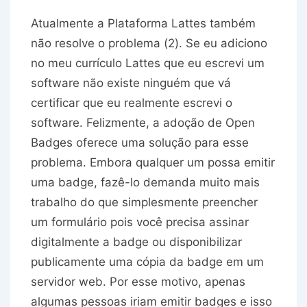
Atualmente a Plataforma Lattes também
não resolve o problema (2). Se eu adiciono
no meu currículo Lattes que eu escrevi um
software não existe ninguém que vá
certificar que eu realmente escrevi o
software. Felizmente, a adoção de Open
Badges oferece uma solução para esse
problema. Embora qualquer um possa emitir
uma badge, fazê-lo demanda muito mais
trabalho do que simplesmente preencher
um formulário pois você precisa assinar
digitalmente a badge ou disponibilizar
publicamente uma cópia da badge em um
servidor web. Por esse motivo, apenas
algumas pessoas iriam emitir badges e isso