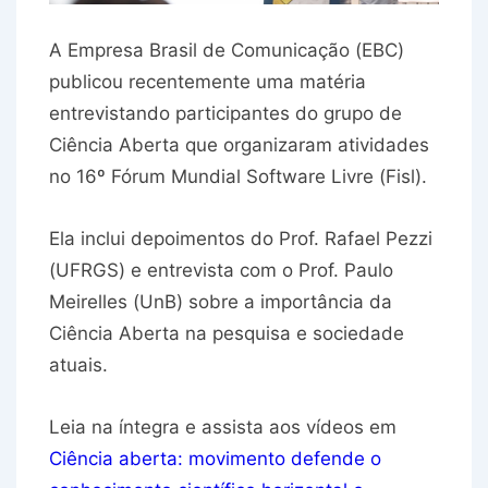
A Empresa Brasil de Comunicação (EBC)
publicou recentemente uma matéria
entrevistando participantes do grupo de
Ciência Aberta que organizaram atividades
no 16º Fórum Mundial Software Livre (Fisl).
Ela inclui depoimentos do Prof. Rafael Pezzi
(UFRGS) e entrevista com o Prof. Paulo
Meirelles (UnB) sobre a importância da
Ciência Aberta na pesquisa e sociedade
atuais.
Leia na íntegra e assista aos vídeos em
Ciência aberta: movimento defende o