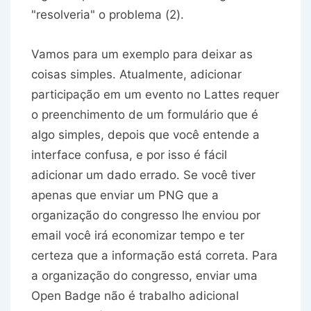
"resolveria" o problema (2).
Vamos para um exemplo para deixar as
coisas simples. Atualmente, adicionar
participação em um evento no Lattes requer
o preenchimento de um formulário que é
algo simples, depois que você entende a
interface confusa, e por isso é fácil
adicionar um dado errado. Se você tiver
apenas que enviar um PNG que a
organização do congresso lhe enviou por
email você irá economizar tempo e ter
certeza que a informação está correta. Para
a organização do congresso, enviar uma
Open Badge não é trabalho adicional