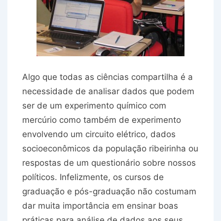
Algo que todas as ciências compartilha é a
necessidade de analisar dados que podem
ser de um experimento químico com
mercúrio como também de experimento
envolvendo um circuito elétrico, dados
socioeconômicos da população ribeirinha ou
respostas de um questionário sobre nossos
políticos. Infelizmente, os cursos de
graduação e pós-graduação não costumam
dar muita importância em ensinar boas
práticas para análise de dados aos seus