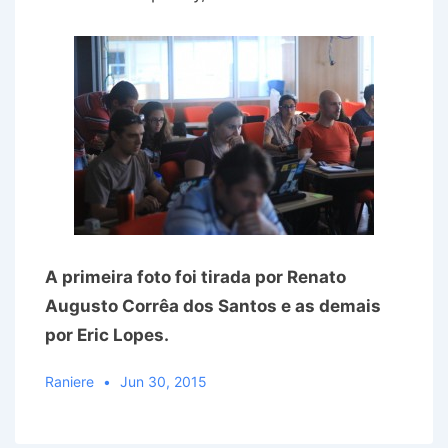
A primeira foto foi tirada por Renato
Augusto Corrêa dos Santos e as demais
por Eric Lopes.
Raniere
Jun 30, 2015