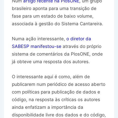
Num
artigo recente na PlosONE
, um grupo
brasileiro aponta para uma transição de
fase para um estado de baixo volume,
associada à gestão do Sistema Cantareira.
Numa ação interessante,
o diretor da
SABESP manifestou-se
através do próprio
sistema de comentários da PlosONE, onde
já obteve uma resposta dos autores.
O interessante aqui é como, além de
publicarem num periódico de acesso aberto
com políticas para publicação de dados e
código, na resposta às críticas os autores
ainda enfatizam a importância da
disponibilidade livre dos dados e do código,