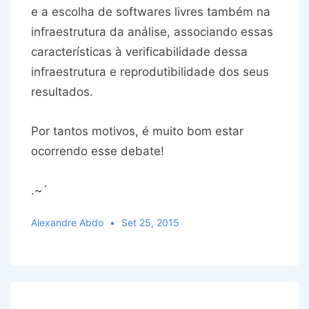
e a escolha de softwares livres também na
infraestrutura da análise, associando essas
características à verificabilidade dessa
infraestrutura e reprodutibilidade dos seus
resultados.
Por tantos motivos, é muito bom estar
ocorrendo esse debate!
.~´
Alexandre Abdo
Set 25, 2015