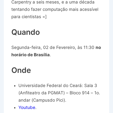
Carpentry a seis meses, e a uma década
tentando fazer computação mais acessível
para cientistas =]
Quando
Segunda-feira, 02 de Fevereiro, às 11:30
no
horário de Brasília
.
Onde
Universidade Federal do Ceará: Sala 3
(Anfiteatro da PGMAT) – Bloco 914 – 1o.
andar (Campusdo Pici).
Youtube
.