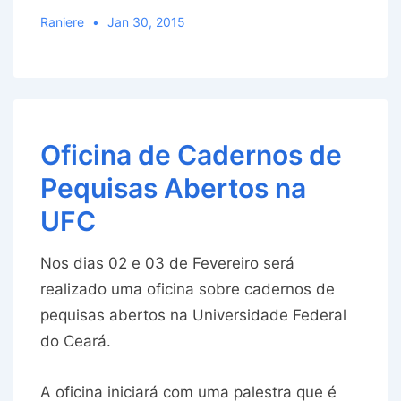
Raniere
Jan 30, 2015
Oficina de Cadernos de
Pequisas Abertos na
UFC
Nos dias 02 e 03 de Fevereiro será
realizado uma oficina sobre cadernos de
pequisas abertos na Universidade Federal
do Ceará.
A oficina iniciará com uma palestra que é