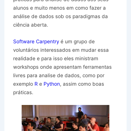
alunos e muito menos em como fazer a
análise de dados sob os paradigmas da
ciência aberta.
Software Carpentry
é um grupo de
voluntários interessados em mudar essa
realidade e para isso eles ministram
workshops onde apresentam ferramentas
livres para analise de dados, como por
exemplo
R
e
Python
, assim como boas
práticas.