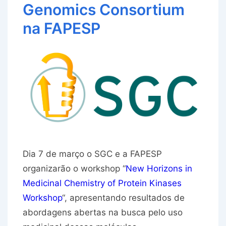
Genomics Consortium
na FAPESP
Dia 7 de março o SGC e a FAPESP
organizarão o workshop “
New Horizons in
Medicinal Chemistry of Protein Kinases
Workshop
“, apresentando resultados de
abordagens abertas na busca pelo uso