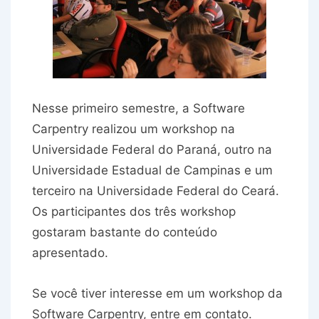
Nesse primeiro semestre, a Software
Carpentry realizou um workshop na
Universidade Federal do Paraná, outro na
Universidade Estadual de Campinas e um
terceiro na Universidade Federal do Ceará.
Os participantes dos três workshop
gostaram bastante do conteúdo
apresentado.
Se você tiver interesse em um workshop da
Software Carpentry, entre em contato.