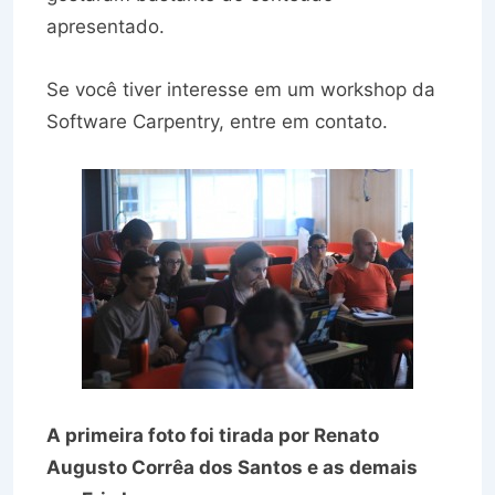
apresentado.
Se você tiver interesse em um workshop da
Software Carpentry, entre em contato.
A primeira foto foi tirada por Renato
Augusto Corrêa dos Santos e as demais