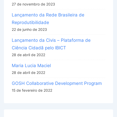
27 de novembro de 2023
Lançamento da Rede Brasileira de
Reprodutibilidade
22 de junho de 2023
Lançamento da Civis – Plataforma de
Ciência Cidadã pelo IBICT
28 de abril de 2022
Maria Lucia Maciel
28 de abril de 2022
GOSH Collaborative Development Program
15 de fevereiro de 2022