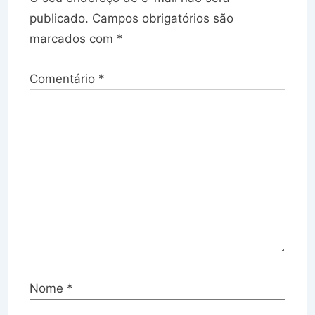
publicado.
Campos obrigatórios são
marcados com
*
Comentário
*
Nome
*