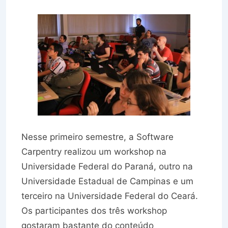
Nesse primeiro semestre, a Software
Carpentry realizou um workshop na
Universidade Federal do Paraná, outro na
Universidade Estadual de Campinas e um
terceiro na Universidade Federal do Ceará.
Os participantes dos três workshop
gostaram bastante do conteúdo