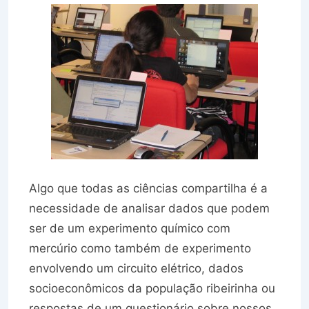
Algo que todas as ciências compartilha é a
necessidade de analisar dados que podem
ser de um experimento químico com
mercúrio como também de experimento
envolvendo um circuito elétrico, dados
socioeconômicos da população ribeirinha ou
respostas de um questionário sobre nossos