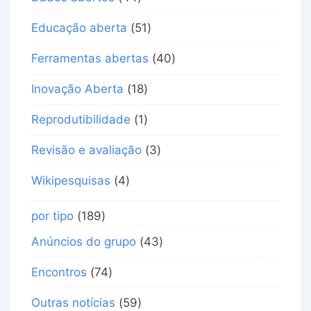
Educação aberta
(51)
Ferramentas abertas
(40)
Inovação Aberta
(18)
Reprodutibilidade
(1)
Revisão e avaliação
(3)
Wikipesquisas
(4)
por tipo
(189)
Anúncios do grupo
(43)
Encontros
(74)
Outras notícias
(59)