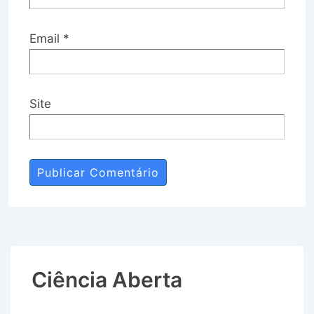
Email
*
Site
Ciência Aberta