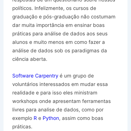
políticos. Infelizmente, os cursos de
graduação e pós-graduação não costumam
dar muita importância em ensinar boas
práticas para análise de dados aos seus
alunos e muito menos em como fazer a
análise de dados sob os paradigmas da
ciência aberta.
Software Carpentry
é um grupo de
voluntários interessados em mudar essa
realidade e para isso eles ministram
workshops onde apresentam ferramentas
livres para analise de dados, como por
exemplo
R
e
Python
, assim como boas
práticas.