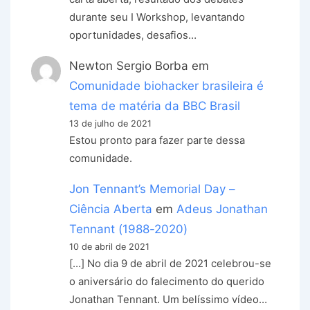
durante seu I Workshop, levantando
oportunidades, desafios…
Newton Sergio Borba
em
Comunidade biohacker brasileira é
tema de matéria da BBC Brasil
13 de julho de 2021
Estou pronto para fazer parte dessa
comunidade.
Jon Tennant’s Memorial Day –
Ciência Aberta
em
Adeus Jonathan
Tennant (1988-2020)
10 de abril de 2021
[…] No dia 9 de abril de 2021 celebrou-se
o aniversário do falecimento do querido
Jonathan Tennant. Um belíssimo vídeo…