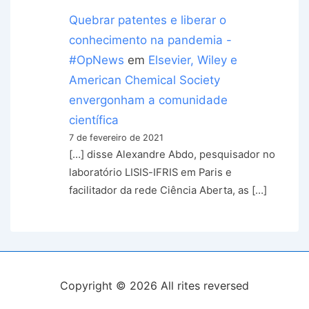
Quebrar patentes e liberar o
conhecimento na pandemia -
#OpNews
em
Elsevier, Wiley e
American Chemical Society
envergonham a comunidade
científica
7 de fevereiro de 2021
[…] disse Alexandre Abdo, pesquisador no
laboratório LISIS-IFRIS em Paris e
facilitador da rede Ciência Aberta, as […]
Copyright © 2026
All rites reversed