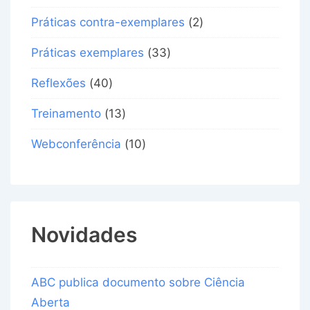
Práticas contra-exemplares
(2)
Práticas exemplares
(33)
Reflexões
(40)
Treinamento
(13)
Webconferência
(10)
Novidades
ABC publica documento sobre Ciência
Aberta