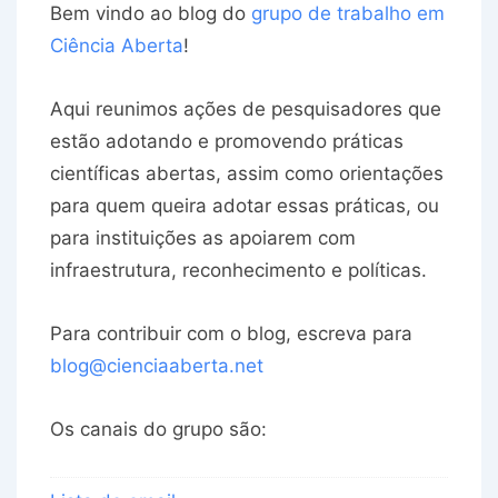
Bem vindo ao blog do
grupo de trabalho em
Ciência Aberta
!
Aqui reunimos ações de pesquisadores que
estão adotando e promovendo práticas
científicas abertas, assim como orientações
para quem queira adotar essas práticas, ou
para instituições as apoiarem com
infraestrutura, reconhecimento e políticas.
Para contribuir com o blog, escreva para
blog@cienciaaberta.net
Os canais do grupo são: