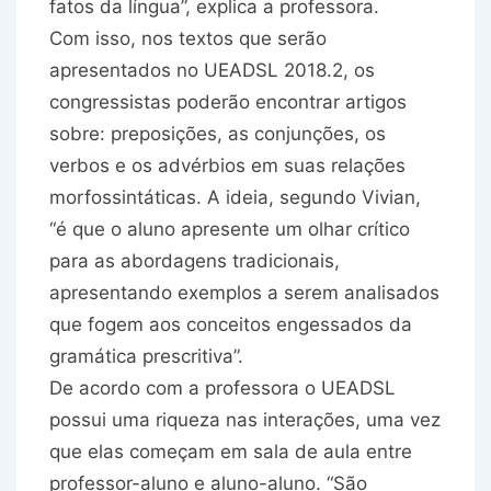
fatos da língua”, explica a professora.
Com isso, nos textos que serão
apresentados no UEADSL 2018.2, os
congressistas poderão encontrar artigos
sobre: preposições, as conjunções, os
verbos e os advérbios em suas relações
morfossintáticas. A ideia, segundo Vivian,
“é que o aluno apresente um olhar crítico
para as abordagens tradicionais,
apresentando exemplos a serem analisados
que fogem aos conceitos engessados da
gramática prescritiva”.
De acordo com a professora o UEADSL
possui uma riqueza nas interações, uma vez
que elas começam em sala de aula entre
professor-aluno e aluno-aluno. “São