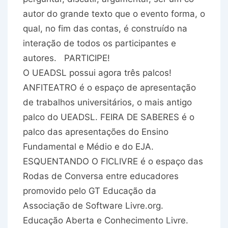
autor do grande texto que o evento forma, o
qual, no fim das contas, é construído na
interação de todos os participantes e
autores. PARTICIPE!
O UEADSL possui agora três palcos!
ANFITEATRO é o espaço de apresentação
de trabalhos universitários, o mais antigo
palco do UEADSL. FEIRA DE SABERES é o
palco das apresentações do Ensino
Fundamental e Médio e do EJA.
ESQUENTANDO O FICLIVRE é o espaço das
Rodas de Conversa entre educadores
promovido pelo GT Educação da
Associação de Software Livre.org.
Educação Aberta e Conhecimento Livre.