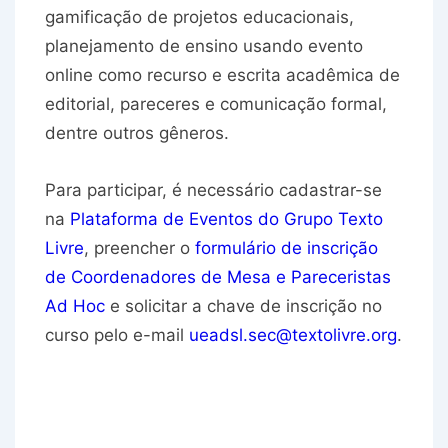
gamificação de projetos educacionais,
planejamento de ensino usando evento
online como recurso e escrita acadêmica de
editorial, pareceres e comunicação formal,
dentre outros gêneros.
Para participar, é necessário cadastrar-se
na
Plataforma de Eventos do Grupo Texto
Livre
, preencher o
formulário de inscrição
de Coordenadores de Mesa e Pareceristas
Ad Hoc
e solicitar a chave de inscrição no
curso pelo e-mail
ueadsl.sec@textolivre.org
.