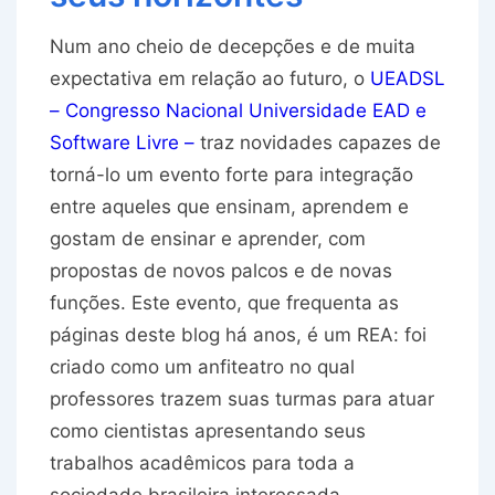
Num ano cheio de decepções e de muita
expectativa em relação ao futuro, o
UEADSL
– Congresso Nacional Universidade EAD e
Software Livre –
traz novidades capazes de
torná-lo um evento forte para integração
entre aqueles que ensinam, aprendem e
gostam de ensinar e aprender, com
propostas de novos palcos e de novas
funções. Este evento, que frequenta as
páginas deste blog há anos, é um REA: foi
criado como um anfiteatro no qual
professores trazem suas turmas para atuar
como cientistas apresentando seus
trabalhos acadêmicos para toda a