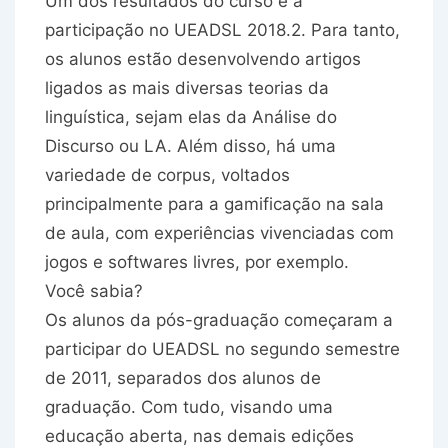
Um dos resultados do curso é a
participação no UEADSL 2018.2. Para tanto,
os alunos estão desenvolvendo artigos
ligados as mais diversas teorias da
linguística, sejam elas da Análise do
Discurso ou LA. Além disso, há uma
variedade de corpus, voltados
principalmente para a gamificação na sala
de aula, com experiências vivenciadas com
jogos e softwares livres, por exemplo.
Você sabia?
Os alunos da pós-graduação começaram a
participar do UEADSL no segundo semestre
de 2011, separados dos alunos de
graduação. Com tudo, visando uma
educação aberta, nas demais edições