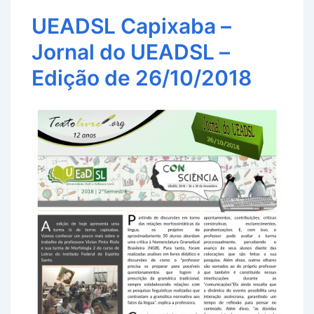
UEADSL Capixaba –
Jornal do UEADSL –
Edição de 26/10/2018