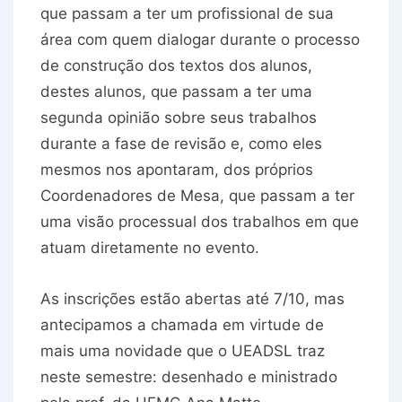
que passam a ter um profissional de sua
área com quem dialogar durante o processo
de construção dos textos dos alunos,
destes alunos, que passam a ter uma
segunda opinião sobre seus trabalhos
durante a fase de revisão e, como eles
mesmos nos apontaram, dos próprios
Coordenadores de Mesa, que passam a ter
uma visão processual dos trabalhos em que
atuam diretamente no evento.
As inscrições estão abertas até 7/10, mas
antecipamos a chamada em virtude de
mais uma novidade que o UEADSL traz
neste semestre: desenhado e ministrado