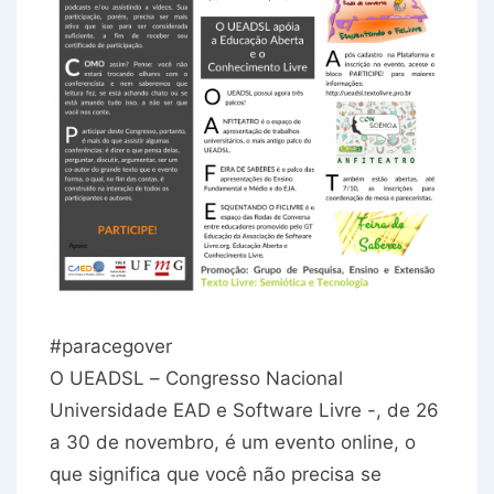
#paracegover
O UEADSL – Congresso Nacional
Universidade EAD e Software Livre -, de 26
a 30 de novembro, é um evento online, o
que significa que você não precisa se