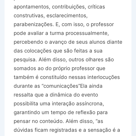
apontamentos, contribuições, críticas
construtivas, esclarecimentos,
parabenizações. E, com isso, o professor
pode avaliar a turma processualmente,
percebendo o avanço de seus alunos diante
das colocações que são feitas a sua
pesquisa. Além disso, outros olhares são
somados ao do próprio professor que
também é constituído nessas interlocuções
durante as “comunicações”Ela ainda
ressalta que a dinâmica do evento
possibilita uma interação assíncrona,
garantindo um tempo de reflexão para
pensar no conteúdo. Além disso, “as
dúvidas ficam registradas e a sensação é a