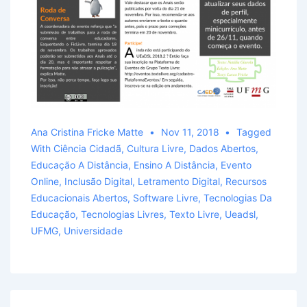
Ana Cristina Fricke Matte
Nov 11, 2018
Tagged
With
Ciência Cidadã
,
Cultura Livre
,
Dados Abertos
,
Educação A Distância
,
Ensino A Distância
,
Evento
Online
,
Inclusão Digital
,
Letramento Digital
,
Recursos
Educacionais Abertos
,
Software Livre
,
Tecnologias Da
Educação
,
Tecnologias Livres
,
Texto Livre
,
Ueadsl
,
UFMG
,
Universidade