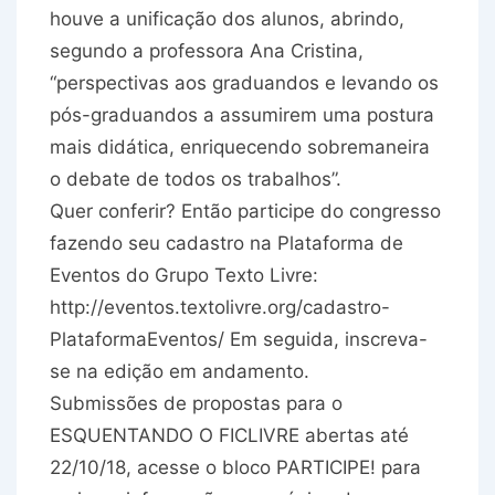
houve a unificação dos alunos, abrindo,
segundo a professora Ana Cristina,
“perspectivas aos graduandos e levando os
pós-graduandos a assumirem uma postura
mais didática, enriquecendo sobremaneira
o debate de todos os trabalhos”.
Quer conferir? Então participe do congresso
fazendo seu cadastro na Plataforma de
Eventos do Grupo Texto Livre:
http://eventos.textolivre.org/cadastro-
PlataformaEventos/ Em seguida, inscreva-
se na edição em andamento.
Submissões de propostas para o
ESQUENTANDO O FICLIVRE abertas até
22/10/18, acesse o bloco PARTICIPE! para