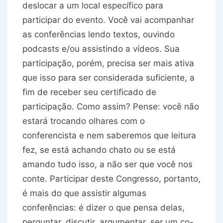
deslocar a um local específico para
participar do evento. Você vai acompanhar
as conferências lendo textos, ouvindo
podcasts e/ou assistindo a vídeos. Sua
participação, porém, precisa ser mais ativa
que isso para ser considerada suficiente, a
fim de receber seu certificado de
participação. Como assim? Pense: você não
estará trocando olhares com o
conferencista e nem saberemos que leitura
fez, se está achando chato ou se está
amando tudo isso, a não ser que você nos
conte. Participar deste Congresso, portanto,
é mais do que assistir algumas
conferências: é dizer o que pensa delas,
perguntar, discutir, argumentar, ser um co-