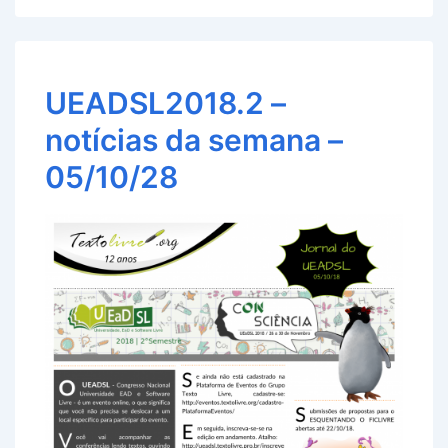
UEADSL2018.2 –
notícias da semana –
05/10/28