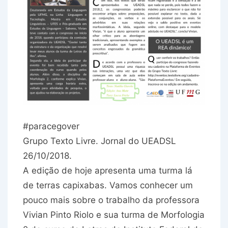
#paracegover
Grupo Texto Livre. Jornal do UEADSL
26/10/2018.
A edição de hoje apresenta uma turma lá
de terras capixabas. Vamos conhecer um
pouco mais sobre o trabalho da professora
Vivian Pinto Riolo e sua turma de Morfologia