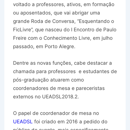
voltado a professores, ativos, em formação
ou aposentados, que vai abrigar uma
grande Roda de Conversa, “Esquentando o
FicLivre”, que nasceu do I Encontro de Paulo
Freire com o Conhecimento Livre, em julho
passado, em Porto Alegre.
Dentre as novas funções, cabe destacar a
chamada para professores e estudantes de
pós-graduação atuarem como
coordenadores de mesa e pareceristas
externos no UEADSL2018.2.
O papel de coordenador de mesa no
UEADSL
foi criado em 2016 a pedido do