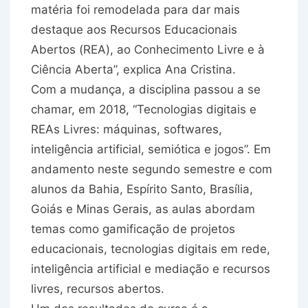
matéria foi remodelada para dar mais
destaque aos Recursos Educacionais
Abertos (REA), ao Conhecimento Livre e à
Ciência Aberta”, explica Ana Cristina.
Com a mudança, a disciplina passou a se
chamar, em 2018, “Tecnologias digitais e
REAs Livres: máquinas, softwares,
inteligência artificial, semiótica e jogos”. Em
andamento neste segundo semestre e com
alunos da Bahia, Espírito Santo, Brasília,
Goiás e Minas Gerais, as aulas abordam
temas como gamificação de projetos
educacionais, tecnologias digitais em rede,
inteligência artificial e mediação e recursos
livres, recursos abertos.