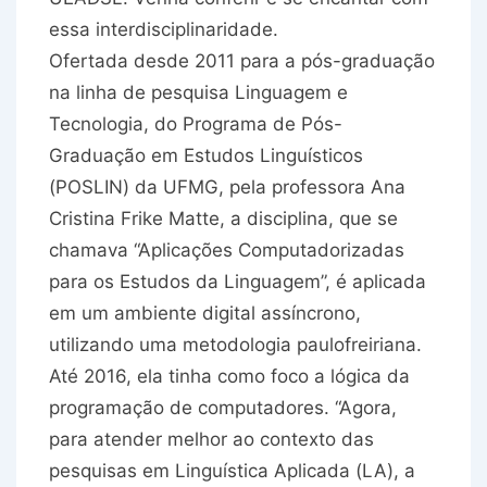
essa interdisciplinaridade.
Ofertada desde 2011 para a pós-graduação
na linha de pesquisa Linguagem e
Tecnologia, do Programa de Pós-
Graduação em Estudos Linguísticos
(POSLIN) da UFMG, pela professora Ana
Cristina Frike Matte, a disciplina, que se
chamava “Aplicações Computadorizadas
para os Estudos da Linguagem”, é aplicada
em um ambiente digital assíncrono,
utilizando uma metodologia paulofreiriana.
Até 2016, ela tinha como foco a lógica da
programação de computadores. “Agora,
para atender melhor ao contexto das
pesquisas em Linguística Aplicada (LA), a