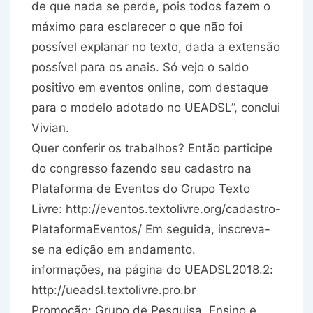
de que nada se perde, pois todos fazem o
máximo para esclarecer o que não foi
possível explanar no texto, dada a extensão
possível para os anais. Só vejo o saldo
positivo em eventos online, com destaque
para o modelo adotado no UEADSL”, conclui
Vivian.
Quer conferir os trabalhos? Então participe
do congresso fazendo seu cadastro na
Plataforma de Eventos do Grupo Texto
Livre: http://eventos.textolivre.org/cadastro-
PlataformaEventos/ Em seguida, inscreva-
se na edição em andamento.
informações, na página do UEADSL2018.2:
http://ueadsl.textolivre.pro.br
Promoção: Grupo de Pesquisa, Ensino e