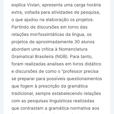
explica Vivian, apresenta uma carga horária
extra, voltada para atividades de pesquisa,
o que ajudou na elaboração os projetos.
Partindo de discursões em torno das
relações morfossintáticas da língua, os
projetos de aproximadamente 30 alunos
abordam uma crítica à Nomenclatura
Gramatical Brasileira (NGB). Para tanto,
foram realizadas analises em livros didático
e discursões de como o “professor precisa
se preparar para possíveis questionamentos
que fogem à prescrição da gramática
tradicional, sempre estabelecendo relações
com as pesquisas linguísticas realizadas
que contrastam a gramática normativa aos