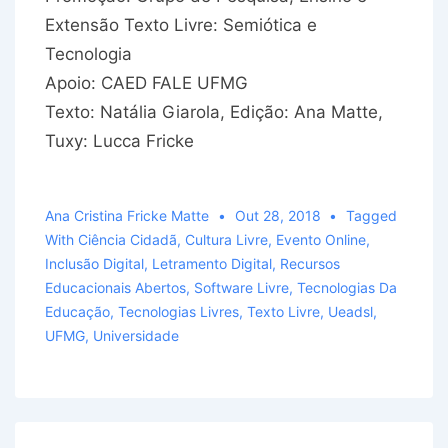
Extensão Texto Livre: Semiótica e
Tecnologia
Apoio: CAED FALE UFMG
Texto: Natália Giarola, Edição: Ana Matte,
Tuxy: Lucca Fricke
Ana Cristina Fricke Matte
Out 28, 2018
Tagged
With
Ciência Cidadã
,
Cultura Livre
,
Evento Online
,
Inclusão Digital
,
Letramento Digital
,
Recursos
Educacionais Abertos
,
Software Livre
,
Tecnologias Da
Educação
,
Tecnologias Livres
,
Texto Livre
,
Ueadsl
,
UFMG
,
Universidade