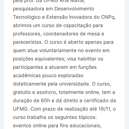
pela prof. da UFMG Ana Matte,
pesquisadora em Desenvolvimento
Tecnológico e Extensão Inovadora do CNPq,
abrimos um curso de capacitação para
professores, coordenadores de mesa e
pareceristas. O curso é aberto apenas para
quem atua voluntariamente no evento em
posições equivalentes; visa habilitar os
participantes a atuarem em funções
acadêmicas pouco exploradas
didaticamente pela universidade. O curso,
gratuito e assíncro, totalmente online, tem a
duração de 60h e dá direito a certificado da
UFMG. Com prazo de realização até 19/11, o
curso trabalha os seguintes tópicos:
eventos online para fins educacionais,