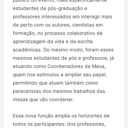
público do evento, mais especificamente
estudantes de pós-graduação e
professores interessados em interagir mais
de perto com os autores, cientistas em
formação, no processo colaborativo de
aprendizagem da vida e da escrita
acadêmicas. Do mesmo modo, foram esses
mesmos estudantes de pós e professore, já
atuando como Coordenadores de Mesa,
quem nos estimulou a ampliar seu papel,
permitindo que atuem também como
pareceristas dos mesmos trabalhos das
mesas que vão coordenar.
Essa nova função amplia os horizontes de
todos os participantes: dos professores,