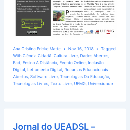
Ana Cristina Fricke Matte
Nov 16, 2018
Tagged
With
Ciência Cidadã
,
Cultura Livre
,
Dados Abertos
,
Ead
,
Ensino A Distância
,
Evento Online
,
Inclusão
Digital
,
Letramento Digital
,
Recursos Educacionais
Abertos
,
Software Livre
,
Tecnologias Da Educação
,
Tecnologias Livres
,
Texto Livre
,
UFMG
,
Universidade
Jornal do UEADSL –