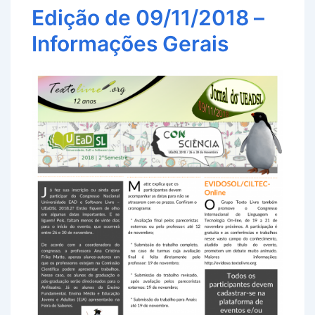
Edição de 09/11/2018 –
Informações Gerais