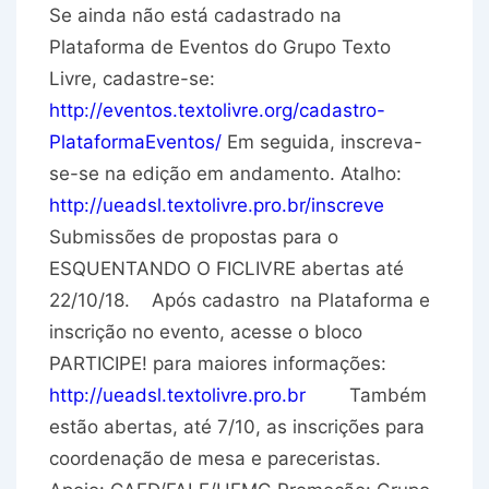
Se ainda não está cadastrado na
Plataforma de Eventos do Grupo Texto
Livre, cadastre-se:
http://eventos.textolivre.org/
cadastro-
PlataformaEventos/
Em seguida, inscreva-
se-se na edição em andamento. Atalho:
http://ueadsl.textolivre.pro.
br/inscreve
Submissões de propostas para o
ESQUENTANDO O FICLIVRE abertas até
22/10/18. Após cadastro na Plataforma e
inscrição no evento, acesse o bloco
PARTICIPE! para maiores informações:
http://ueadsl.textolivre.pro.
br
Também
estão abertas, até 7/10, as inscrições para
coordenação de mesa e pareceristas.