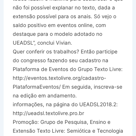
não foi possível explanar no texto, dada a
extensão possível para os anais. Só vejo o
saldo positivo em eventos online, com
destaque para o modelo adotado no
UEADSL”, conclui Vivian.
Quer conferir os trabalhos? Então participe
do congresso fazendo seu cadastro na
Plataforma de Eventos do Grupo Texto Livre:
http://eventos.textolivre.org/cadastro-
PlataformaEventos/ Em seguida, inscreva-se
na edição em andamento.
informações, na página do UEADSL2018.2:
http://ueadsl.textolivre.pro.br
Promoção: Grupo de Pesquisa, Ensino e
Extensão Texto Livre: Semiótica e Tecnologia