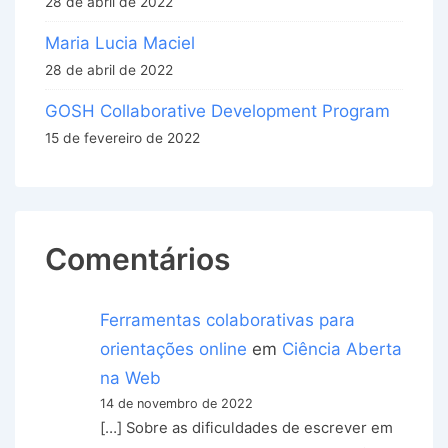
28 de abril de 2022
Maria Lucia Maciel
28 de abril de 2022
GOSH Collaborative Development Program
15 de fevereiro de 2022
Comentários
Ferramentas colaborativas para
orientações online
em
Ciência Aberta
na Web
14 de novembro de 2022
[…] Sobre as dificuldades de escrever em