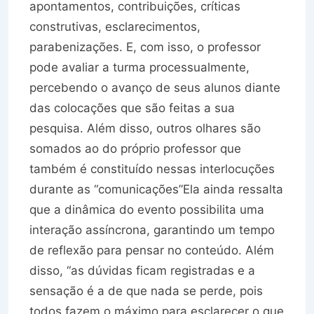
apontamentos, contribuições, críticas
construtivas, esclarecimentos,
parabenizações. E, com isso, o professor
pode avaliar a turma processualmente,
percebendo o avanço de seus alunos diante
das colocações que são feitas a sua
pesquisa. Além disso, outros olhares são
somados ao do próprio professor que
também é constituído nessas interlocuções
durante as “comunicações”Ela ainda ressalta
que a dinâmica do evento possibilita uma
interação assíncrona, garantindo um tempo
de reflexão para pensar no conteúdo. Além
disso, “as dúvidas ficam registradas e a
sensação é a de que nada se perde, pois
todos fazem o máximo para esclarecer o que