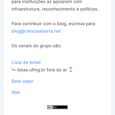
para instituições as apoiarem com
infraestrutura, reconhecimento e políticas.
Para contribuir com o blog, escreva para
blog@cienciaaberta.net
Os canais do grupo são:
Lista de email
↳ listas.ufmg.br fora do ar
Bate-papo
Wiki