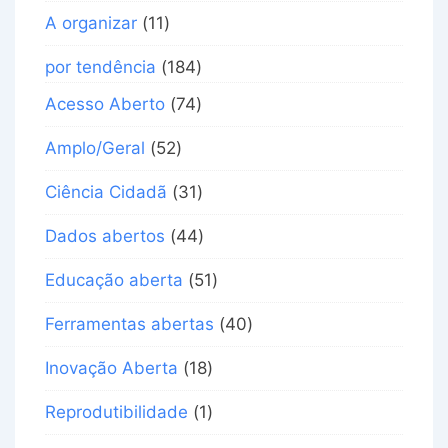
A organizar
(11)
por tendência
(184)
Acesso Aberto
(74)
Amplo/Geral
(52)
Ciência Cidadã
(31)
Dados abertos
(44)
Educação aberta
(51)
Ferramentas abertas
(40)
Inovação Aberta
(18)
Reprodutibilidade
(1)