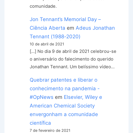
comunidade.
Jon Tennant’s Memorial Day –
Ciência Aberta
em
Adeus Jonathan
Tennant (1988-2020)
10 de abril de 2021
[…] No dia 9 de abril de 2021 celebrou-se
o aniversário do falecimento do querido
Jonathan Tennant. Um belíssimo vídeo…
Quebrar patentes e liberar o
conhecimento na pandemia -
#OpNews
em
Elsevier, Wiley e
American Chemical Society
envergonham a comunidade
científica
7 de fevereiro de 2021