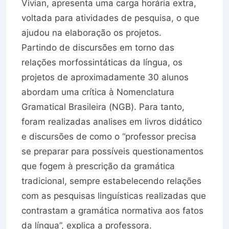
Vivian, apresenta uma carga horária extra,
voltada para atividades de pesquisa, o que
ajudou na elaboração os projetos.
Partindo de discursões em torno das
relações morfossintáticas da língua, os
projetos de aproximadamente 30 alunos
abordam uma crítica à Nomenclatura
Gramatical Brasileira (NGB). Para tanto,
foram realizadas analises em livros didático
e discursões de como o “professor precisa
se preparar para possíveis questionamentos
que fogem à prescrição da gramática
tradicional, sempre estabelecendo relações
com as pesquisas linguísticas realizadas que
contrastam a gramática normativa aos fatos
da língua”, explica a professora.