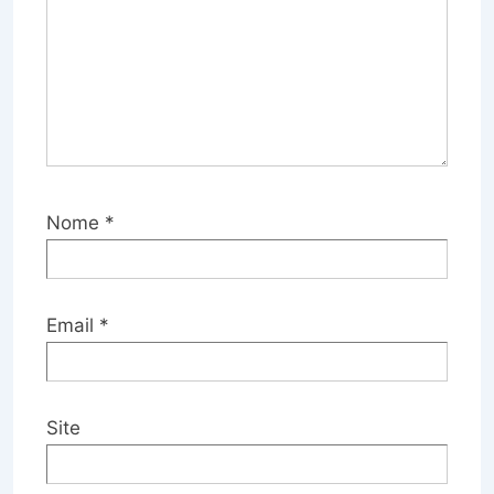
Nome
*
Email
*
Site