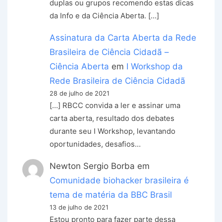
duplas ou grupos recomendo estas dicas
da Info e da Ciência Aberta. […]
Assinatura da Carta Aberta da Rede
Brasileira de Ciência Cidadã –
Ciência Aberta
em
I Workshop da
Rede Brasileira de Ciência Cidadã
28 de julho de 2021
[…] RBCC convida a ler e assinar uma
carta aberta, resultado dos debates
durante seu I Workshop, levantando
oportunidades, desafios…
Newton Sergio Borba
em
Comunidade biohacker brasileira é
tema de matéria da BBC Brasil
13 de julho de 2021
Estou pronto para fazer parte dessa