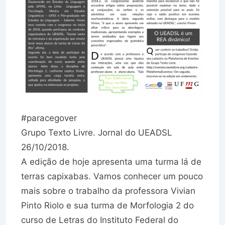
#paracegover
Grupo Texto Livre. Jornal do UEADSL
26/10/2018.
A edição de hoje apresenta uma turma lá de
terras capixabas. Vamos conhecer um pouco
mais sobre o trabalho da professora Vivian
Pinto Riolo e sua turma de Morfologia 2 do
curso de Letras do Instituto Federal do