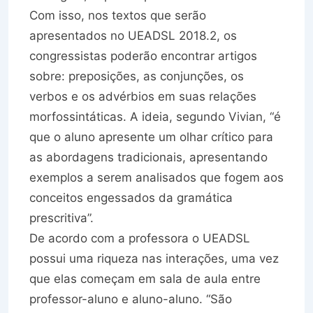
Com isso, nos textos que serão
apresentados no UEADSL 2018.2, os
congressistas poderão encontrar artigos
sobre: preposições, as conjunções, os
verbos e os advérbios em suas relações
morfossintáticas. A ideia, segundo Vivian, “é
que o aluno apresente um olhar crítico para
as abordagens tradicionais, apresentando
exemplos a serem analisados que fogem aos
conceitos engessados da gramática
prescritiva”.
De acordo com a professora o UEADSL
possui uma riqueza nas interações, uma vez
que elas começam em sala de aula entre
professor-aluno e aluno-aluno. “São