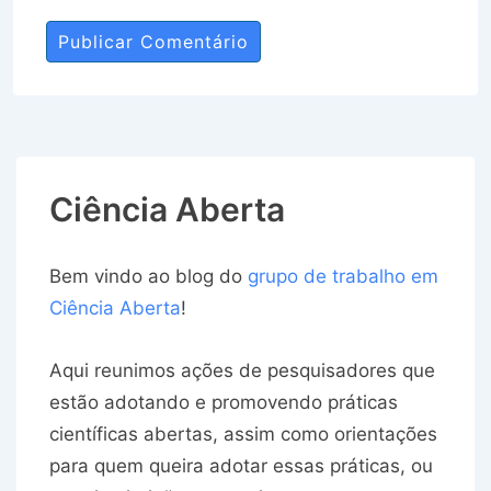
Ciência Aberta
Bem vindo ao blog do
grupo de trabalho em
Ciência Aberta
!
Aqui reunimos ações de pesquisadores que
estão adotando e promovendo práticas
científicas abertas, assim como orientações
para quem queira adotar essas práticas, ou