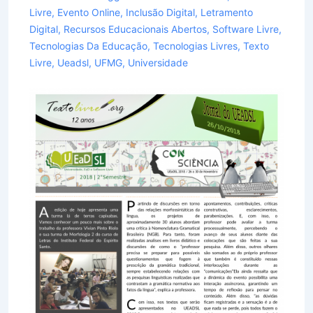
Livre
,
Evento Online
,
Inclusão Digital
,
Letramento
Digital
,
Recursos Educacionais Abertos
,
Software Livre
,
Tecnologias Da Educação
,
Tecnologias Livres
,
Texto
Livre
,
Ueadsl
,
UFMG
,
Universidade