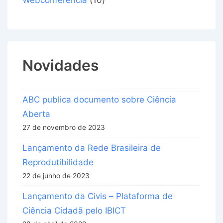
Novidades
ABC publica documento sobre Ciência
Aberta
27 de novembro de 2023
Lançamento da Rede Brasileira de
Reprodutibilidade
22 de junho de 2023
Lançamento da Civis – Plataforma de
Ciência Cidadã pelo IBICT