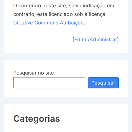
O conteúdo deste site, salvo indicação em
contrário, está licenciado sob a licença
Creative Commons Atribuição
.
[
Editar/Administrar
]
Pesquisar no site
Pesquisar
Categorias