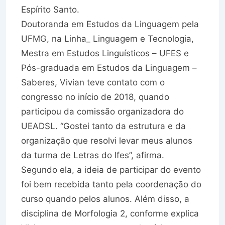
Espírito Santo.
Doutoranda em Estudos da Linguagem pela
UFMG, na Linha_ Linguagem e Tecnologia,
Mestra em Estudos Linguísticos – UFES e
Pós-graduada em Estudos da Linguagem –
Saberes, Vivian teve contato com o
congresso no início de 2018, quando
participou da comissão organizadora do
UEADSL. “Gostei tanto da estrutura e da
organização que resolvi levar meus alunos
da turma de Letras do Ifes”, afirma.
Segundo ela, a ideia de participar do evento
foi bem recebida tanto pela coordenação do
curso quando pelos alunos. Além disso, a
disciplina de Morfologia 2, conforme explica