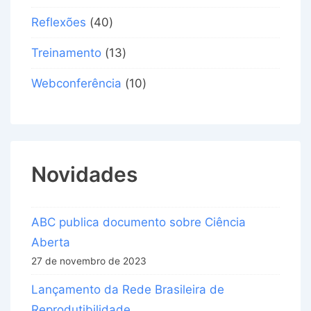
Reflexões
(40)
Treinamento
(13)
Webconferência
(10)
Novidades
ABC publica documento sobre Ciência
Aberta
27 de novembro de 2023
Lançamento da Rede Brasileira de
Reprodutibilidade