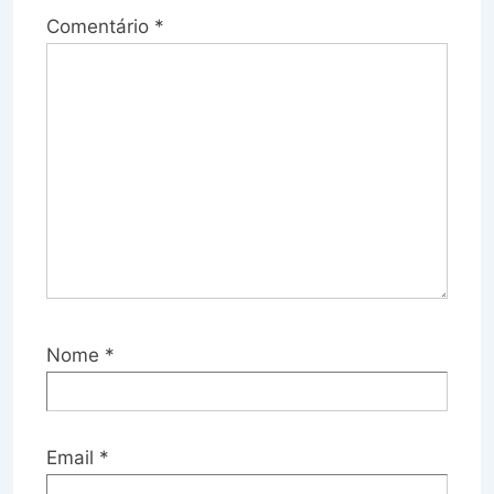
Comentário
*
Nome
*
Email
*