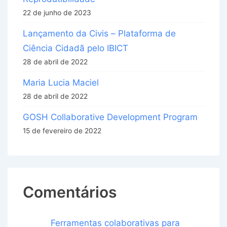
22 de junho de 2023
Lançamento da Civis – Plataforma de
Ciência Cidadã pelo IBICT
28 de abril de 2022
Maria Lucia Maciel
28 de abril de 2022
GOSH Collaborative Development Program
15 de fevereiro de 2022
Comentários
Ferramentas colaborativas para