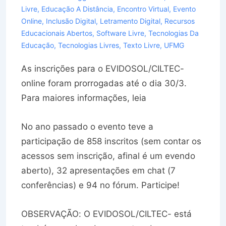
Livre
,
Educação A Distância
,
Encontro Virtual
,
Evento
Online
,
Inclusão Digital
,
Letramento Digital
,
Recursos
Educacionais Abertos
,
Software Livre
,
Tecnologias Da
Educação
,
Tecnologias Livres
,
Texto Livre
,
UFMG
As inscrições para o EVIDOSOL/CILTEC-
online foram prorrogadas até o dia 30/3.
Para maiores informações, leia
No ano passado o evento teve a
participação de 858 inscritos (sem contar os
acessos sem inscrição, afinal é um evendo
aberto), 32 apresentações em chat (7
conferências) e 94 no fórum. Participe!
OBSERVAÇÃO: O EVIDOSOL/CILTEC- está