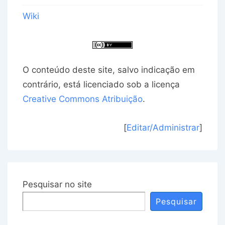
Wiki
O conteúdo deste site, salvo indicação em
contrário, está licenciado sob a licença
Creative Commons Atribuição
.
[
Editar/Administrar
]
Pesquisar no site
Pesquisar