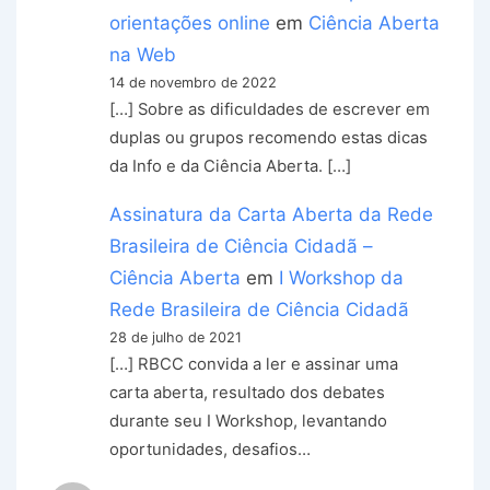
orientações online
em
Ciência Aberta
na Web
14 de novembro de 2022
[…] Sobre as dificuldades de escrever em
duplas ou grupos recomendo estas dicas
da Info e da Ciência Aberta. […]
Assinatura da Carta Aberta da Rede
Brasileira de Ciência Cidadã –
Ciência Aberta
em
I Workshop da
Rede Brasileira de Ciência Cidadã
28 de julho de 2021
[…] RBCC convida a ler e assinar uma
carta aberta, resultado dos debates
durante seu I Workshop, levantando
oportunidades, desafios…