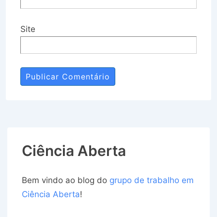
Site
Ciência Aberta
Bem vindo ao blog do
grupo de trabalho em
Ciência Aberta
!