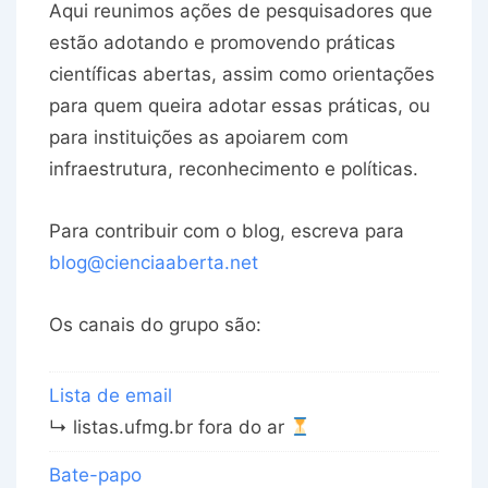
Aqui reunimos ações de pesquisadores que
estão adotando e promovendo práticas
científicas abertas, assim como orientações
para quem queira adotar essas práticas, ou
para instituições as apoiarem com
infraestrutura, reconhecimento e políticas.
Para contribuir com o blog, escreva para
blog@cienciaaberta.net
Os canais do grupo são:
Lista de email
↳ listas.ufmg.br fora do ar
Bate-papo