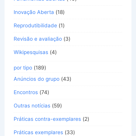
Inovação Aberta
(18)
Reprodutibilidade
(1)
Revisão e avaliação
(3)
Wikipesquisas
(4)
por tipo
(189)
Anúncios do grupo
(43)
Encontros
(74)
Outras notícias
(59)
Práticas contra-exemplares
(2)
Práticas exemplares
(33)