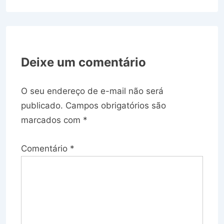
Deixe um comentário
O seu endereço de e-mail não será
publicado.
Campos obrigatórios são
marcados com
*
Comentário
*