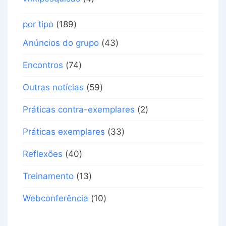
por tipo
(189)
Anúncios do grupo
(43)
Encontros
(74)
Outras notícias
(59)
Práticas contra-exemplares
(2)
Práticas exemplares
(33)
Reflexões
(40)
Treinamento
(13)
Webconferência
(10)