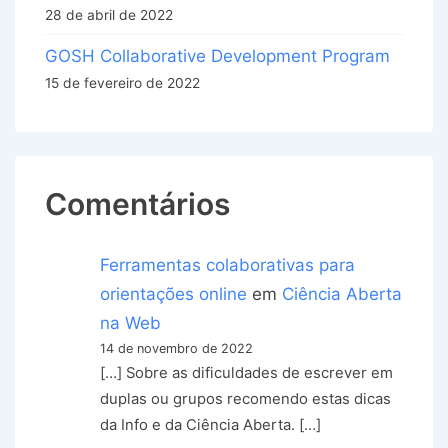
28 de abril de 2022
GOSH Collaborative Development Program
15 de fevereiro de 2022
Comentários
Ferramentas colaborativas para
orientações online
em
Ciência Aberta
na Web
14 de novembro de 2022
[…] Sobre as dificuldades de escrever em
duplas ou grupos recomendo estas dicas
da Info e da Ciência Aberta. […]