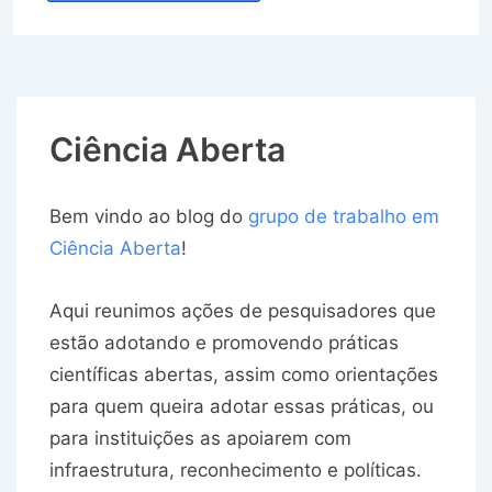
Ciência Aberta
Bem vindo ao blog do
grupo de trabalho em
Ciência Aberta
!
Aqui reunimos ações de pesquisadores que
estão adotando e promovendo práticas
científicas abertas, assim como orientações
para quem queira adotar essas práticas, ou
para instituições as apoiarem com
infraestrutura, reconhecimento e políticas.