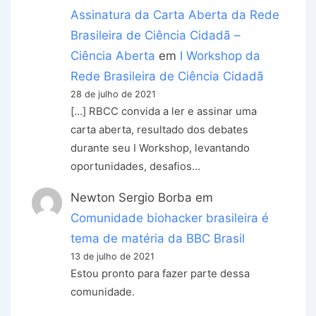
Assinatura da Carta Aberta da Rede
Brasileira de Ciência Cidadã –
Ciência Aberta
em
I Workshop da
Rede Brasileira de Ciência Cidadã
28 de julho de 2021
[…] RBCC convida a ler e assinar uma
carta aberta, resultado dos debates
durante seu I Workshop, levantando
oportunidades, desafios…
Newton Sergio Borba
em
Comunidade biohacker brasileira é
tema de matéria da BBC Brasil
13 de julho de 2021
Estou pronto para fazer parte dessa
comunidade.