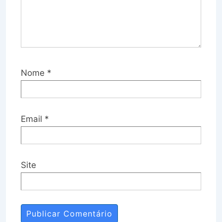
Nome
*
Email
*
Site