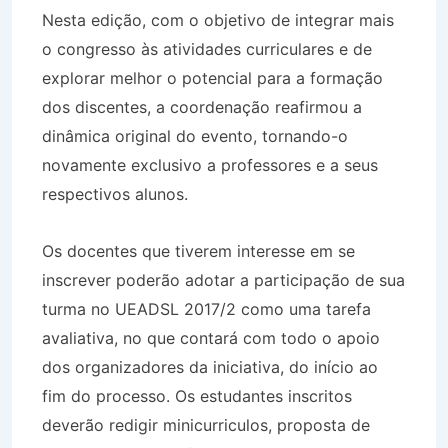
Nesta edição, com o objetivo de integrar mais
o congresso às atividades curriculares e de
explorar melhor o potencial para a formação
dos discentes, a coordenação reafirmou a
dinâmica original do evento, tornando-o
novamente exclusivo a professores e a seus
respectivos alunos.
Os docentes que tiverem interesse em se
inscrever poderão adotar a participação de sua
turma no UEADSL 2017/2 como uma tarefa
avaliativa, no que contará com todo o apoio
dos organizadores da iniciativa, do início ao
fim do processo. Os estudantes inscritos
deverão redigir minicurriculos, proposta de