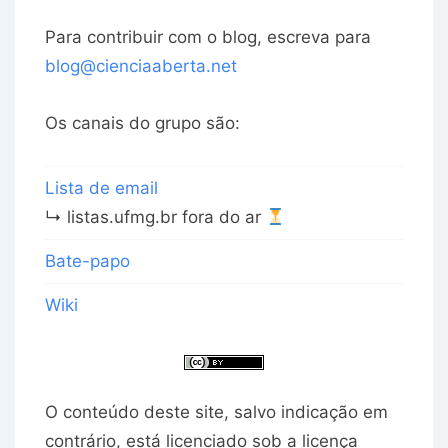
Para contribuir com o blog, escreva para
blog@cienciaaberta.net
Os canais do grupo são:
Lista de email
↳ listas.ufmg.br fora do ar
Bate-papo
Wiki
O conteúdo deste site, salvo indicação em
contrário, está licenciado sob a licença