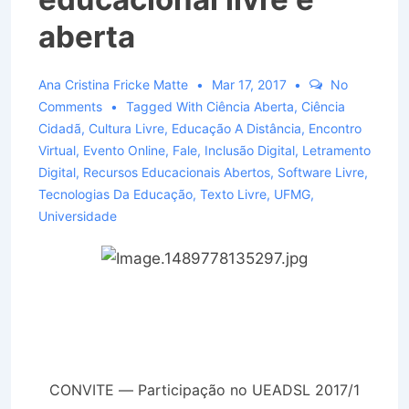
aberta
Ana Cristina Fricke Matte
Mar 17, 2017
No
Comments
Tagged With
Ciência Aberta
,
Ciência
Cidadã
,
Cultura Livre
,
Educação A Distância
,
Encontro
Virtual
,
Evento Online
,
Fale
,
Inclusão Digital
,
Letramento
Digital
,
Recursos Educacionais Abertos
,
Software Livre
,
Tecnologias Da Educação
,
Texto Livre
,
UFMG
,
Universidade
CONVITE — Participação no UEADSL 2017/1