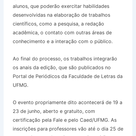
alunos, que poderão exercitar habilidades
desenvolvidas na elaboração de trabalhos
científicos, como a pesquisa, a redação
acadêmica, o contato com outras áreas de
conhecimento e a interação com o público.
Ao final do processo, os trabalhos integrarão
os anais da edição, que são publicados no
Portal de Periódicos da Faculdade de Letras da
UFMG.
O evento propriamente dito acontecerá de 19 a
23 de junho, aberto e gratuito, com
certificação pela Fale e pelo Caed/UFMG. As
inscrições para professores vão até o dia 25 de