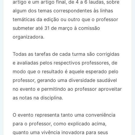
artigo e um artigo final, de 4 a 6 laudas, sobre
algum dos temas correspondentes às linhas
temáticas da edição ou outro que o professor
submeter até 31 de março à comissão
organizadora.
Todas as tarefas de cada turma são corrigidas
e avaliadas pelos respectivos professores, de
modo que o resultado é aquele esperado pelo
professor, gerando uma diversidade saudável
no evento e permitindo ao professor aproveitar
as notas na disciplina.
O evento representa tanto uma conveniência
para o professor, como explicado acima,
quanto uma vivência inovadora para seus