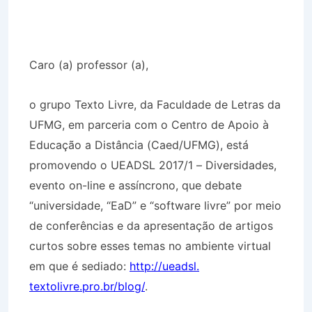
Caro (a) professor (a),
o grupo Texto Livre, da Faculdade de Letras da
UFMG, em parceria com o Centro de Apoio à
Educação a Distância (Caed/UFMG), está
promovendo o UEADSL 2017/1 – Diversidades,
evento on-line e assíncrono, que debate
“universidade, “EaD” e “software livre” por meio
de conferências e da apresentação de artigos
curtos sobre esses temas no ambiente virtual
em que é sediado:
http://ueadsl.
textolivre.pro.br/blog/
.