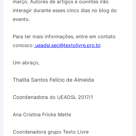
março. Autores de artigos e ouvintes irão
interagir durante esses cinco dias no blog do
evento.
Para ter mais informações, entre em contato
conosco:
ueadsl.sec@
textolivre.pro.br
.
Um abraço,
Thalita Santos Felício de Almeida
Coordenadora
do UEADSL 2017/1
Ana Cristina Fricke Matte
Coordenadora grupo Texto Livre