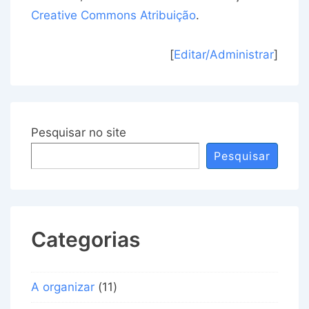
Creative Commons Atribuição
.
[
Editar/Administrar
]
Pesquisar no site
Pesquisar
Categorias
A organizar
(11)