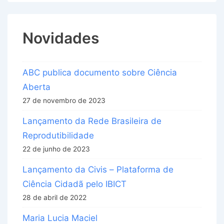
Novidades
ABC publica documento sobre Ciência
Aberta
27 de novembro de 2023
Lançamento da Rede Brasileira de
Reprodutibilidade
22 de junho de 2023
Lançamento da Civis – Plataforma de
Ciência Cidadã pelo IBICT
28 de abril de 2022
Maria Lucia Maciel