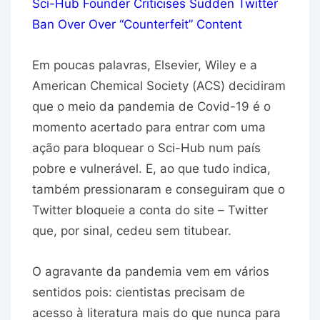
Sci-Hub Founder Criticises Sudden Twitter
Ban Over Over “Counterfeit” Content
Em poucas palavras, Elsevier, Wiley e a
American Chemical Society (ACS) decidiram
que o meio da pandemia de Covid-19 é o
momento acertado para entrar com uma
ação para bloquear o Sci-Hub num país
pobre e vulnerável. E, ao que tudo indica,
também pressionaram e conseguiram que o
Twitter bloqueie a conta do site – Twitter
que, por sinal, cedeu sem titubear.
O agravante da pandemia vem em vários
sentidos pois: cientistas precisam de
acesso à literatura mais do que nunca para