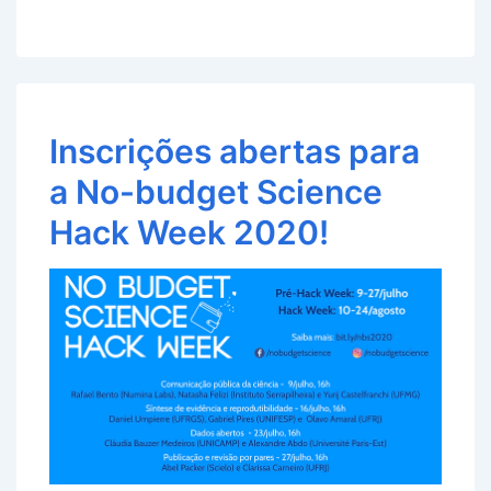
Inscrições abertas para
a No-budget Science
Hack Week 2020!