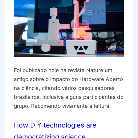
Foi publicado hoje na revista Nature um
artigo sobre o impacto do Hardware Aberto
na ciência, citando vários pesquisadores
brasileiros, inclusive alguns participantes do
grupo. Recomendo vivamente a leitura!
How DIY technologies are
democratizing science