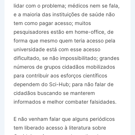
lidar com o problema; médicos nem se fala,
e a maioria das instituições de saúde não
tem como pagar acesso; muitos
pesquisadores estão em home-office, de
forma que mesmo quem teria acesso pela
universidade está com esse acesso
dificultado, se não impossibilitado; grandes
números de grupos cidadãos mobilizados
para contribuir aos esforços científicos
dependem do Sci-Hub; para não falar de
cidadãos buscando se manterem
informados e melhor combater falsidades.
E não venham falar que alguns periódicos
tem liberado acesso à literatura sobre