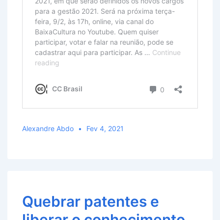
Alexandre Abdo
Fev 4, 2021
Quebrar patentes e
liberar o conhecimento