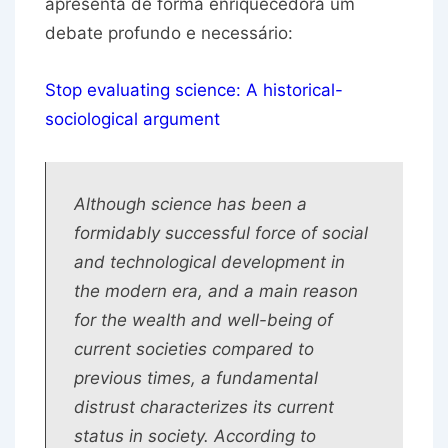
apresenta de forma enriquecedora um
debate profundo e necessário:
Stop evaluating science: A historical-
sociological argument
Although science has been a
formidably successful force of social
and technological development in
the modern era, and a main reason
for the wealth and well-being of
current societies compared to
previous times, a fundamental
distrust characterizes its current
status in society. According to