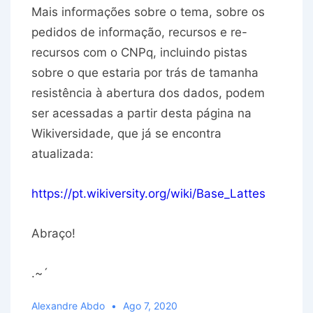
Mais informações sobre o tema, sobre os
pedidos de informação, recursos e re-
recursos com o CNPq, incluindo pistas
sobre o que estaria por trás de tamanha
resistência à abertura dos dados, podem
ser acessadas a partir desta página na
Wikiversidade, que já se encontra
atualizada:
https://pt.wikiversity.org/wiki/Base_Lattes
Abraço!
.~´
Alexandre Abdo
Ago 7, 2020