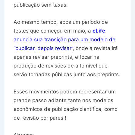
publicação sem taxas.
Ao mesmo tempo, após um período de
testes que começou em maio, a
eLife
anuncia sua transição para um modelo de
“publicar, depois revisar”
, onde a revista irá
apenas revisar preprints, e focar na
produção de revisões de alto nível que
serão tornadas públicas junto aos preprints.
Esses movimentos podem representar um
grande passo adiante tanto nos modelos
econômicos de publicação científica, como
de revisão por pares !