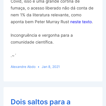
Covid, isso é uma grande cortina de
fumaça, o acesso liberado não dá conta de
nem 1% da literatura relevante, como
aponta bem Peter Murray Rust
neste texto
.
Incongruência e vergonha para a
comunidade científica.
.~´
Alexandre Abdo
Jan 8, 2021
Dois saltos para a