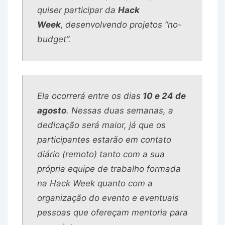
quiser participar da
Hack
Week
,
desenvolvendo projetos “no-
budget”.
Ela ocorrerá entre os dias
10 e 24 de
agosto
. Nessas duas semanas, a
dedicação será maior, já que os
participantes estarão em contato
diário (remoto) tanto com a sua
própria equipe de trabalho formada
na Hack Week quanto com a
organização do evento e eventuais
pessoas que ofereçam mentoria para