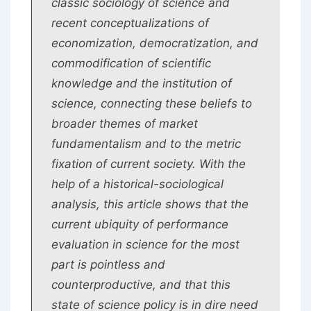
classic sociology of science and
recent conceptualizations of
economization, democratization, and
commodification of scientific
knowledge and the institution of
science, connecting these beliefs to
broader themes of market
fundamentalism and to the metric
fixation of current society. With the
help of a historical-sociological
analysis, this article shows that the
current ubiquity of performance
evaluation in science for the most
part is pointless and
counterproductive, and that this
state of science policy is in dire need