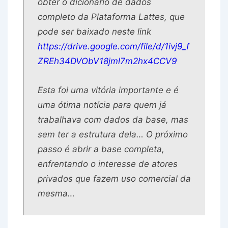
obter o dicionário de dados
completo da Plataforma Lattes, que
pode ser baixado neste link
https://drive.google.com/file/d/1ivj9_f
ZREh34DVObV18jml7m2hx4CCV9
Esta foi uma vitória importante e é
uma ótima notícia para quem já
trabalhava com dados da base, mas
sem ter a estrutura dela… O próximo
passo é abrir a base completa,
enfrentando o interesse de atores
privados que fazem uso comercial da
mesma…