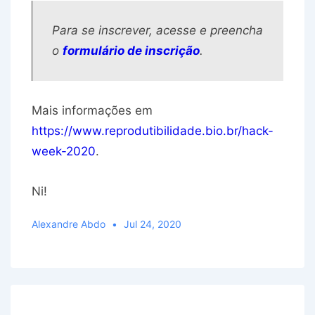
Para se inscrever, acesse e preencha
o
formulário de inscrição
.
Mais informações em
https://www.reprodutibilidade.bio.br/hack-
week-2020
.
Ni!
Alexandre Abdo
Jul 24, 2020