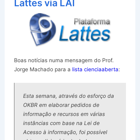
Lattes via LAI
Boas notícias numa mensagem do Prof.
Jorge Machado para a
lista cienciaaberta
:
Esta semana, através do esforço da
OKBR em elaborar pedidos de
informação e recursos em várias
instâncias com base na Lei de
Acesso à informação, foi possível