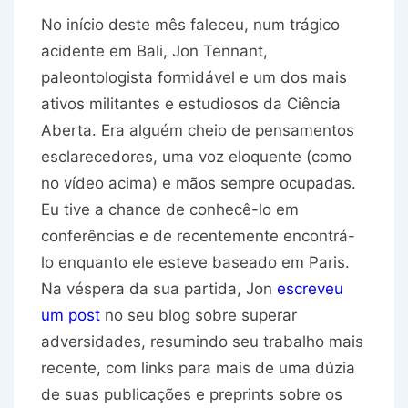
No início deste mês faleceu, num trágico
acidente em Bali, Jon Tennant,
paleontologista formidável e um dos mais
ativos militantes e estudiosos da Ciência
Aberta. Era alguém cheio de pensamentos
esclarecedores, uma voz eloquente (como
no vídeo acima) e mãos sempre ocupadas.
Eu tive a chance de conhecê-lo em
conferências e de recentemente encontrá-
lo enquanto ele esteve baseado em Paris.
Na véspera da sua partida, Jon
escreveu
um post
no seu blog sobre superar
adversidades, resumindo seu trabalho mais
recente, com links para mais de uma dúzia
de suas publicações e preprints sobre os