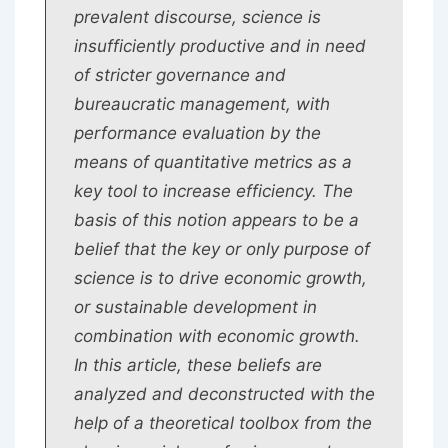
prevalent discourse, science is
insufficiently productive and in need
of stricter governance and
bureaucratic management, with
performance evaluation by the
means of quantitative metrics as a
key tool to increase efficiency. The
basis of this notion appears to be a
belief that the key or only purpose of
science is to drive economic growth,
or sustainable development in
combination with economic growth.
In this article, these beliefs are
analyzed and deconstructed with the
help of a theoretical toolbox from the