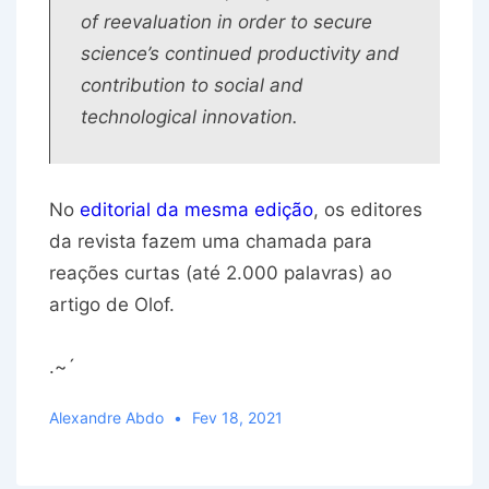
of reevaluation in order to secure
science’s continued productivity and
contribution to social and
technological innovation.
No
editorial da mesma edição
, os editores
da revista fazem uma chamada para
reações curtas (até 2.000 palavras) ao
artigo de Olof.
.~´
Alexandre Abdo
Fev 18, 2021