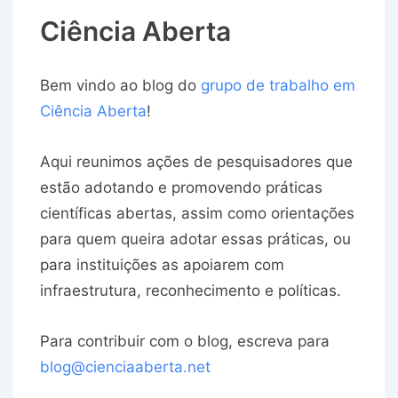
Ciência Aberta
Bem vindo ao blog do
grupo de trabalho em
Ciência Aberta
!
Aqui reunimos ações de pesquisadores que
estão adotando e promovendo práticas
científicas abertas, assim como orientações
para quem queira adotar essas práticas, ou
para instituições as apoiarem com
infraestrutura, reconhecimento e políticas.
Para contribuir com o blog, escreva para
blog@cienciaaberta.net