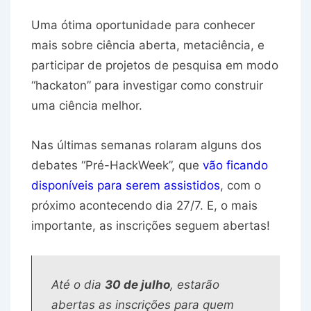
Uma ótima oportunidade para conhecer
mais sobre ciência aberta, metaciência, e
participar de projetos de pesquisa em modo
“hackaton” para investigar como construir
uma ciência melhor.
Nas últimas semanas rolaram alguns dos
debates “Pré-HackWeek”, que
vão ficando
disponíveis para serem assistidos
, com o
próximo acontecendo dia 27/7. E, o mais
importante, as inscrições seguem abertas!
Até o dia
30 de julho
, estarão
abertas as inscrições para quem