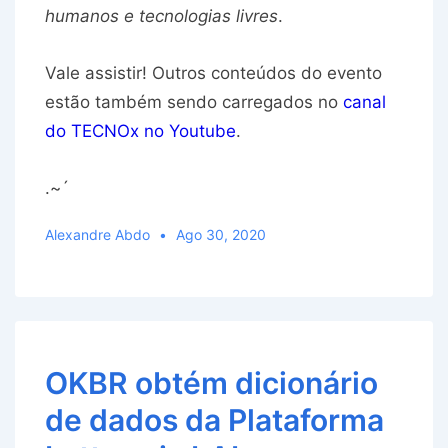
humanos e tecnologias livres
.
Vale assistir! Outros conteúdos do evento
estão também sendo carregados no
canal
do TECNOx no Youtube
.
.~´
Alexandre Abdo
Ago 30, 2020
OKBR obtém dicionário
de dados da Plataforma