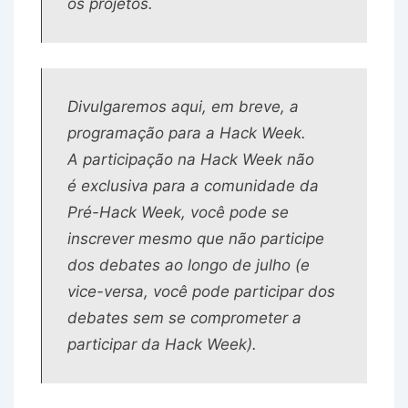
os projetos.
Divulgaremos aqui, em breve, a
programação para a Hack Week.
A participação na Hack Week não
é exclusiva para a comunidade da
Pré-Hack Week, você pode se
inscrever mesmo que não participe
dos debates ao longo de julho (e
vice-versa, você pode participar dos
debates sem se comprometer a
participar da Hack Week).