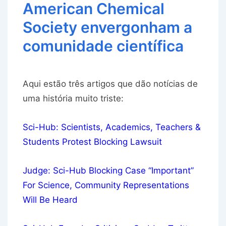
American Chemical
Society envergonham a
comunidade científica
Aqui estão três artigos que dão notícias de
uma história muito triste:
Sci-Hub: Scientists, Academics, Teachers &
Students Protest Blocking Lawsuit
Judge: Sci-Hub Blocking Case “Important”
For Science, Community Representations
Will Be Heard