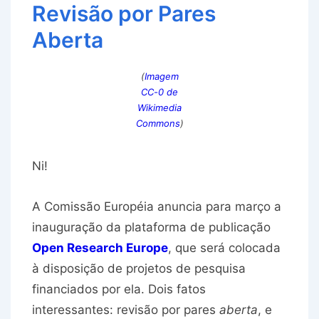
Revisão por Pares
Aberta
(
Imagem
CC-0 de
Wikimedia
Commons
)
Ni!
A Comissão Européia anuncia para março a
inauguração da plataforma de publicação
Open Research Europe
, que será colocada
à disposição de projetos de pesquisa
financiados por ela. Dois fatos
interessantes: revisão por pares
aberta
, e