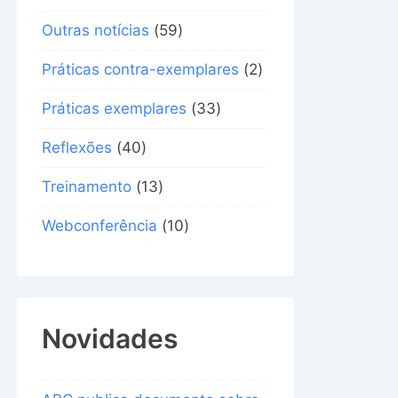
Outras notícias
(59)
Práticas contra-exemplares
(2)
Práticas exemplares
(33)
Reflexões
(40)
Treinamento
(13)
Webconferência
(10)
Novidades