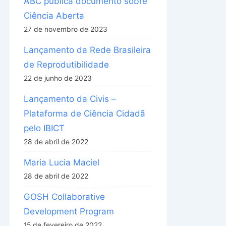
ABC publica documento sobre
Ciência Aberta
27 de novembro de 2023
Lançamento da Rede Brasileira
de Reprodutibilidade
22 de junho de 2023
Lançamento da Civis –
Plataforma de Ciência Cidadã
pelo IBICT
28 de abril de 2022
Maria Lucia Maciel
28 de abril de 2022
GOSH Collaborative
Development Program
15 de fevereiro de 2022