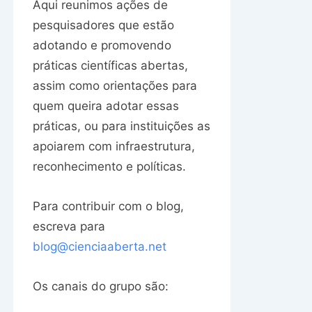
Aqui reunimos ações de
pesquisadores que estão
adotando e promovendo
práticas científicas abertas,
assim como orientações para
quem queira adotar essas
práticas, ou para instituições as
apoiarem com infraestrutura,
reconhecimento e políticas.
Para contribuir com o blog,
escreva para
blog@cienciaaberta.net
Os canais do grupo são: