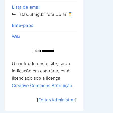
Lista de email
↳ listas.ufmg.br fora do ar
Bate-papo
Wiki
O conteúdo deste site, salvo
indicação em contrário, está
licenciado sob a licença
Creative Commons Atribuição
.
[
Editar/Administrar
]