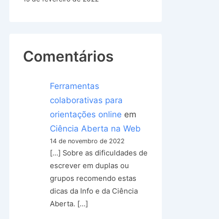
Comentários
Ferramentas
colaborativas para
orientações online
em
Ciência Aberta na Web
14 de novembro de 2022
[…] Sobre as dificuldades de
escrever em duplas ou
grupos recomendo estas
dicas da Info e da Ciência
Aberta. […]