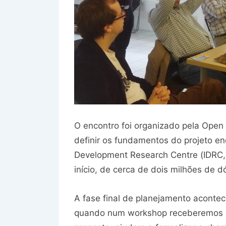
O encontro foi organizado pela Open
definir os fundamentos do projeto en
Development Research Centre (IDRC, 
início, de cerca de dois milhões de d
A fase final de planejamento acontec
quando num workshop receberemos n