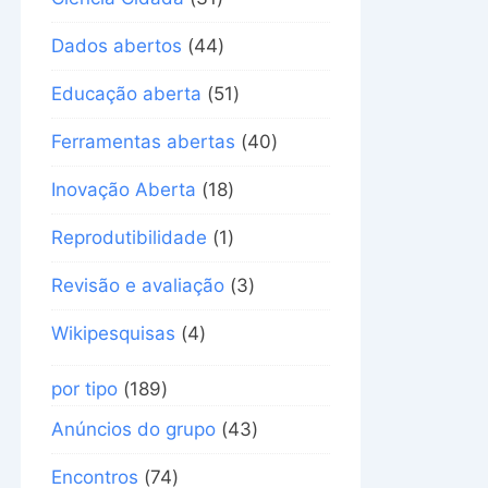
Dados abertos
(44)
Educação aberta
(51)
Ferramentas abertas
(40)
Inovação Aberta
(18)
Reprodutibilidade
(1)
Revisão e avaliação
(3)
Wikipesquisas
(4)
por tipo
(189)
Anúncios do grupo
(43)
Encontros
(74)