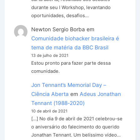
durante seu I Workshop, levantando
oportunidades, desafios…
Newton Sergio Borba
em
Comunidade biohacker brasileira é
tema de matéria da BBC Brasil
13 de julho de 2021
Estou pronto para fazer parte dessa
comunidade.
Jon Tennant’s Memorial Day –
Ciência Aberta
em
Adeus Jonathan
Tennant (1988-2020)
10 de abril de 2021
[…] No dia 9 de abril de 2021 celebrou-se
o aniversário do falecimento do querido
Jonathan Tennant. Um belíssimo vídeo…