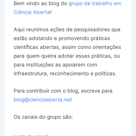
Bem vindo ao blog do
grupo de trabalho em
Ciência Aberta
!
Aqui reunimos ações de pesquisadores que
estão adotando e promovendo práticas
científicas abertas, assim como orientações
para quem queira adotar essas práticas, ou
para instituições as apoiarem com
infraestrutura, reconhecimento e políticas.
Para contribuir com o blog, escreva para
blog@cienciaaberta.net
Os canais do grupo são: