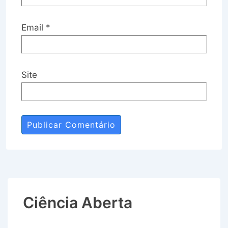
Email
*
Site
Ciência Aberta