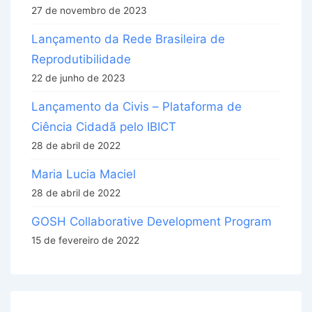
27 de novembro de 2023
Lançamento da Rede Brasileira de
Reprodutibilidade
22 de junho de 2023
Lançamento da Civis – Plataforma de
Ciência Cidadã pelo IBICT
28 de abril de 2022
Maria Lucia Maciel
28 de abril de 2022
GOSH Collaborative Development Program
15 de fevereiro de 2022