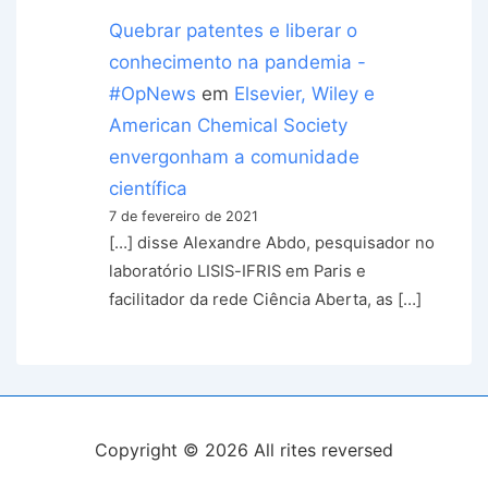
Quebrar patentes e liberar o
conhecimento na pandemia -
#OpNews
em
Elsevier, Wiley e
American Chemical Society
envergonham a comunidade
científica
7 de fevereiro de 2021
[…] disse Alexandre Abdo, pesquisador no
laboratório LISIS-IFRIS em Paris e
facilitador da rede Ciência Aberta, as […]
Copyright © 2026
All rites reversed