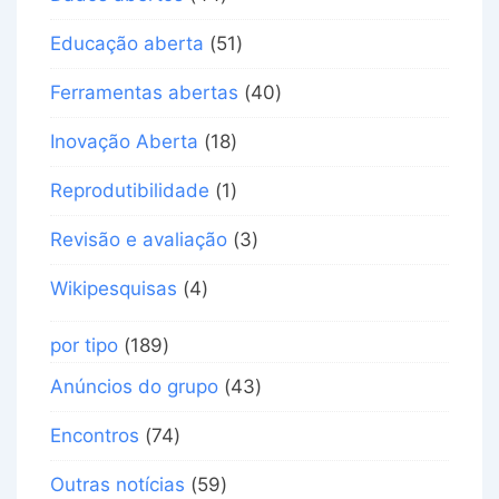
Educação aberta
(51)
Ferramentas abertas
(40)
Inovação Aberta
(18)
Reprodutibilidade
(1)
Revisão e avaliação
(3)
Wikipesquisas
(4)
por tipo
(189)
Anúncios do grupo
(43)
Encontros
(74)
Outras notícias
(59)