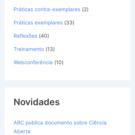
Práticas contra-exemplares
(2)
Práticas exemplares
(33)
Reflexões
(40)
Treinamento
(13)
Webconferência
(10)
Novidades
ABC publica documento sobre Ciência
Aberta