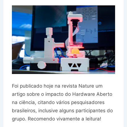
Foi publicado hoje na revista Nature um
artigo sobre o impacto do Hardware Aberto
na ciência, citando vários pesquisadores
brasileiros, inclusive alguns participantes do
grupo. Recomendo vivamente a leitura!