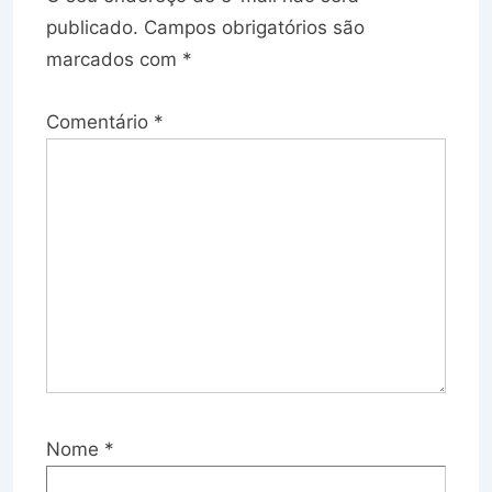
publicado.
Campos obrigatórios são
marcados com
*
Comentário
*
Nome
*