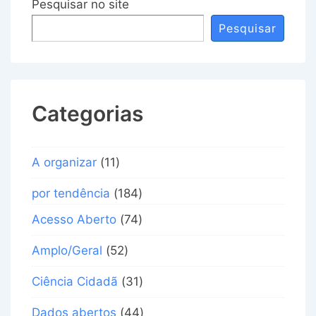
Pesquisar no site
Pesquisar
Categorias
A organizar
(11)
por tendência
(184)
Acesso Aberto
(74)
Amplo/Geral
(52)
Ciência Cidadã
(31)
Dados abertos
(44)