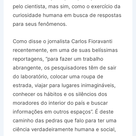
pelo cientista, mas sim, como o exercício da
curiosidade humana em busca de respostas
para seus fenômenos.
Como disse o jornalista Carlos Fioravanti
recentemente, em uma de suas belíssimas
reportagens, “para fazer um trabalho
abrangente, os pesquisadores têm de sair
do laboratório, colocar uma roupa de
estrada, viajar para lugares inimagináveis,
conhecer os hábitos e os silêncios dos
moradores do interior do país e buscar
informações em outros espaços”. É deste
caminho das pedras que falo para ter uma
ciência verdadeiramente humana e social,