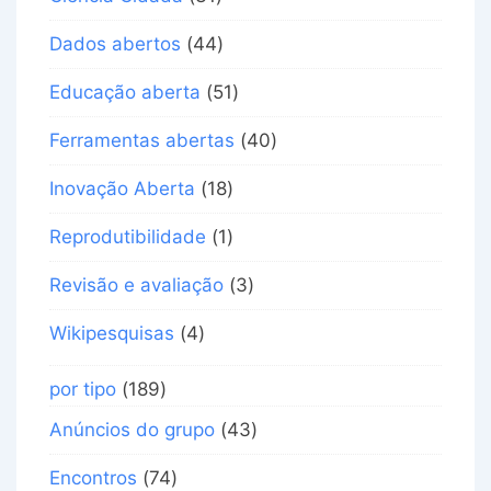
Dados abertos
(44)
Educação aberta
(51)
Ferramentas abertas
(40)
Inovação Aberta
(18)
Reprodutibilidade
(1)
Revisão e avaliação
(3)
Wikipesquisas
(4)
por tipo
(189)
Anúncios do grupo
(43)
Encontros
(74)