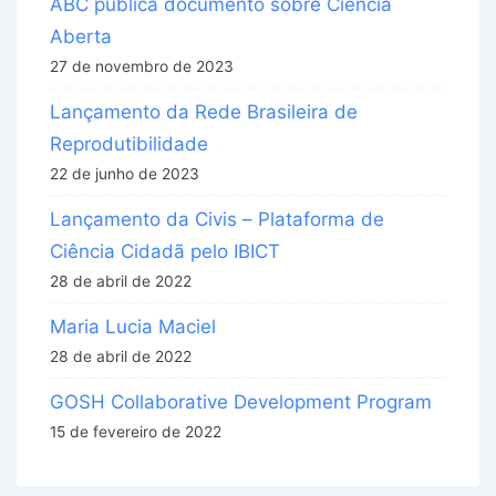
ABC publica documento sobre Ciência
Aberta
27 de novembro de 2023
Lançamento da Rede Brasileira de
Reprodutibilidade
22 de junho de 2023
Lançamento da Civis – Plataforma de
Ciência Cidadã pelo IBICT
28 de abril de 2022
Maria Lucia Maciel
28 de abril de 2022
GOSH Collaborative Development Program
15 de fevereiro de 2022