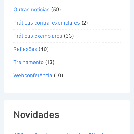
Outras notícias
(59)
Práticas contra-exemplares
(2)
Práticas exemplares
(33)
Reflexões
(40)
Treinamento
(13)
Webconferência
(10)
Novidades