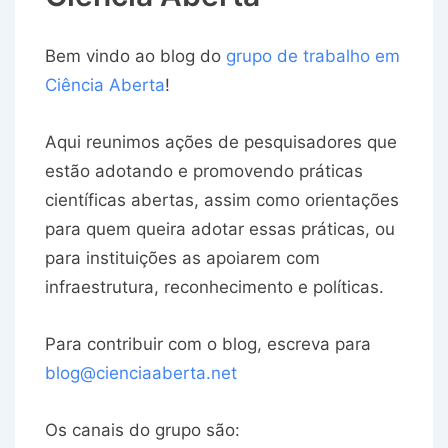
Bem vindo ao blog do
grupo de trabalho em
Ciência Aberta
!
Aqui reunimos ações de pesquisadores que
estão adotando e promovendo práticas
científicas abertas, assim como orientações
para quem queira adotar essas práticas, ou
para instituições as apoiarem com
infraestrutura, reconhecimento e políticas.
Para contribuir com o blog, escreva para
blog@cienciaaberta.net
Os canais do grupo são: