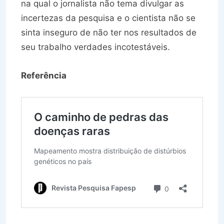
na qual o jornalista não tema divulgar as
incertezas da pesquisa e o cientista não se
sinta inseguro de não ter nos resultados de
seu trabalho verdades incotestáveis.
Referência