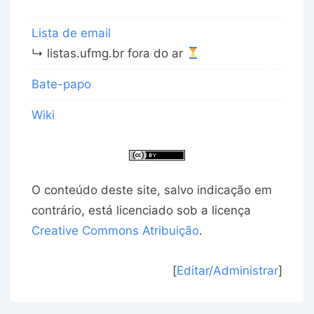
Lista de email
↳ listas.ufmg.br fora do ar
Bate-papo
Wiki
O conteúdo deste site, salvo indicação em
contrário, está licenciado sob a licença
Creative Commons Atribuição
.
[
Editar/Administrar
]