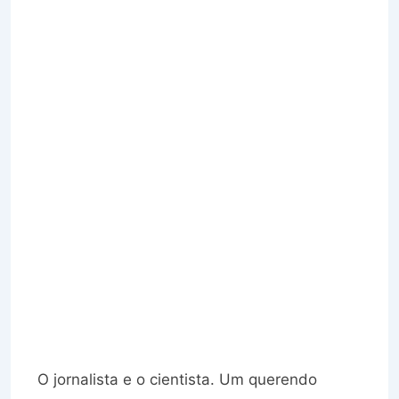
O jornalista e o cientista. Um querendo