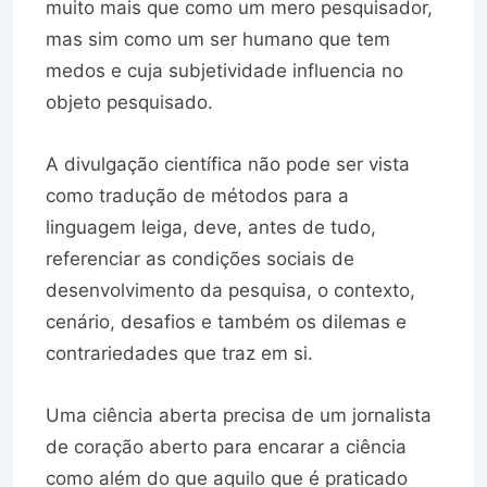
muito mais que como um mero pesquisador,
mas sim como um ser humano que tem
medos e cuja subjetividade influencia no
objeto pesquisado.
A divulgação científica não pode ser vista
como tradução de métodos para a
linguagem leiga, deve, antes de tudo,
referenciar as condições sociais de
desenvolvimento da pesquisa, o contexto,
cenário, desafios e também os dilemas e
contrariedades que traz em si.
Uma ciência aberta precisa de um jornalista
de coração aberto para encarar a ciência
como além do que aquilo que é praticado