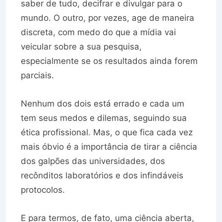
saber de tudo, decifrar e divulgar para o
mundo. O outro, por vezes, age de maneira
discreta, com medo do que a mídia vai
veicular sobre a sua pesquisa,
especialmente se os resultados ainda forem
parciais.
Nenhum dos dois está errado e cada um
tem seus medos e dilemas, seguindo sua
ética profissional. Mas, o que fica cada vez
mais óbvio é a importância de tirar a ciência
dos galpões das universidades, dos
recônditos laboratórios e dos infindáveis
protocolos.
E para termos, de fato, uma ciência aberta,