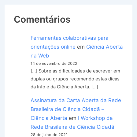
Comentários
Ferramentas colaborativas para
orientações online
em
Ciência Aberta
na Web
14 de novembro de 2022
[…] Sobre as dificuldades de escrever em
duplas ou grupos recomendo estas dicas
da Info e da Ciência Aberta. […]
Assinatura da Carta Aberta da Rede
Brasileira de Ciência Cidadã –
Ciência Aberta
em
I Workshop da
Rede Brasileira de Ciência Cidadã
28 de julho de 2021