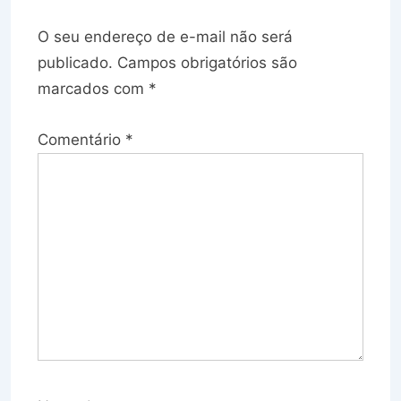
O seu endereço de e-mail não será
publicado.
Campos obrigatórios são
marcados com
*
Comentário
*