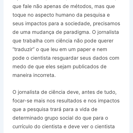
que fale não apenas de métodos, mas que
toque no aspecto humano da pesquisa e
seus impactos para a sociedade, precisamos
de uma mudança de paradigma. O jornalista
que trabalha com ciência não pode querer
“traduzir” o que leu em um paper e nem
pode o cientista resguardar seus dados com
medo de que eles sejam publicados de
maneira incorreta.
O jornalista de ciência deve, antes de tudo,
focar-se mais nos resultados e nos impactos
que a pesquisa trará para a vida de
determinado grupo social do que para o
currículo do cientista e deve ver o cientista