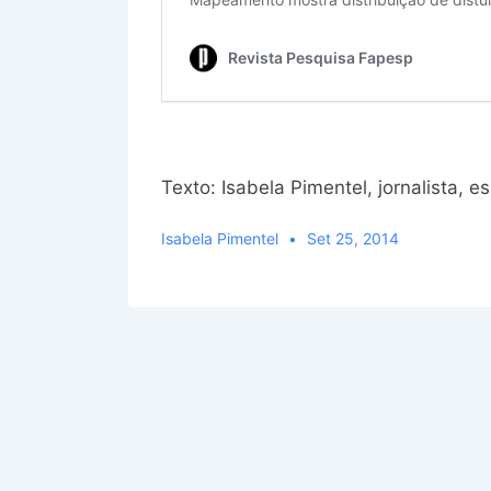
Texto: Isabela Pimentel, jornalista, e
Isabela Pimentel
Set 25, 2014