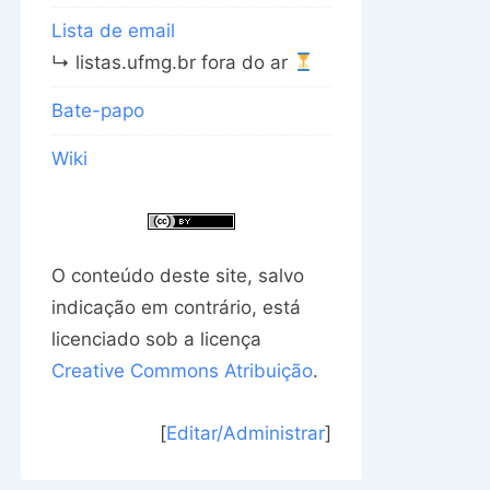
Lista de email
↳ listas.ufmg.br fora do ar
Bate-papo
Wiki
O conteúdo deste site, salvo
indicação em contrário, está
licenciado sob a licença
Creative Commons Atribuição
.
[
Editar/Administrar
]