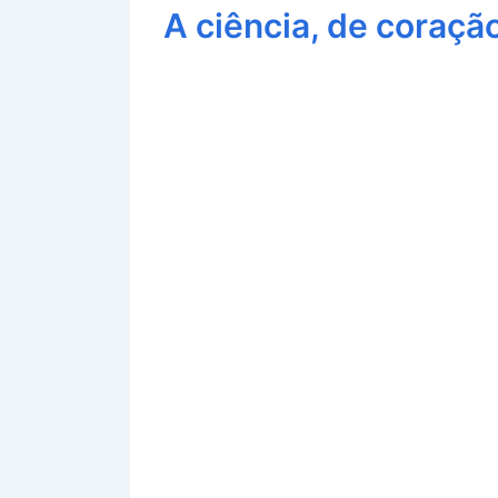
A ciência, de coraçã