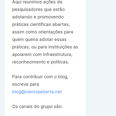
Aqui reunimos ações de
pesquisadores que estão
adotando e promovendo
práticas científicas abertas,
assim como orientações para
quem queira adotar essas
práticas, ou para instituições as
apoiarem com infraestrutura,
reconhecimento e políticas.
Para contribuir com o blog,
escreva para
blog@cienciaaberta.net
Os canais do grupo são: