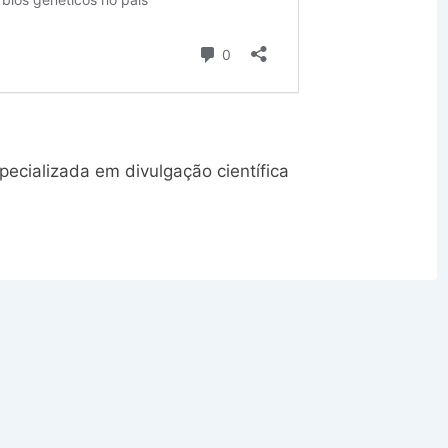
specializada em divulgação científica