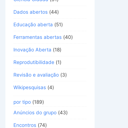
Dados abertos
(44)
Educação aberta
(51)
Ferramentas abertas
(40)
Inovação Aberta
(18)
Reprodutibilidade
(1)
Revisão e avaliação
(3)
Wikipesquisas
(4)
por tipo
(189)
Anúncios do grupo
(43)
Encontros
(74)