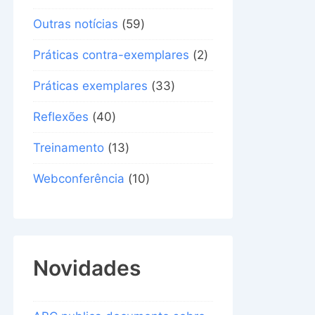
Outras notícias
(59)
Práticas contra-exemplares
(2)
Práticas exemplares
(33)
Reflexões
(40)
Treinamento
(13)
Webconferência
(10)
Novidades