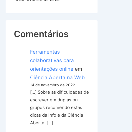
Comentários
Ferramentas
colaborativas para
orientações online
em
Ciência Aberta na Web
14 de novembro de 2022
[…] Sobre as dificuldades de
escrever em duplas ou
grupos recomendo estas
dicas da Info e da Ciência
Aberta. […]