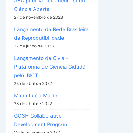
ABC publica documento sobre
Ciência Aberta
27 de novembro de 2023
Lançamento da Rede Brasileira
de Reprodutibilidade
22 de junho de 2023
Lançamento da Civis –
Plataforma de Ciência Cidadã
pelo IBICT
28 de abril de 2022
Maria Lucia Maciel
28 de abril de 2022
GOSH Collaborative
Development Program
15 de fevereiro de 2022