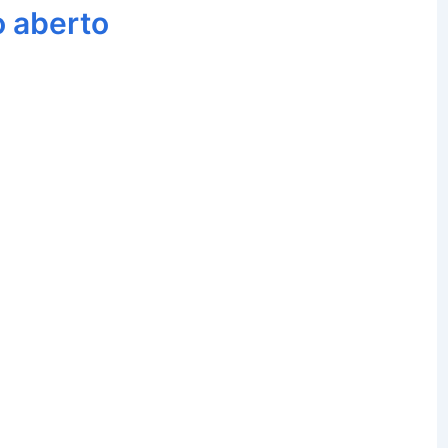
o aberto