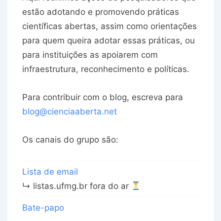
estão adotando e promovendo práticas
científicas abertas, assim como orientações
para quem queira adotar essas práticas, ou
para instituições as apoiarem com
infraestrutura, reconhecimento e políticas.
Para contribuir com o blog, escreva para
blog@cienciaaberta.net
Os canais do grupo são:
Lista de email
↳ listas.ufmg.br fora do ar
Bate-papo