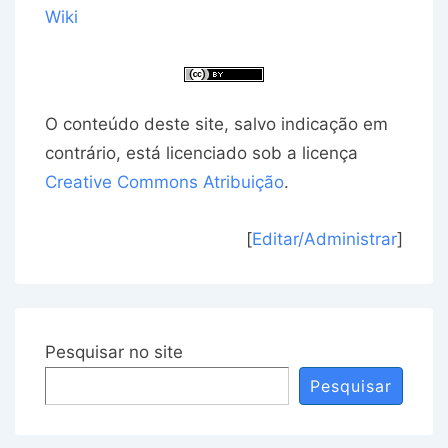
Wiki
O conteúdo deste site, salvo indicação em
contrário, está licenciado sob a licença
Creative Commons Atribuição
.
[
Editar/Administrar
]
Pesquisar no site
Pesquisar