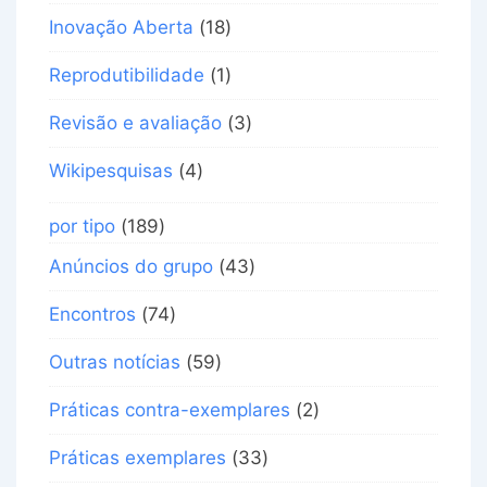
Inovação Aberta
(18)
Reprodutibilidade
(1)
Revisão e avaliação
(3)
Wikipesquisas
(4)
por tipo
(189)
Anúncios do grupo
(43)
Encontros
(74)
Outras notícias
(59)
Práticas contra-exemplares
(2)
Práticas exemplares
(33)