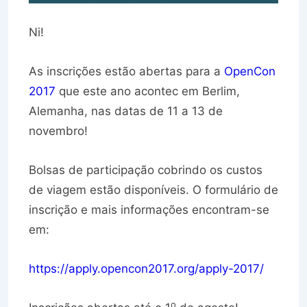
Ni!
As inscrições estão abertas para a
OpenCon
2017
que este ano acontec em Berlim,
Alemanha, nas datas de 11 a 13 de
novembro!
Bolsas de participação cobrindo os custos
de viagem estão disponíveis. O formulário de
inscrição e mais informações encontram-se
em:
https://apply.opencon2017.org/apply-2017/
o