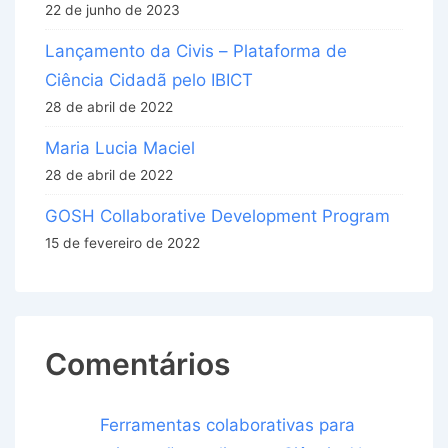
22 de junho de 2023
Lançamento da Civis – Plataforma de
Ciência Cidadã pelo IBICT
28 de abril de 2022
Maria Lucia Maciel
28 de abril de 2022
GOSH Collaborative Development Program
15 de fevereiro de 2022
Comentários
Ferramentas colaborativas para