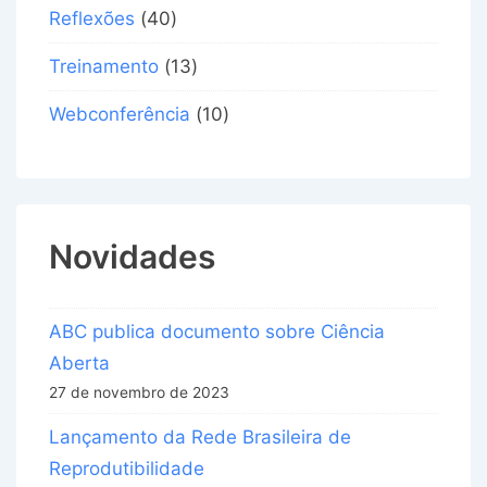
Reflexões
(40)
Treinamento
(13)
Webconferência
(10)
Novidades
ABC publica documento sobre Ciência
Aberta
27 de novembro de 2023
Lançamento da Rede Brasileira de
Reprodutibilidade