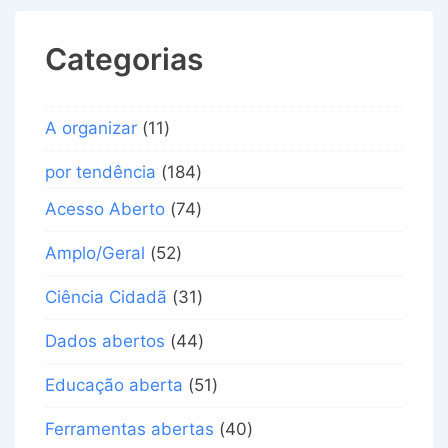
Categorias
A organizar
(11)
por tendência
(184)
Acesso Aberto
(74)
Amplo/Geral
(52)
Ciência Cidadã
(31)
Dados abertos
(44)
Educação aberta
(51)
Ferramentas abertas
(40)