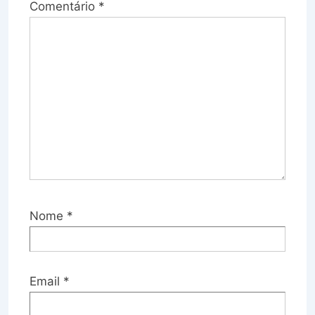
Comentário
*
Nome
*
Email
*