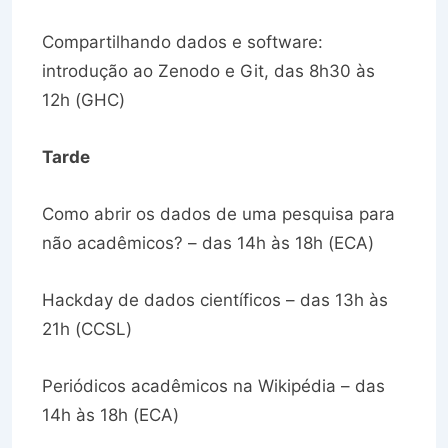
Compartilhando dados e software:
introdução ao Zenodo e Git, das 8h30 às
12h (GHC)
Tarde
Como abrir os dados de uma pesquisa para
não acadêmicos? – das 14h às 18h (ECA)
Hackday de dados científicos – das 13h às
21h (CCSL)
Periódicos acadêmicos na Wikipédia – das
14h às 18h (ECA)