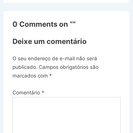
0 Comments on “
”
Deixe um comentário
O seu endereço de e-mail não será
publicado.
Campos obrigatórios são
marcados com
*
Comentário
*