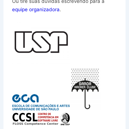
Ou tire suas dúvidas escrevendo para a
equipe organizadora
.