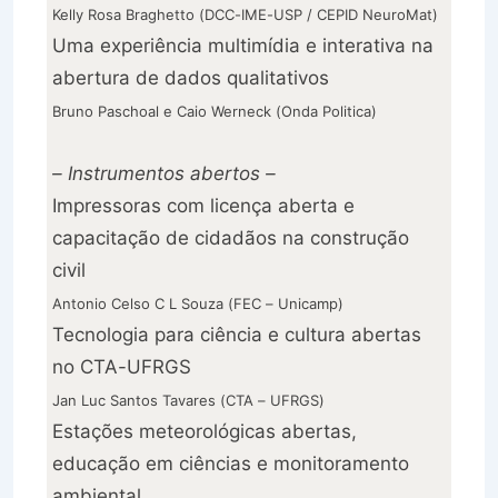
Kelly Rosa Braghetto (DCC-IME-USP / CEPID NeuroMat)
Uma experiência multimídia e interativa na
abertura de dados qualitativos
Bruno Paschoal e Caio Werneck (Onda Politica)
– Instrumentos abertos –
Impressoras com licença aberta e
capacitação de cidadãos na construção
civil
Antonio Celso C L Souza (FEC – Unicamp)
Tecnologia para ciência e cultura abertas
no CTA-UFRGS
Jan Luc Santos Tavares (CTA – UFRGS)
Estações meteorológicas abertas,
educação em ciências e monitoramento
ambiental