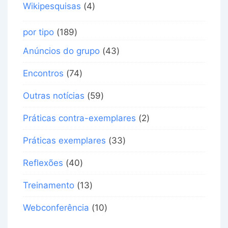
Wikipesquisas
(4)
por tipo
(189)
Anúncios do grupo
(43)
Encontros
(74)
Outras notícias
(59)
Práticas contra-exemplares
(2)
Práticas exemplares
(33)
Reflexões
(40)
Treinamento
(13)
Webconferência
(10)