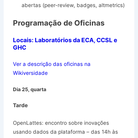
abertas (peer-review, badges, altmetrics)
Programação de Oficinas
Locais: Laboratórios da ECA, CCSL e
GHC
Ver a descrição das oficinas na
Wikiversidade
Dia 25, quarta
Tarde
OpenLattes: encontro sobre inovações
usando dados da plataforma – das 14h às