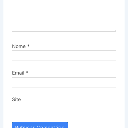
Nome
*
Email
*
Site