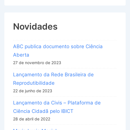
Novidades
ABC publica documento sobre Ciência
Aberta
27 de novembro de 2023
Lançamento da Rede Brasileira de
Reprodutibilidade
22 de junho de 2023
Lançamento da Civis – Plataforma de
Ciência Cidadã pelo IBICT
28 de abril de 2022