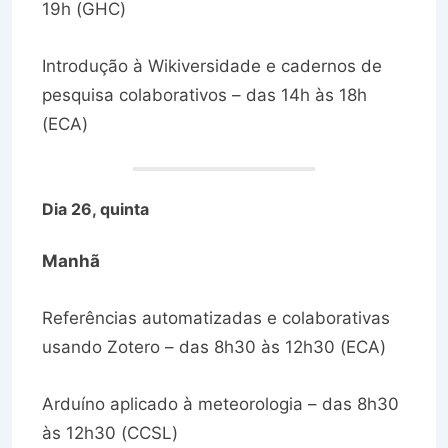
19h (GHC)
Introdução à Wikiversidade e cadernos de
pesquisa colaborativos – das 14h às 18h
(ECA)
Dia 26, quinta
Manhã
Referências automatizadas e colaborativas
usando Zotero – das 8h30 às 12h30 (ECA)
Arduíno aplicado à meteorologia – das 8h30
às 12h30 (CCSL)