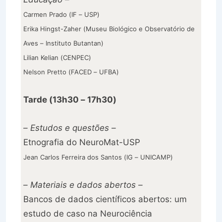
Carmen Prado (IF – USP)
Erika Hingst-Zaher (Museu Biológico e Observatório de
Aves – Instituto Butantan)
Lilian Kelian (CENPEC)
Nelson Pretto (FACED – UFBA)
Tarde (13h30 – 17h30)
– Estudos e questões –
Etnografia do NeuroMat-USP
Jean Carlos Ferreira dos Santos (IG – UNICAMP)
– Materiais e dados abertos –
Bancos de dados científicos abertos: um
estudo de caso na Neurociência