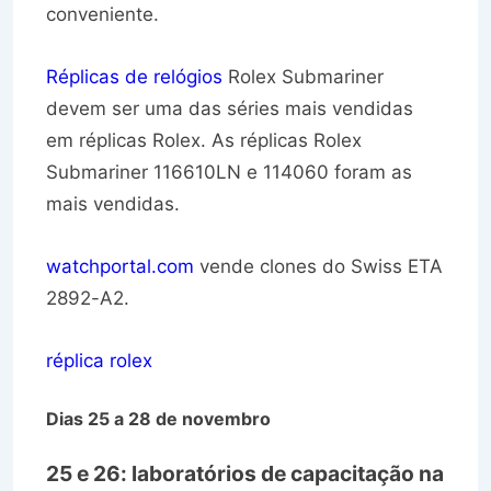
conveniente.
Réplicas de relógios
Rolex Submariner
devem ser uma das séries mais vendidas
em réplicas Rolex. As réplicas Rolex
Submariner 116610LN e 114060 foram as
mais vendidas.
watchportal.com
vende clones do Swiss ETA
2892-A2.
réplica rolex
Dias 25 a 28 de novembro
25 e 26: laboratórios de capacitação na