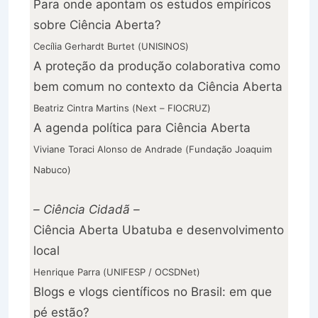
Para onde apontam os estudos empíricos
sobre Ciência Aberta?
Cecília Gerhardt Burtet (UNISINOS)
A proteção da produção colaborativa como
bem comum no contexto da Ciência Aberta
Beatriz Cintra Martins (Next – FIOCRUZ)
A agenda política para Ciência Aberta
Viviane Toraci Alonso de Andrade (Fundação Joaquim
Nabuco)
– Ciência Cidadã –
Ciência Aberta Ubatuba e desenvolvimento
local
Henrique Parra (UNIFESP / OCSDNet)
Blogs e vlogs científicos no Brasil: em que
pé estão?