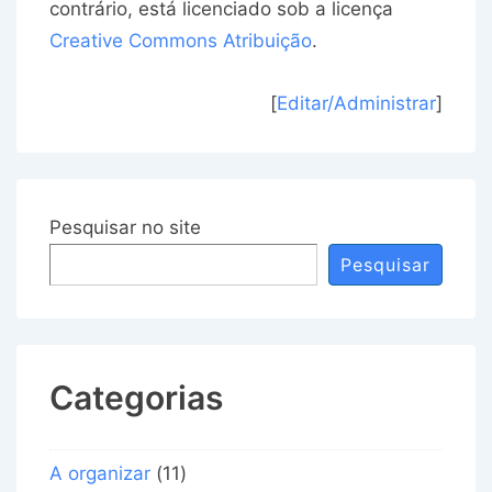
contrário, está licenciado sob a licença
Creative Commons Atribuição
.
[
Editar/Administrar
]
Pesquisar no site
Pesquisar
Categorias
A organizar
(11)