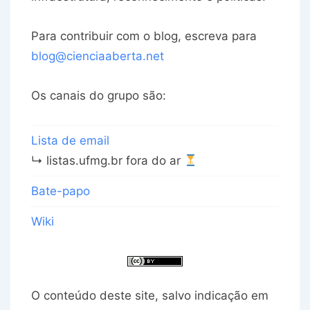
Para contribuir com o blog, escreva para
blog@cienciaaberta.net
Os canais do grupo são:
Lista de email
↳ listas.ufmg.br fora do ar
Bate-papo
Wiki
O conteúdo deste site, salvo indicação em