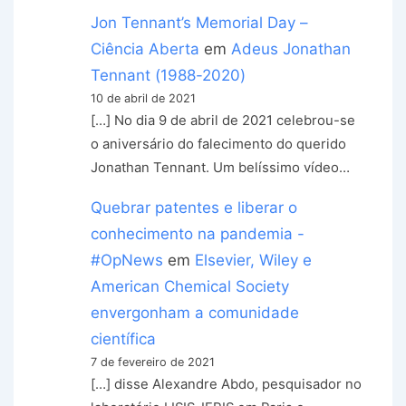
Jon Tennant’s Memorial Day –
Ciência Aberta
em
Adeus Jonathan
Tennant (1988-2020)
10 de abril de 2021
[…] No dia 9 de abril de 2021 celebrou-se
o aniversário do falecimento do querido
Jonathan Tennant. Um belíssimo vídeo…
Quebrar patentes e liberar o
conhecimento na pandemia -
#OpNews
em
Elsevier, Wiley e
American Chemical Society
envergonham a comunidade
científica
7 de fevereiro de 2021
[…] disse Alexandre Abdo, pesquisador no