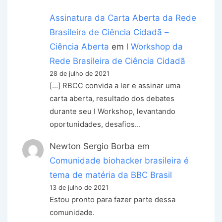
Assinatura da Carta Aberta da Rede
Brasileira de Ciência Cidadã –
Ciência Aberta
em
I Workshop da
Rede Brasileira de Ciência Cidadã
28 de julho de 2021
[…] RBCC convida a ler e assinar uma
carta aberta, resultado dos debates
durante seu I Workshop, levantando
oportunidades, desafios…
Newton Sergio Borba
em
Comunidade biohacker brasileira é
tema de matéria da BBC Brasil
13 de julho de 2021
Estou pronto para fazer parte dessa
comunidade.