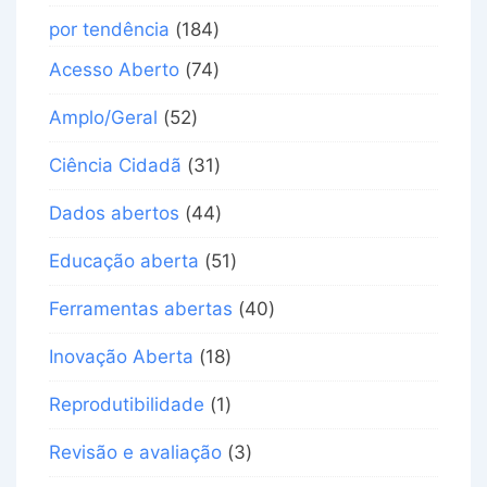
por tendência
(184)
Acesso Aberto
(74)
Amplo/Geral
(52)
Ciência Cidadã
(31)
Dados abertos
(44)
Educação aberta
(51)
Ferramentas abertas
(40)
Inovação Aberta
(18)
Reprodutibilidade
(1)
Revisão e avaliação
(3)