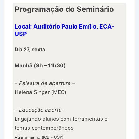
Programação do Seminário
Local: Auditório Paulo Emílio, ECA-
USP
Dia 27, sexta
Manhã (9h – 11h30)
– Palestra de abertura –
Helena Singer (MEC)
– Educação aberta –
Engajando alunos com ferramentas e
temas contemporâneos
Atila Iamarino (ICB – USP)