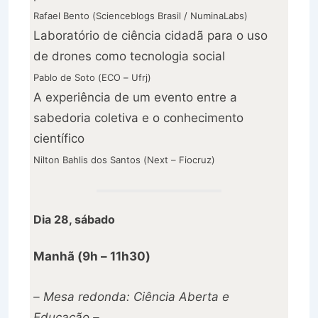
Rafael Bento (Scienceblogs Brasil / NuminaLabs)
Laboratório de ciência cidadã para o uso
de drones como tecnologia social
Pablo de Soto (ECO – Ufrj)
A experiência de um evento entre a
sabedoria coletiva e o conhecimento
científico
Nilton Bahlis dos Santos (Next – Fiocruz)
Dia 28, sábado
Manhã (9h – 11h30)
– Mesa redonda: Ciência Aberta e
Educação –