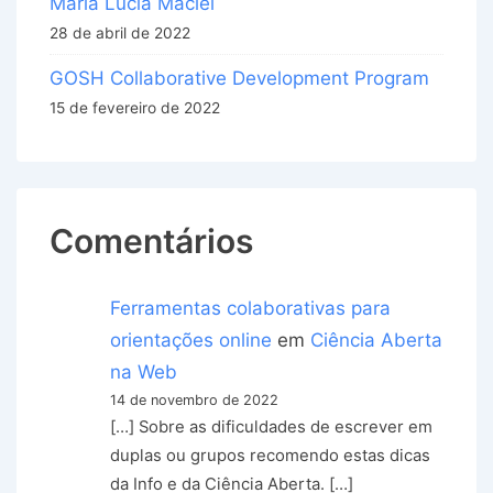
Maria Lucia Maciel
28 de abril de 2022
GOSH Collaborative Development Program
15 de fevereiro de 2022
Comentários
Ferramentas colaborativas para
orientações online
em
Ciência Aberta
na Web
14 de novembro de 2022
[…] Sobre as dificuldades de escrever em
duplas ou grupos recomendo estas dicas
da Info e da Ciência Aberta. […]