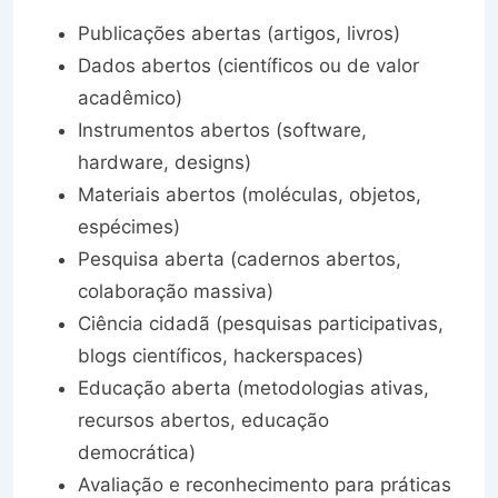
Publicações abertas (artigos, livros)
Dados abertos (científicos ou de valor
acadêmico)
Instrumentos abertos (software,
hardware, designs)
Materiais abertos (moléculas, objetos,
espécimes)
Pesquisa aberta (cadernos abertos,
colaboração massiva)
Ciência cidadã (pesquisas participativas,
blogs científicos, hackerspaces)
Educação aberta (metodologias ativas,
recursos abertos, educação
democrática)
Avaliação e reconhecimento para práticas