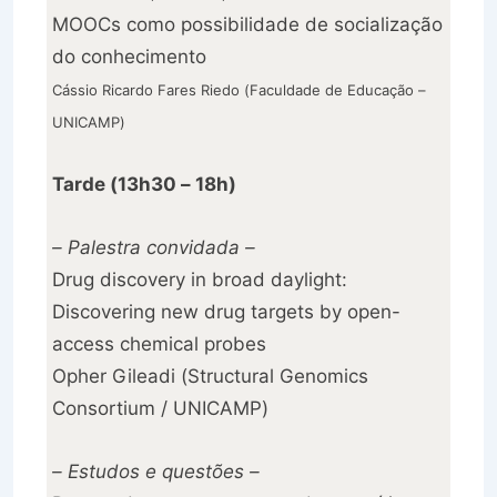
MOOCs como possibilidade de socialização
do conhecimento
Cássio Ricardo Fares Riedo (Faculdade de Educação –
UNICAMP)
Tarde (13h30 – 18h)
– Palestra convidada –
Drug discovery in broad daylight:
Discovering new drug targets by open-
access chemical probes
Opher Gileadi (Structural Genomics
Consortium / UNICAMP)
– Estudos e questões –