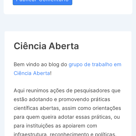
Ciência Aberta
Bem vindo ao blog do
grupo de trabalho em
Ciência Aberta
!
Aqui reunimos ações de pesquisadores que
estão adotando e promovendo práticas
científicas abertas, assim como orientações
para quem queira adotar essas práticas, ou
para instituições as apoiarem com
infraestrutura, reconhecimento e políticas.