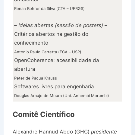
Renan Bohrer da Silva (CTA – UFRGS)
– Ideias abertas (sessão de posters) –
Critérios abertos na gestão do
conhecimento
Antonio Paulo Carretta (ECA – USP)
OpenCoherence: acessibilidade da
abertura
Peter de Padua Krauss
Softwares livres para engenharia
Douglas Araujo de Moura (Uni. Anhembi Morumbi)
Comitê Científico
Alexandre Hannud Abdo (GHC)
presidente