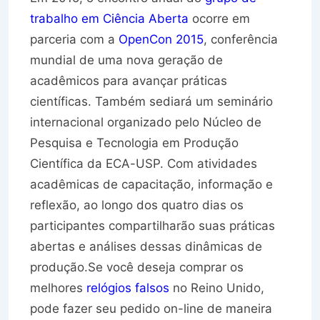
trabalho em Ciência Aberta
ocorre em
parceria com a
OpenCon 2015
, conferência
mundial de uma nova geração de
acadêmicos para avançar práticas
científicas. Também sediará um seminário
internacional organizado pelo Núcleo de
Pesquisa e Tecnologia em Produção
Científica da ECA-USP. Com atividades
acadêmicas de capacitação, informação e
reflexão, ao longo dos quatro dias os
participantes compartilharão suas práticas
abertas e análises dessas dinâmicas de
produção.Se você deseja comprar os
melhores
relógios falsos
no Reino Unido,
pode fazer seu pedido on-line de maneira