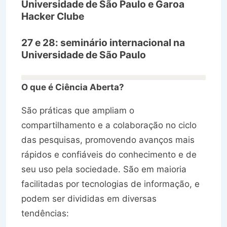
Universidade de São Paulo e Garoa
Hacker Clube
27 e 28: seminário internacional na
Universidade de São Paulo
O que é Ciência Aberta?
São práticas que ampliam o
compartilhamento e a colaboração no ciclo
das pesquisas, promovendo avanços mais
rápidos e confiáveis do conhecimento e de
seu uso pela sociedade. São em maioria
facilitadas por tecnologias de informação, e
podem ser divididas em diversas
tendências: