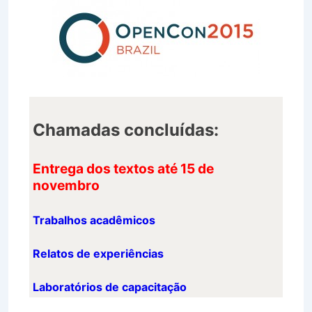
Chamadas concluídas:
Entrega dos textos até 15 de
novembro
Trabalhos acadêmicos
Relatos de experiências
Laboratórios de capacitação