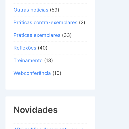
Outras notícias
(59)
Práticas contra-exemplares
(2)
Práticas exemplares
(33)
Reflexões
(40)
Treinamento
(13)
Webconferência
(10)
Novidades