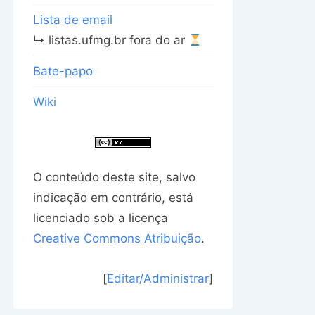
Lista de email
↳ listas.ufmg.br fora do ar
Bate-papo
Wiki
O conteúdo deste site, salvo
indicação em contrário, está
licenciado sob a licença
Creative Commons Atribuição
.
[
Editar/Administrar
]