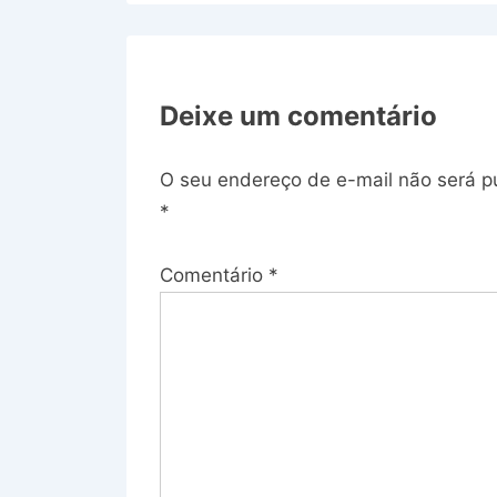
Deixe um comentário
O seu endereço de e-mail não será p
*
Comentário
*