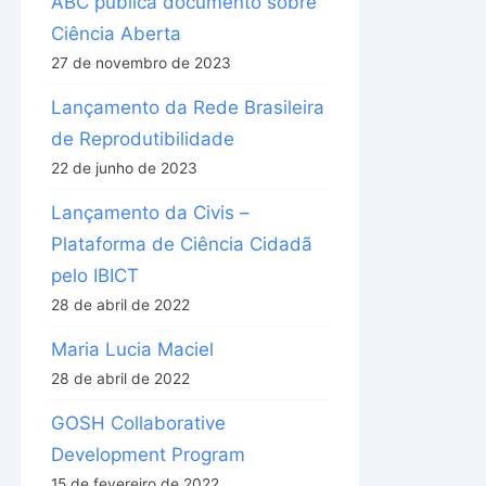
ABC publica documento sobre
Ciência Aberta
27 de novembro de 2023
Lançamento da Rede Brasileira
de Reprodutibilidade
22 de junho de 2023
Lançamento da Civis –
Plataforma de Ciência Cidadã
pelo IBICT
28 de abril de 2022
Maria Lucia Maciel
28 de abril de 2022
GOSH Collaborative
Development Program
15 de fevereiro de 2022