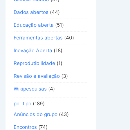
Dados abertos
(44)
Educação aberta
(51)
Ferramentas abertas
(40)
Inovação Aberta
(18)
Reprodutibilidade
(1)
Revisão e avaliação
(3)
Wikipesquisas
(4)
por tipo
(189)
Anúncios do grupo
(43)
Encontros
(74)