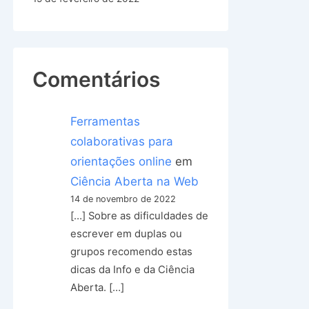
Comentários
Ferramentas
colaborativas para
orientações online
em
Ciência Aberta na Web
14 de novembro de 2022
[…] Sobre as dificuldades de
escrever em duplas ou
grupos recomendo estas
dicas da Info e da Ciência
Aberta. […]