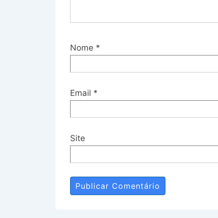
Nome
*
Email
*
Site