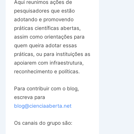
Aqui reunimos ações de
pesquisadores que estão
adotando e promovendo
práticas científicas abertas,
assim como orientações para
quem queira adotar essas
práticas, ou para instituições as
apoiarem com infraestrutura,
reconhecimento e políticas.
Para contribuir com o blog,
escreva para
blog@cienciaaberta.net
Os canais do grupo são: