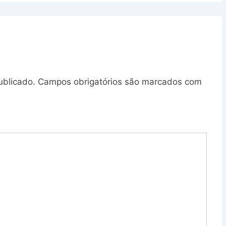
ublicado.
Campos obrigatórios são marcados com