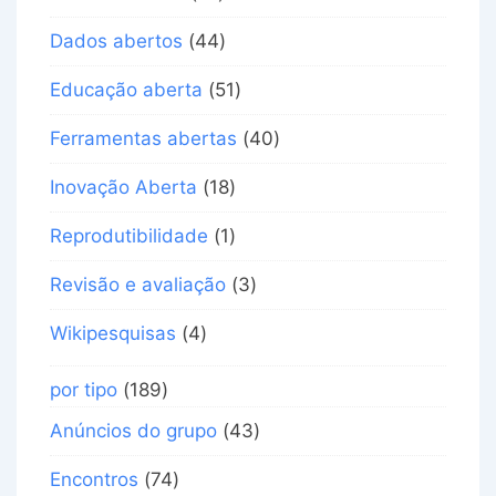
Dados abertos
(44)
Educação aberta
(51)
Ferramentas abertas
(40)
Inovação Aberta
(18)
Reprodutibilidade
(1)
Revisão e avaliação
(3)
Wikipesquisas
(4)
por tipo
(189)
Anúncios do grupo
(43)
Encontros
(74)