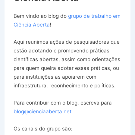
Bem vindo ao blog do
grupo de trabalho em
Ciência Aberta
!
Aqui reunimos ações de pesquisadores que
estão adotando e promovendo práticas
científicas abertas, assim como orientações
para quem queira adotar essas práticas, ou
para instituições as apoiarem com
infraestrutura, reconhecimento e políticas.
Para contribuir com o blog, escreva para
blog@cienciaaberta.net
Os canais do grupo são: