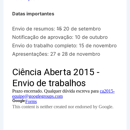
Datas importantes
Envio de resumos:
15
20 de setembro
Notificação de aprovação: 10 de outubro
Envio do trabalho completo: 15 de novembro
Apresentações: 27 e 28 de novembro