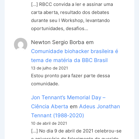
[…] RBCC convida a ler e assinar uma
carta aberta, resultado dos debates
durante seu I Workshop, levantando
oportunidades, desafios…
Newton Sergio Borba
em
Comunidade biohacker brasileira é
tema de matéria da BBC Brasil
13 de julho de 2021
Estou pronto para fazer parte dessa
comunidade.
Jon Tennant’s Memorial Day –
Ciência Aberta
em
Adeus Jonathan
Tennant (1988-2020)
10 de abril de 2021
[…] No dia 9 de abril de 2021 celebrou-se