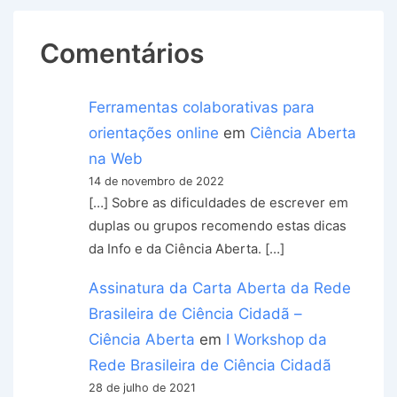
Comentários
Ferramentas colaborativas para
orientações online
em
Ciência Aberta
na Web
14 de novembro de 2022
[…] Sobre as dificuldades de escrever em
duplas ou grupos recomendo estas dicas
da Info e da Ciência Aberta. […]
Assinatura da Carta Aberta da Rede
Brasileira de Ciência Cidadã –
Ciência Aberta
em
I Workshop da
Rede Brasileira de Ciência Cidadã
28 de julho de 2021