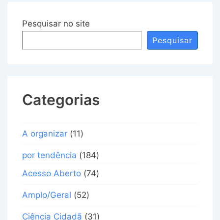
Pesquisar no site
Pesquisar
Categorias
A organizar
(11)
por tendência
(184)
Acesso Aberto
(74)
Amplo/Geral
(52)
Ciência Cidadã
(31)