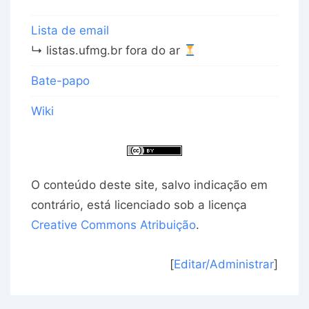
Lista de email
↳ listas.ufmg.br fora do ar
Bate-papo
Wiki
O conteúdo deste site, salvo indicação em
contrário, está licenciado sob a licença
Creative Commons Atribuição
.
[
Editar/Administrar
]