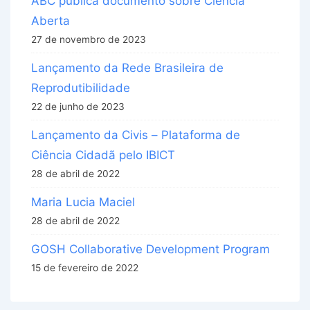
ABC publica documento sobre Ciência
Aberta
27 de novembro de 2023
Lançamento da Rede Brasileira de
Reprodutibilidade
22 de junho de 2023
Lançamento da Civis – Plataforma de
Ciência Cidadã pelo IBICT
28 de abril de 2022
Maria Lucia Maciel
28 de abril de 2022
GOSH Collaborative Development Program
15 de fevereiro de 2022