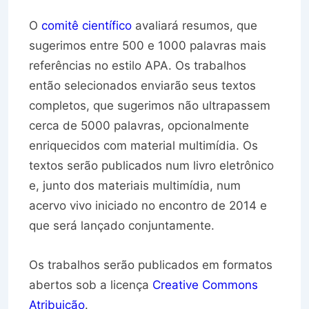
O
comitê científico
avaliará resumos, que
sugerimos entre 500 e 1000 palavras mais
referências no estilo APA. Os trabalhos
então selecionados enviarão seus textos
completos, que sugerimos não ultrapassem
cerca de 5000 palavras, opcionalmente
enriquecidos com material multimídia. Os
textos serão publicados num livro eletrônico
e, junto dos materiais multimídia, num
acervo vivo iniciado no encontro de 2014 e
que será lançado conjuntamente.
Os trabalhos serão publicados em formatos
abertos sob a licença
Creative Commons
Atribuição
.