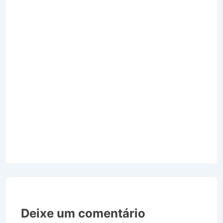
Deixe um comentário