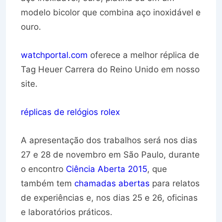
modelo bicolor que combina aço inoxidável e
ouro.
watchportal.com
oferece a melhor réplica de
Tag Heuer Carrera do Reino Unido em nosso
site.
réplicas de relógios rolex
A apresentação dos trabalhos será nos dias
27 e 28 de novembro em São Paulo, durante
o encontro
Ciência Aberta 2015
, que
também tem
chamadas abertas
para relatos
de experiências e, nos dias 25 e 26, oficinas
e laboratórios práticos.