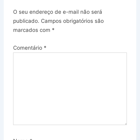
O seu endereço de e-mail não será
publicado.
Campos obrigatórios são
marcados com
*
Comentário
*