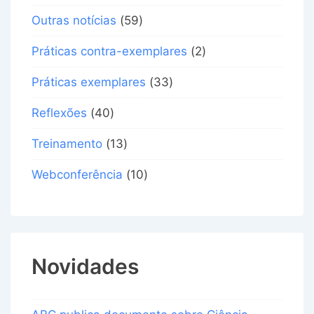
Outras notícias
(59)
Práticas contra-exemplares
(2)
Práticas exemplares
(33)
Reflexões
(40)
Treinamento
(13)
Webconferência
(10)
Novidades