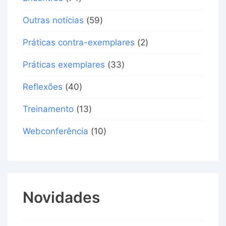
Outras notícias
(59)
Práticas contra-exemplares
(2)
Práticas exemplares
(33)
Reflexões
(40)
Treinamento
(13)
Webconferência
(10)
Novidades