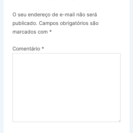
O seu endereço de e-mail não será
publicado.
Campos obrigatórios são
marcados com
*
Comentário
*