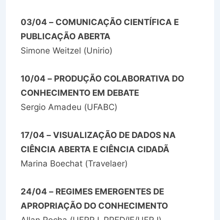
03/04 – COMUNICAÇÃO CIENTÍFICA E
PUBLICAÇÃO ABERTA
Simone Weitzel (Unirio)
10/04 – PRODUÇÃO COLABORATIVA DO
CONHECIMENTO EM DEBATE
Sergio Amadeu (UFABC)
17/04 – VISUALIZAÇÃO DE DADOS NA
CIÊNCIA ABERTA E CIÊNCIA CIDADÃ
Marina Boechat (Travelaer)
24/04 – REGIMES EMERGENTES DE
APROPRIAÇÃO DO CONHECIMENTO