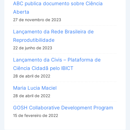
ABC publica documento sobre Ciência
Aberta
27 de novembro de 2023
Lançamento da Rede Brasileira de
Reprodutibilidade
22 de junho de 2023
Lançamento da Civis – Plataforma de
Ciência Cidadã pelo IBICT
28 de abril de 2022
Maria Lucia Maciel
28 de abril de 2022
GOSH Collaborative Development Program
15 de fevereiro de 2022