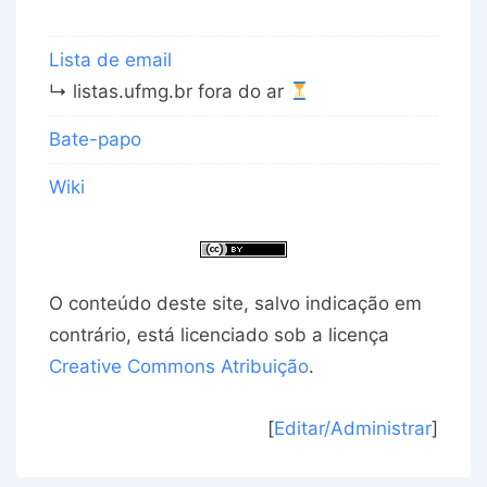
Lista de email
↳ listas.ufmg.br fora do ar
Bate-papo
Wiki
O conteúdo deste site, salvo indicação em
contrário, está licenciado sob a licença
Creative Commons Atribuição
.
[
Editar/Administrar
]