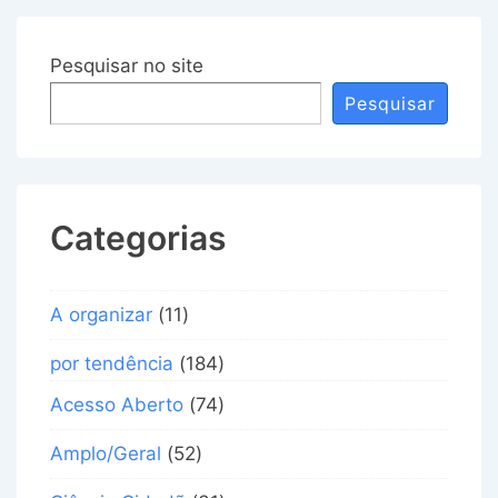
Pesquisar no site
Pesquisar
Categorias
A organizar
(11)
por tendência
(184)
Acesso Aberto
(74)
Amplo/Geral
(52)