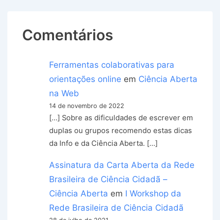
Comentários
Ferramentas colaborativas para
orientações online
em
Ciência Aberta
na Web
14 de novembro de 2022
[…] Sobre as dificuldades de escrever em
duplas ou grupos recomendo estas dicas
da Info e da Ciência Aberta. […]
Assinatura da Carta Aberta da Rede
Brasileira de Ciência Cidadã –
Ciência Aberta
em
I Workshop da
Rede Brasileira de Ciência Cidadã