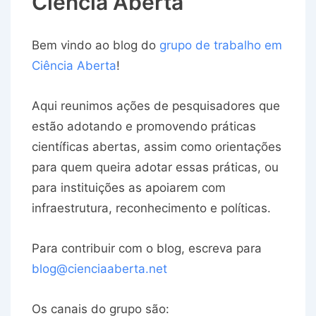
Ciência Aberta
Bem vindo ao blog do
grupo de trabalho em
Ciência Aberta
!
Aqui reunimos ações de pesquisadores que
estão adotando e promovendo práticas
científicas abertas, assim como orientações
para quem queira adotar essas práticas, ou
para instituições as apoiarem com
infraestrutura, reconhecimento e políticas.
Para contribuir com o blog, escreva para
blog@cienciaaberta.net
Os canais do grupo são: