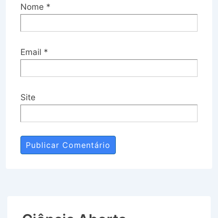
Nome
*
Email
*
Site