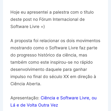
Hoje eu apresentei a palestra com o título
deste post no Fórum Internacional de
Software Livre =)
A proposta foi relacionar os dois movimentos
mostrando como o Software Livre faz parte
do progresso histórico da ciência, mas
também como este inspirou-se no rápido
desenvolvimento daquele para ganhar
impulso no final do século XX em direção à
Ciência Aberta.
Apresentação:
Ciência e Software Livre, ou
Lá e de Volta Outra Vez