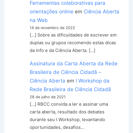
Ferramentas colaborativas para
orientações online
em
Ciência Aberta
na Web
14 de novembro de 2022
[…] Sobre as dificuldades de escrever em
duplas ou grupos recomendo estas dicas
da Info e da Ciência Aberta. […]
Assinatura da Carta Aberta da Rede
Brasileira de Ciência Cidadã –
Ciência Aberta
em
I Workshop da
Rede Brasileira de Ciência Cidadã
28 de julho de 2021
[…] RBCC convida a ler e assinar uma
carta aberta, resultado dos debates
durante seu I Workshop, levantando
oportunidades, desafios…