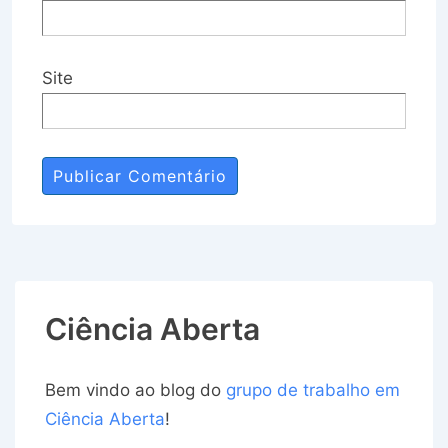
Site
Ciência Aberta
Bem vindo ao blog do
grupo de trabalho em
Ciência Aberta
!