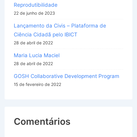
Reprodutibilidade
22 de junho de 2023
Lançamento da Civis – Plataforma de
Ciência Cidadã pelo IBICT
28 de abril de 2022
Maria Lucia Maciel
28 de abril de 2022
GOSH Collaborative Development Program
15 de fevereiro de 2022
Comentários