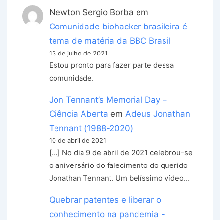
Newton Sergio Borba
em
Comunidade biohacker brasileira é
tema de matéria da BBC Brasil
13 de julho de 2021
Estou pronto para fazer parte dessa
comunidade.
Jon Tennant’s Memorial Day –
Ciência Aberta
em
Adeus Jonathan
Tennant (1988-2020)
10 de abril de 2021
[…] No dia 9 de abril de 2021 celebrou-se
o aniversário do falecimento do querido
Jonathan Tennant. Um belíssimo vídeo…
Quebrar patentes e liberar o
conhecimento na pandemia -