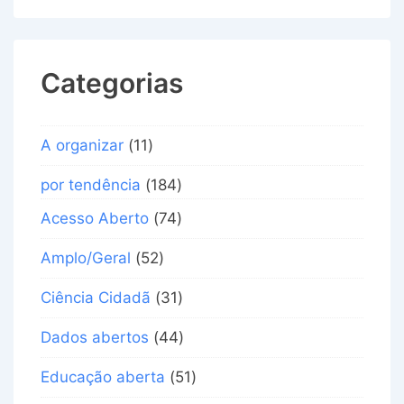
Categorias
A organizar
(11)
por tendência
(184)
Acesso Aberto
(74)
Amplo/Geral
(52)
Ciência Cidadã
(31)
Dados abertos
(44)
Educação aberta
(51)