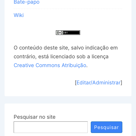
Bate-papo
Wiki
O conteúdo deste site, salvo indicação em
contrário, está licenciado sob a licença
Creative Commons Atribuição
.
[
Editar/Administrar
]
Pesquisar no site
Pesquisar