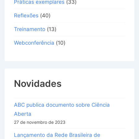
Práticas exemplares
(33)
Reflexões
(40)
Treinamento
(13)
Webconferência
(10)
Novidades
ABC publica documento sobre Ciência
Aberta
27 de novembro de 2023
Lançamento da Rede Brasileira de