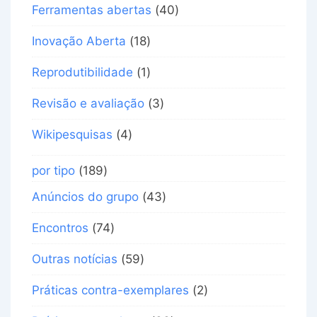
Ferramentas abertas
(40)
Inovação Aberta
(18)
Reprodutibilidade
(1)
Revisão e avaliação
(3)
Wikipesquisas
(4)
por tipo
(189)
Anúncios do grupo
(43)
Encontros
(74)
Outras notícias
(59)
Práticas contra-exemplares
(2)