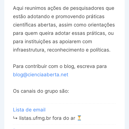
Aqui reunimos ações de pesquisadores que
estão adotando e promovendo práticas
científicas abertas, assim como orientações
para quem queira adotar essas práticas, ou
para instituições as apoiarem com
infraestrutura, reconhecimento e políticas.
Para contribuir com o blog, escreva para
blog@cienciaaberta.net
Os canais do grupo são:
Lista de email
↳ listas.ufmg.br fora do ar