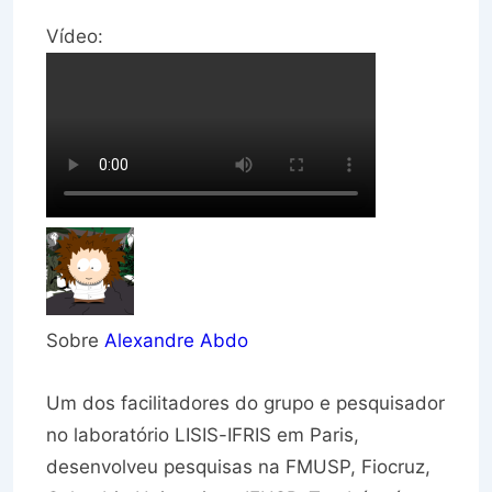
Vídeo:
Sobre
Alexandre Abdo
Um dos facilitadores do grupo e pesquisador
no laboratório LISIS-IFRIS em Paris,
desenvolveu pesquisas na FMUSP, Fiocruz,