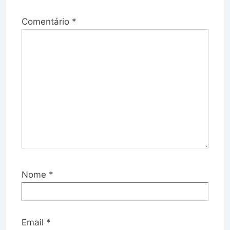
Comentário
*
Nome
*
Email
*