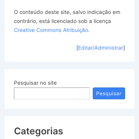
O conteúdo deste site, salvo indicação em
contrário, está licenciado sob a licença
Creative Commons Atribuição
.
[
Editar/Administrar
]
Pesquisar no site
Pesquisar
Categorias