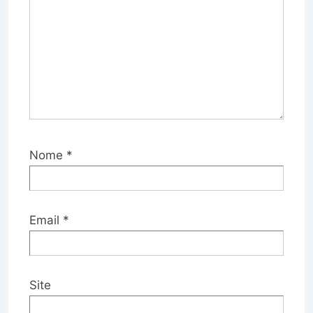
Nome
*
Email
*
Site