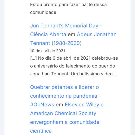
Estou pronto para fazer parte dessa
comunidade.
Jon Tennant’s Memorial Day –
Ciência Aberta
em
Adeus Jonathan
Tennant (1988-2020)
10 de abril de 2021
[…] No dia 9 de abril de 2021 celebrou-se
o aniversário do falecimento do querido
Jonathan Tennant. Um belíssimo vídeo…
Quebrar patentes e liberar o
conhecimento na pandemia -
#OpNews
em
Elsevier, Wiley e
American Chemical Society
envergonham a comunidade
científica