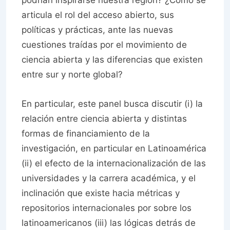
podrían inspirarse nuestra región? ¿Cómo se
articula el rol del acceso abierto, sus
políticas y prácticas, ante las nuevas
cuestiones traídas por el movimiento de
ciencia abierta y las diferencias que existen
entre sur y norte global?
En particular, este panel busca discutir (i) la
relación entre ciencia abierta y distintas
formas de financiamiento de la
investigación, en particular en Latinoamérica
(ii) el efecto de la internacionalización de las
universidades y la carrera académica, y el
inclinación que existe hacia métricas y
repositorios internacionales por sobre los
latinoamericanos (iii) las lógicas detrás de