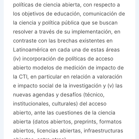
políticas de ciencia abierta, con respecto a
los objetivos de educación, comunicación de
la ciencia y política pública que se buscan
resolver a través de su implementación, en
contraste con las brechas existentes en
Latinoamérica en cada una de estas áreas
(iv) incorporación de políticas de acceso
abierto modelos de medición de impacto de
la CTI, en particular en relación a valoración
e impacto social de la investigación y (v) las
nuevas agendas y desafíos (técnico,
institucionales, culturales) del acceso
abierto, ante las cuestiones de la ciencia
abierta (datos abiertos, preprints, formatos
abiertos, licencias abiertas, infraestructuras