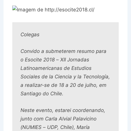
Colegas
Convido a submeterem resumo para
o Esocite 2018 – XII Jornadas
Latinoamericanas de Estudios
Sociales de la Ciencia y la Tecnología,
a realizar-se de 18 a 20 de julho, em
Santiago do Chile.
Neste evento, estarei coordenando,
junto com Carla Alvial Palavicino
(NUMIES – UDP, Chile), María