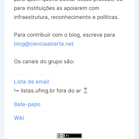
para instituições as apoiarem com
infraestrutura, reconhecimento e políticas.
Para contribuir com o blog, escreva para
blog@cienciaaberta.net
Os canais do grupo são:
Lista de email
↳ listas.ufmg.br fora do ar
Bate-papo
Wiki