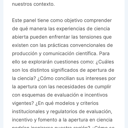
nuestros contexto.
Este panel tiene como objetivo comprender
de qué manera las experiencias de ciencia
abierta pueden enfrentar las tensiones que
existen con las prácticas convencionales de
producción y comunicación científica. Para
ello se explorarán cuestiones como: ¿Cuáles
son los distintos significados de apertura de
la ciencia? ¿Cómo concilian sus intereses por
la apertura con las necesidades de cumplir
con esquemas de evaluación e incentivos
vigentes? ¿En qué modelos y criterios
institucionales y regulatorios de evaluación,
incentivo y fomento a la apertura en ciencia