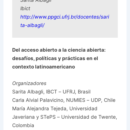
Sarita Albagli
Ibict
http://www.ppgci.ufrj.br/docentes/sari
ta-albagli/
Del acceso abierto a la ciencia abierta:
desafíos, políticas y prácticas en el
contexto latinoamericano
Organizadores
Sarita Albagli, IBCT – UFRJ, Brasil
Carla Alvial Palavicino, NUMIES – UDP, Chile
María Alejandra Tejeda, Universidad
Javeriana y STePS – Universidad de Twente,
Colombia