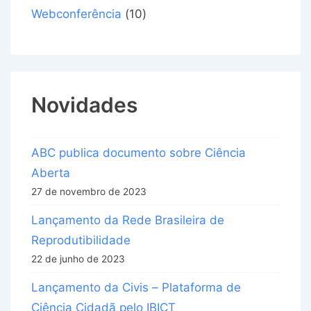
Webconferência
(10)
Novidades
ABC publica documento sobre Ciência
Aberta
27 de novembro de 2023
Lançamento da Rede Brasileira de
Reprodutibilidade
22 de junho de 2023
Lançamento da Civis – Plataforma de
Ciência Cidadã pelo IBICT