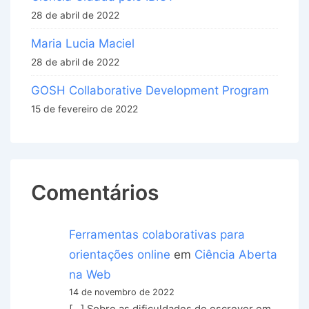
28 de abril de 2022
Maria Lucia Maciel
28 de abril de 2022
GOSH Collaborative Development Program
15 de fevereiro de 2022
Comentários
Ferramentas colaborativas para
orientações online
em
Ciência Aberta
na Web
14 de novembro de 2022