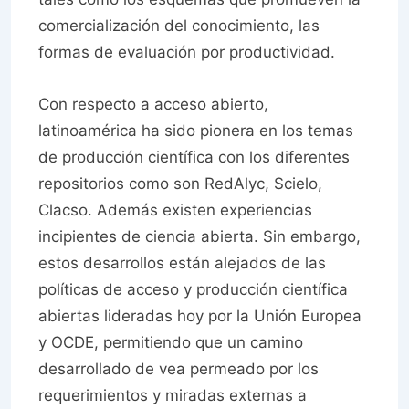
comercialización del conocimiento, las
formas de evaluación por productividad.
Con respecto a acceso abierto,
latinoamérica ha sido pionera en los temas
de producción científica con los diferentes
repositorios como son RedAlyc, Scielo,
Clacso. Además existen experiencias
incipientes de ciencia abierta. Sin embargo,
estos desarrollos están alejados de las
políticas de acceso y producción científica
abiertas lideradas hoy por la Unión Europea
y OCDE, permitiendo que un camino
desarrollado de vea permeado por los
requerimientos y miradas externas a