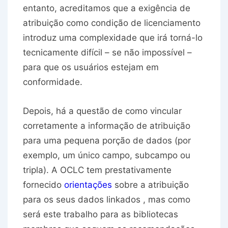
entanto, acreditamos que a exigência de
atribuição como condição de licenciamento
introduz uma complexidade que irá torná-lo
tecnicamente difícil – se não impossível –
para que os usuários estejam em
conformidade.
Depois, há a questão de como vincular
corretamente a informação de atribuição
para uma pequena porção de dados (por
exemplo, um único campo, subcampo ou
tripla). A OCLC tem prestativamente
fornecido
orientações
sobre a atribuição
para os seus dados linkados , mas como
será este trabalho para as bibliotecas