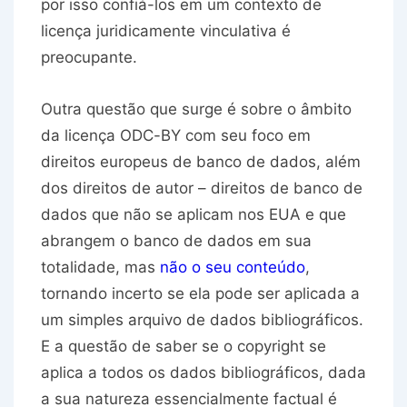
por isso confiá-los em um contexto de
licença juridicamente vinculativa é
preocupante.
Outra questão que surge é sobre o âmbito
da licença ODC-BY com seu foco em
direitos europeus de banco de dados, além
dos direitos de autor – direitos de banco de
dados que não se aplicam nos EUA e que
abrangem o banco de dados em sua
totalidade, mas
não o seu conteúdo
,
tornando incerto se ela pode ser aplicada a
um simples arquivo de dados bibliográficos.
E a questão de saber se o copyright se
aplica a todos os dados bibliográficos, dada
a sua natureza essencialmente factual é