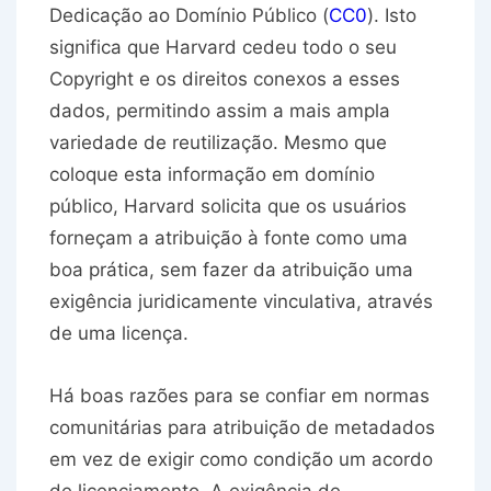
Dedicação ao Domínio Público (
CC0
). Isto
significa que Harvard cedeu todo o seu
Copyright e os direitos conexos a esses
dados, permitindo assim a mais ampla
variedade de reutilização. Mesmo que
coloque esta informação em domínio
público, Harvard solicita que os usuários
forneçam a atribuição à fonte como uma
boa prática, sem fazer da atribuição uma
exigência juridicamente vinculativa, através
de uma licença.
Há boas razões para se confiar em normas
comunitárias para atribuição de metadados
em vez de exigir como condição um acordo