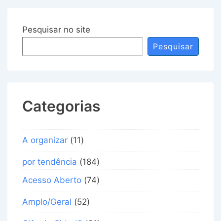
Pesquisar no site
Pesquisar
Categorias
A organizar
(11)
por tendência
(184)
Acesso Aberto
(74)
Amplo/Geral
(52)