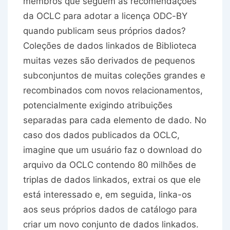
membros que seguem as recomendações
da OCLC para adotar a licença ODC-BY
quando publicam seus próprios dados?
Coleções de dados linkados de Biblioteca
muitas vezes são derivados de pequenos
subconjuntos de muitas coleções grandes e
recombinados com novos relacionamentos,
potencialmente exigindo atribuições
separadas para cada elemento de dado. No
caso dos dados publicados da OCLC,
imagine que um usuário faz o download do
arquivo da OCLC contendo 80 milhões de
triplas de dados linkados, extrai os que ele
está interessado e, em seguida, linka-os
aos seus próprios dados de catálogo para
criar um novo conjunto de dados linkados.