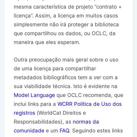
mesma característica de projeto “contrato +
licença”. Assim, a licença em muitos casos
simplesmente não irá proteger a biblioteca
que compartilhou os dados, ou OCLC, da
maneira que eles esperam.
Outra preocupação mais geral sobre o uso
de uma licença para compartilhar
metadados bibliográficos tem a ver com a
sua viabilidade técnica. Isto é evidente na
Model Language
que OCLC recomenda, que
inclui links para a
WCRR Política de Uso dos
registros
(WorldCat Direitos e
Responsabilidades), as
normas da
comunidade
e um
FAQ
. Seguindo estes links