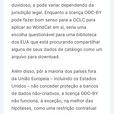
duvidoso, e pode variar dependendo da
jurisdição legal. Enquanto a licença ODC-BY
pode fazer bom senso para a OCLC para
aplicar ao WorldCat em si, seria uma
escolha questionável para uma biblioteca
dos EUA que está procurando compartilhar
alguns de seus dados de catálogo como um
arquivo para download.
Além disso, pôr a maioria dos países fora
da União Europeia – incluindo os Estados
Unidos – não conceder proteção a bancos
de dados não-criativos, a licença ODC-BY
não funciona, à exceção, na melhor das
hipóteses, como uma restrição contratual