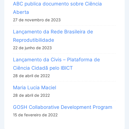
ABC publica documento sobre Ciência
Aberta
27 de novembro de 2023
Lançamento da Rede Brasileira de
Reprodutibilidade
22 de junho de 2023
Lançamento da Civis – Plataforma de
Ciência Cidadã pelo IBICT
28 de abril de 2022
Maria Lucia Maciel
28 de abril de 2022
GOSH Collaborative Development Program
15 de fevereiro de 2022