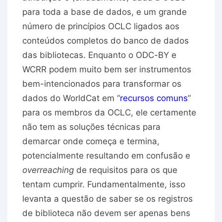
para toda a base de dados, e um grande
número de princípios OCLC ligados aos
conteúdos completos do banco de dados
das bibliotecas. Enquanto o ODC-BY e
WCRR podem muito bem ser instrumentos
bem-intencionados para transformar os
dados do WorldCat em “
recursos comuns
”
para os membros da OCLC, ele certamente
não tem as soluções técnicas para
demarcar onde começa e termina,
potencialmente resultando em confusão e
overreaching
de requisitos para os que
tentam cumprir. Fundamentalmente, isso
levanta a questão de saber se os registros
de biblioteca não devem ser apenas bens