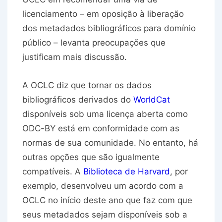
licenciamento – em oposição à liberação
dos metadados bibliográficos para domínio
público – levanta preocupações que
justificam mais discussão.
A OCLC diz que tornar os dados
bibliográficos derivados do
WorldCat
disponíveis sob uma licença aberta como
ODC-BY está em conformidade com as
normas de sua comunidade. No entanto, há
outras opções que são igualmente
compatíveis. A
Biblioteca de Harvard
, por
exemplo, desenvolveu um acordo com a
OCLC no início deste ano que faz com que
seus metadados sejam disponíveis sob a