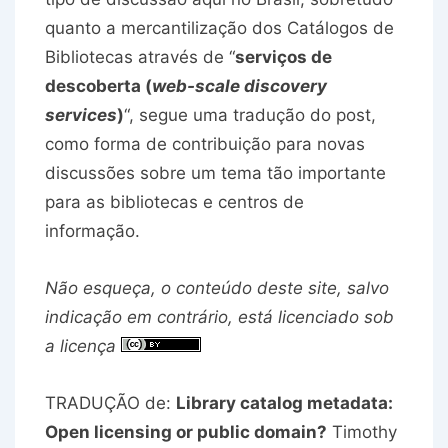
quanto a mercantilização dos Catálogos de
Bibliotecas através de “
serviços de
descoberta (
web-scale discovery
services
)
“, segue uma tradução do post,
como forma de contribuição para novas
discussões sobre um tema tão importante
para as bibliotecas e centros de
informação.
Não esqueça, o conteúdo deste site, salvo
indicação em contrário, está licenciado sob
a licença
TRADUÇÃO de:
Library catalog metadata:
Open licensing or public domain?
Timothy