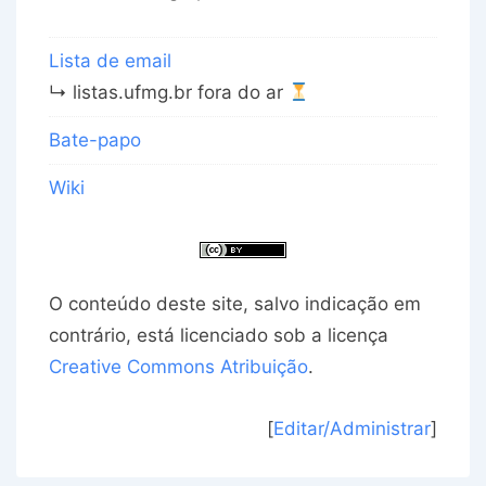
Lista de email
↳ listas.ufmg.br fora do ar
Bate-papo
Wiki
O conteúdo deste site, salvo indicação em
contrário, está licenciado sob a licença
Creative Commons Atribuição
.
[
Editar/Administrar
]