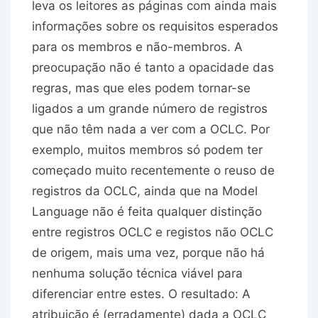
leva os leitores as páginas com ainda mais
informações sobre os requisitos esperados
para os membros e não-membros. A
preocupação não é tanto a opacidade das
regras, mas que eles podem tornar-se
ligados a um grande número de registros
que não têm nada a ver com a OCLC. Por
exemplo, muitos membros só podem ter
começado muito recentemente o reuso de
registros da OCLC, ainda que na Model
Language não é feita qualquer distinção
entre registros OCLC e registos não OCLC
de origem, mais uma vez, porque não há
nenhuma solução técnica viável para
diferenciar entre estes. O resultado: A
atribuição é (erradamente) dada a OCLC