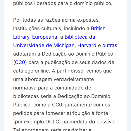
públicos liberados para o domínio público.
Por todas as razões acima expostas,
instituições culturais, incluindo a
British
Library
,
Europeana
, a
Biblioteca da
Universidade de Michigan
,
Harvard
e
outras
adotaram a Dedicação ao Domínio Público
(
CC0
) para a publicação de seus dados de
catálogo online. A partir disso, vemos que
uma abordagem verdadeiramente
normativa para a comunidade de
bibliotecas seria a Dedicação ao Domínio
Público, como a CC0, juntamente com os
pedidos para fornecer atribuição à fonte
(por exemplo OCLC) na medida do possível.
Tal abordagem seria maximizar a