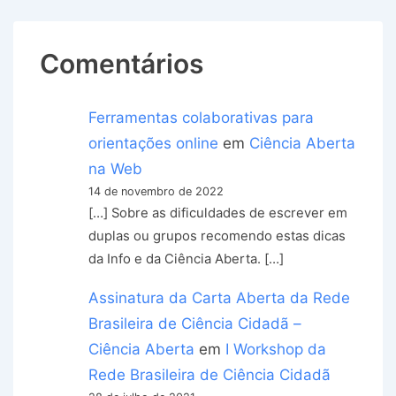
Comentários
Ferramentas colaborativas para
orientações online
em
Ciência Aberta
na Web
14 de novembro de 2022
[…] Sobre as dificuldades de escrever em
duplas ou grupos recomendo estas dicas
da Info e da Ciência Aberta. […]
Assinatura da Carta Aberta da Rede
Brasileira de Ciência Cidadã –
Ciência Aberta
em
I Workshop da
Rede Brasileira de Ciência Cidadã