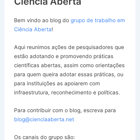
Ciência Aberta
Bem vindo ao blog do
grupo de trabalho em
Ciência Aberta
!
Aqui reunimos ações de pesquisadores que
estão adotando e promovendo práticas
científicas abertas, assim como orientações
para quem queira adotar essas práticas, ou
para instituições as apoiarem com
infraestrutura, reconhecimento e políticas.
Para contribuir com o blog, escreva para
blog@cienciaaberta.net
Os canais do grupo são: