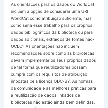
As orientações para os dados do WorldCat
incluem a opção de considerar uma URI
WorldCat como atribuição suficiente, mas
como seria esse trabalho para os próprios
dados bibliográficos da biblioteca ou para
dados adicionais, extraídos de fontes não-
OCLC? As orientações não incluem
recomendações sobre como as bibliotecas
devam implementar os seus próprios dados
de tal forma que reutilizadores possam
cumprir com os requisitos de atribuição
impostas pela licença ODC-BY. As normas
da comunidade e as melhores práticas para
a reutilização de dados linkados de
bibliotecas não estão ainda bem definidas,