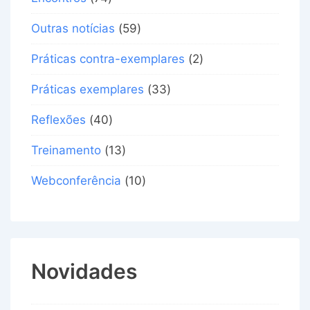
Outras notícias
(59)
Práticas contra-exemplares
(2)
Práticas exemplares
(33)
Reflexões
(40)
Treinamento
(13)
Webconferência
(10)
Novidades