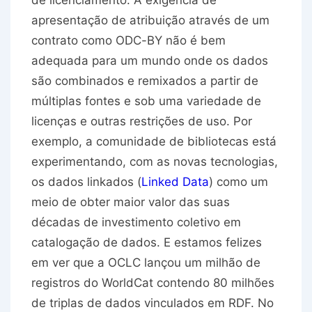
de licenciamento. A exigência de
apresentação de atribuição através de um
contrato como ODC-BY não é bem
adequada para um mundo onde os dados
são combinados e remixados a partir de
múltiplas fontes e sob uma variedade de
licenças e outras restrições de uso. Por
exemplo, a comunidade de bibliotecas está
experimentando, com as novas tecnologias,
os dados linkados (
Linked Data
) como um
meio de obter maior valor das suas
décadas de investimento coletivo em
catalogação de dados. E estamos felizes
em ver que a OCLC lançou um milhão de
registros do WorldCat contendo 80 milhões
de triplas de dados vinculados em RDF. No