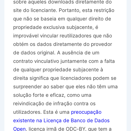
sobre aqueles downloads diretamente do
site do licenciante. Portanto, esta restrição
que não se baseia em qualquer direito de
propriedade exclusiva subjacente, é
improvável vincular reutilizadores que não
obtém os dados diretamente do provedor
de dados original. A ausência de um
contrato vinculativo juntamente com a falta
de qualquer propriedade subjacente à
direita significa que licenciadores podem se
surpreender ao saber que eles não têm uma
solução forte e eficaz, como uma
reivindicação de infração contra os
utilizadores. Esta é uma
preocupação
existente na Licença de Banco de Dados
Open
, licença irmã de ODC-BY, que tem a