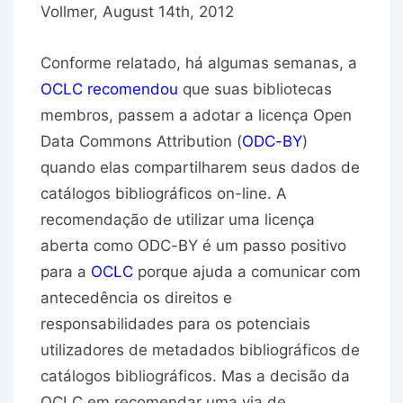
Vollmer, August 14th, 2012
Conforme relatado, há algumas semanas, a
OCLC recomendou
que suas bibliotecas
membros, passem a adotar a licença Open
Data Commons Attribution (
ODC-BY
)
quando elas compartilharem seus dados de
catálogos bibliográficos on-line. A
recomendação de utilizar uma licença
aberta como ODC-BY é um passo positivo
para a
OCLC
porque ajuda a comunicar com
antecedência os direitos e
responsabilidades para os potenciais
utilizadores de metadados bibliográficos de
catálogos bibliográficos. Mas a decisão da
OCLC em recomendar uma via de