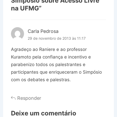
Simpósio sobre Acesso Livre
na UFMG
”
Carla Pedrosa
29 de novembro de 2013 às 11:17
Agradeço ao Raniere e ao professor
Kuramoto pela confiança e incentivo e
parabenizo todos os palestrantes e
participantes que enriqueceram o Simpósio
com os debates e palestras.
Responder
Deixe um comentário