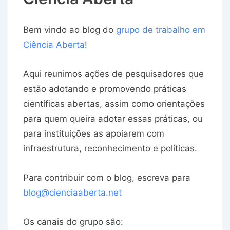
Bem vindo ao blog do
grupo de trabalho em
Ciência Aberta
!
Aqui reunimos ações de pesquisadores que
estão adotando e promovendo práticas
científicas abertas, assim como orientações
para quem queira adotar essas práticas, ou
para instituições as apoiarem com
infraestrutura, reconhecimento e políticas.
Para contribuir com o blog, escreva para
blog@cienciaaberta.net
Os canais do grupo são: