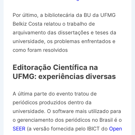
Por último, a bibliotecária da BU da UFMG
Belkiz Costa relatou o trabalho de
arquivamento das dissertações e teses da
universidade, os problemas enfrentados e
como foram resolvidos
Editoração Científica na
UFMG: experiências diversas
A última parte do evento tratou de
periódicos produzidos dentro da
universidade. O software mais utilizado para
o gerenciamento dos periódicos no Brasil é o
SEER
(a versão fornecida pelo IBICT do
Open