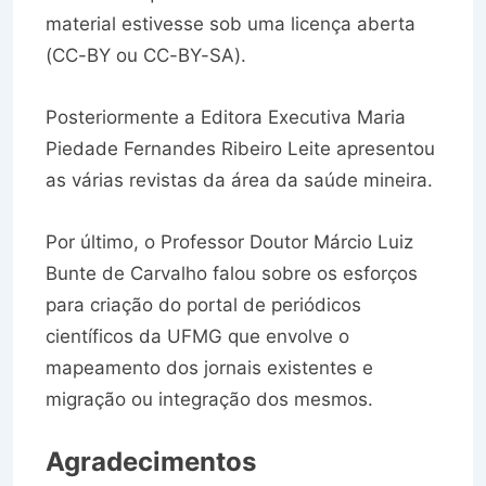
material estivesse sob uma licença aberta
(CC-BY ou CC-BY-SA).
Posteriormente a Editora Executiva Maria
Piedade Fernandes Ribeiro Leite apresentou
as várias revistas da área da saúde mineira.
Por último, o Professor Doutor Márcio Luiz
Bunte de Carvalho falou sobre os esforços
para criação do portal de periódicos
científicos da UFMG que envolve o
mapeamento dos jornais existentes e
migração ou integração dos mesmos.
Agradecimentos