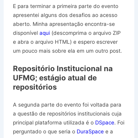
E para terminar a primeira parte do evento
apresentei alguns dos desafios ao acesso
aberto. Minha apresentação encontra-se
disponível
aqui
(descomprima o arquivo ZIP
e abra o arquivo HTML) e espero escrever
um pouco mais sobre ela em um outro post.
Repositório Institucional na
UFMG; estágio atual de
repositórios
A segunda parte do evento foi voltada para
a questão de repositórios institucionais cuja
principal plataforma utilizada é o
DSpace
. Foi
perguntado o que seria o
DuraSpace
e a