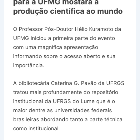
para a UFMG mostara a
produção científica ao mundo
O Professor Pós-Doutor Hélio Kuramoto da
UFMG iniciou a primeira parte do evento
com uma magnífica apresentação
informando sobre o acesso aberto e sua
importância.
A bibliotecária Caterina G. Pavão da UFRGS
tratou mais profundamente do repositório
institucional da UFRGS do Lume que é o
maior dentre as universidades federais
brasileiras abordando tanto a parte técnica
como institucional.