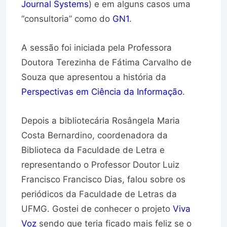
Journal Systems
) e em alguns casos uma
“consultoria” como do
GN1
.
A sessão foi iniciada pela Professora
Doutora Terezinha de Fátima Carvalho de
Souza que apresentou a história da
Perspectivas em Ciência da Informação
.
Depois a bibliotecária Rosângela Maria
Costa Bernardino, coordenadora da
Biblioteca da Faculdade de Letra e
representando o Professor Doutor Luiz
Francisco Francisco Dias, falou sobre os
periódicos da Faculdade de Letras da
UFMG. Gostei de conhecer o projeto
Viva
Voz
sendo que teria ficado mais feliz se o