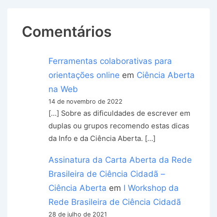
Comentários
Ferramentas colaborativas para
orientações online
em
Ciência Aberta
na Web
14 de novembro de 2022
[…] Sobre as dificuldades de escrever em
duplas ou grupos recomendo estas dicas
da Info e da Ciência Aberta. […]
Assinatura da Carta Aberta da Rede
Brasileira de Ciência Cidadã –
Ciência Aberta
em
I Workshop da
Rede Brasileira de Ciência Cidadã
28 de julho de 2021