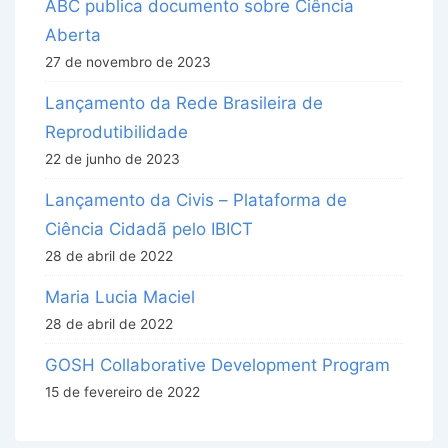
ABC publica documento sobre Ciência
Aberta
27 de novembro de 2023
Lançamento da Rede Brasileira de
Reprodutibilidade
22 de junho de 2023
Lançamento da Civis – Plataforma de
Ciência Cidadã pelo IBICT
28 de abril de 2022
Maria Lucia Maciel
28 de abril de 2022
GOSH Collaborative Development Program
15 de fevereiro de 2022