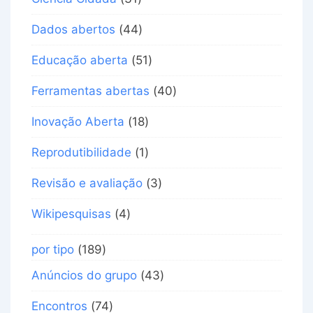
Dados abertos
(44)
Educação aberta
(51)
Ferramentas abertas
(40)
Inovação Aberta
(18)
Reprodutibilidade
(1)
Revisão e avaliação
(3)
Wikipesquisas
(4)
por tipo
(189)
Anúncios do grupo
(43)
Encontros
(74)