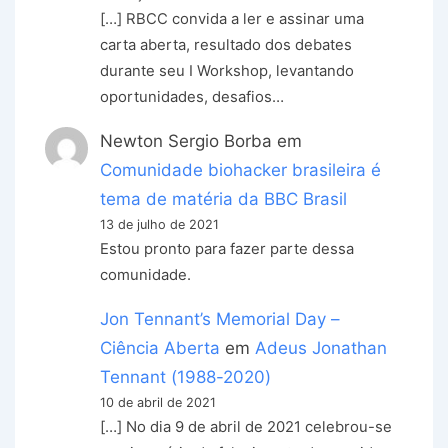
[…] RBCC convida a ler e assinar uma
carta aberta, resultado dos debates
durante seu I Workshop, levantando
oportunidades, desafios…
Newton Sergio Borba
em
Comunidade biohacker brasileira é
tema de matéria da BBC Brasil
13 de julho de 2021
Estou pronto para fazer parte dessa
comunidade.
Jon Tennant’s Memorial Day –
Ciência Aberta
em
Adeus Jonathan
Tennant (1988-2020)
10 de abril de 2021
[…] No dia 9 de abril de 2021 celebrou-se