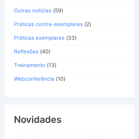
Outras notícias
(59)
Práticas contra-exemplares
(2)
Práticas exemplares
(33)
Reflexões
(40)
Treinamento
(13)
Webconferência
(10)
Novidades