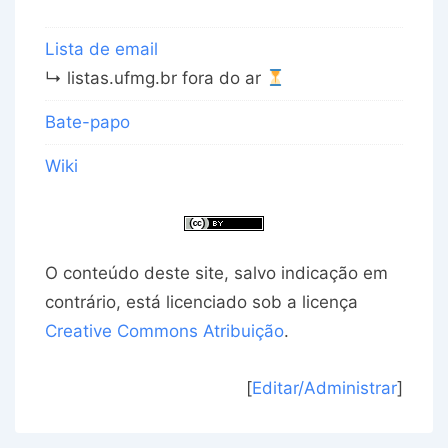
Lista de email
↳ listas.ufmg.br fora do ar
Bate-papo
Wiki
O conteúdo deste site, salvo indicação em
contrário, está licenciado sob a licença
Creative Commons Atribuição
.
[
Editar/Administrar
]