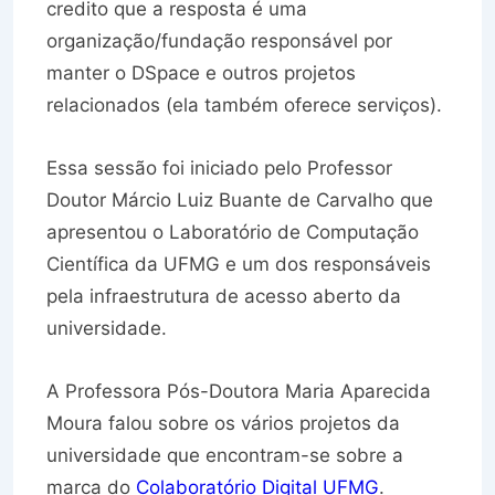
credito que a resposta é uma
organização/fundação responsável por
manter o DSpace e outros projetos
relacionados (ela também oferece serviços).
Essa sessão foi iniciado pelo Professor
Doutor Márcio Luiz Buante de Carvalho que
apresentou o Laboratório de Computação
Científica da UFMG e um dos responsáveis
pela infraestrutura de acesso aberto da
universidade.
A Professora Pós-Doutora Maria Aparecida
Moura falou sobre os vários projetos da
universidade que encontram-se sobre a
marca do
Colaboratório Digital UFMG
.