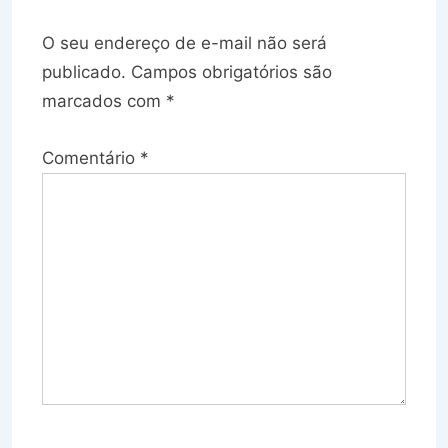
O seu endereço de e-mail não será
publicado.
Campos obrigatórios são
marcados com
*
Comentário
*