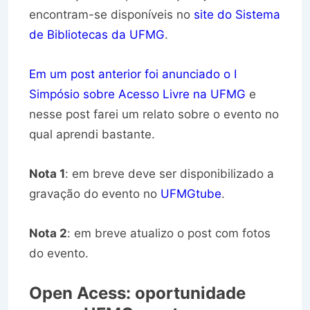
encontram-se disponíveis no
site do Sistema
de Bibliotecas da UFMG
.
Em um post anterior foi anunciado o I
Simpósio sobre Acesso Livre na UFMG
e
nesse post farei um relato sobre o evento no
qual aprendi bastante.
Nota 1
: em breve deve ser disponibilizado a
gravação do evento no
UFMGtube
.
Nota 2
: em breve atualizo o post com fotos
do evento.
Open Acess: oportunidade